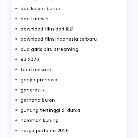
doa kesembuhan
doa tarawih
download film dari lk21
download film indonesia terbaru
dua garis biru streaming
e3 2026
food network
ganjar pranowo
generasi x
gerhana bulan
gunung tertinggi di dunia
halaman kuning
harga pertalite 2026