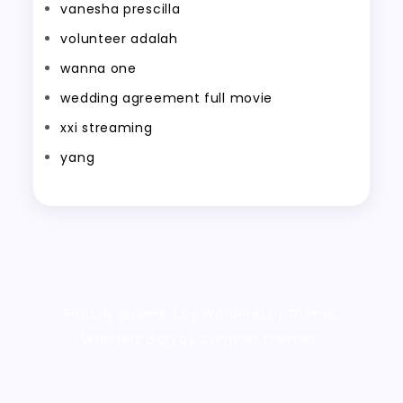
vanesha prescilla
volunteer adalah
wanna one
wedding agreement full movie
xxi streaming
yang
Proudly powered by WordPress
|
Theme:
Wanderz Blog by Crimson Themes.