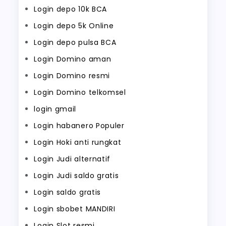
Login depo 10k BCA
Login depo 5k Online
Login depo pulsa BCA
Login Domino aman
Login Domino resmi
Login Domino telkomsel
login gmail
Login habanero Populer
Login Hoki anti rungkat
Login Judi alternatif
Login Judi saldo gratis
Login saldo gratis
Login sbobet MANDIRI
Login Slot resmi