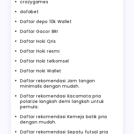
crazygames
dafabet
Daftar depo 10k Wallet
Daftar Gacor BRI
Daftar Hoki Qris
Daftar Hoki resmi
Daftar Hoki telkomsel
Daftar Hoki Wallet
Daftar rekomendasi Jam tangan
minimalis dengan mudah.
Daftar rekomendasi Kacamata pria
polarize langkah demi langkah untuk
pemula.
Daftar rekomendasi Kemeja batik pria
dengan mudah.
Daftar rekomendasi Sepatu futsal pria