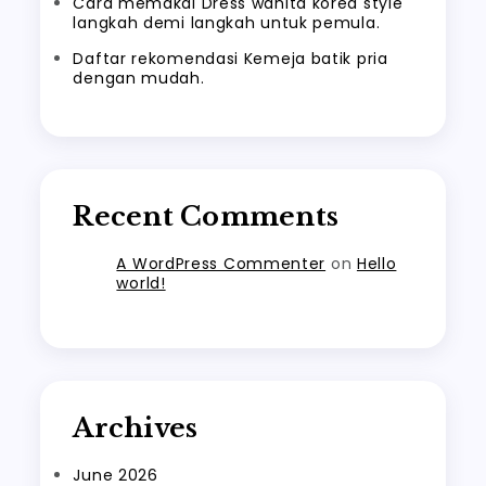
Cara memakai Dress wanita korea style
langkah demi langkah untuk pemula.
Daftar rekomendasi Kemeja batik pria
dengan mudah.
Recent Comments
A WordPress Commenter
on
Hello
world!
Archives
June 2026