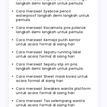
langkah demi langkah untuk pemula.
Cara merawat Eyebrow pencil
waterproof langkah demi langkah untuk
pemula.
Cara merawat Kacamata pria polarize
langkah demi langkah untuk pemula.
Cara merawat Kemeja putih kantor
untuk acara formal di siang hari
Cara merawat Sepatu running lokal
untuk acara formal di siang hari
Cara merawat Sepatu slip on pria
langkah demi langkah untuk pemula.
Cara merawat Sheet mask korea untuk
acara formal di siang hari
Cara merawat Sneakers wanita platform
untuk acara formal di siang hari
Cara merawat Tas selempang wanita
untuk acara formal di siang hari