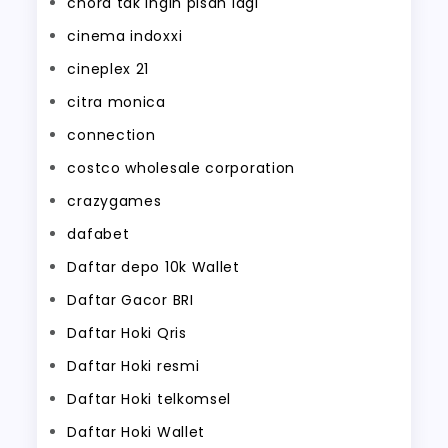
chord tak ingin pisah lagi
cinema indoxxi
cineplex 21
citra monica
connection
costco wholesale corporation
crazygames
dafabet
Daftar depo 10k Wallet
Daftar Gacor BRI
Daftar Hoki Qris
Daftar Hoki resmi
Daftar Hoki telkomsel
Daftar Hoki Wallet