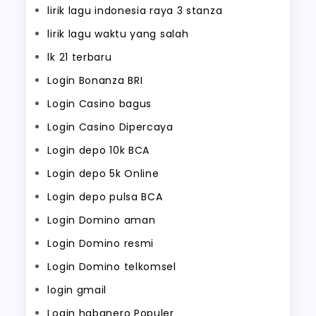
lirik lagu indonesia raya 3 stanza
lirik lagu waktu yang salah
lk 21 terbaru
Login Bonanza BRI
Login Casino bagus
Login Casino Dipercaya
Login depo 10k BCA
Login depo 5k Online
Login depo pulsa BCA
Login Domino aman
Login Domino resmi
Login Domino telkomsel
login gmail
Login habanero Populer