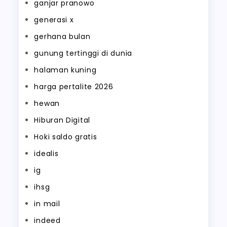
ganjar pranowo
generasi x
gerhana bulan
gunung tertinggi di dunia
halaman kuning
harga pertalite 2026
hewan
Hiburan Digital
Hoki saldo gratis
idealis
ig
ihsg
in mail
indeed