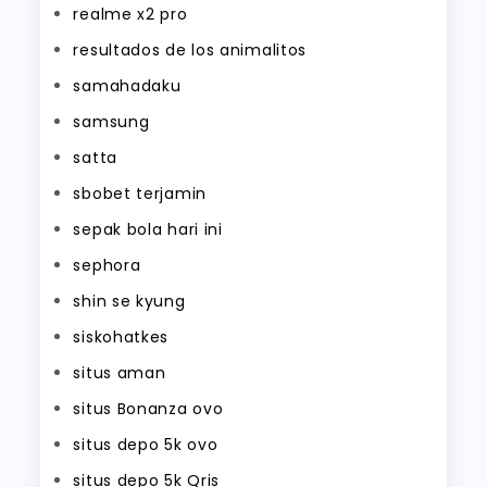
realme x2 pro
resultados de los animalitos
samahadaku
samsung
satta
sbobet terjamin
sepak bola hari ini
sephora
shin se kyung
siskohatkes
situs aman
situs Bonanza ovo
situs depo 5k ovo
situs depo 5k Qris