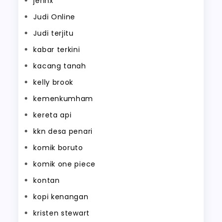
jerinx
Judi Online
Judi terjitu
kabar terkini
kacang tanah
kelly brook
kemenkumham
kereta api
kkn desa penari
komik boruto
komik one piece
kontan
kopi kenangan
kristen stewart