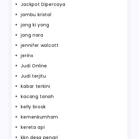
Jackpot Dipercaya
jambu kristal
jang ki yong
jang nara
jennifer walcott
jerinx
Judi Online
Judi terjitu
kabar terkini
kacang tanah
kelly brook
kemenkumham
kereta api
kkn desa penari