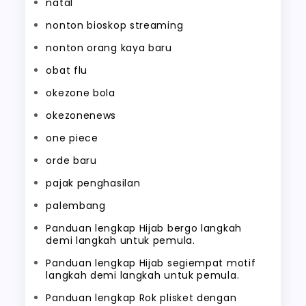
natal
nonton bioskop streaming
nonton orang kaya baru
obat flu
okezone bola
okezonenews
one piece
orde baru
pajak penghasilan
palembang
Panduan lengkap Hijab bergo langkah
demi langkah untuk pemula.
Panduan lengkap Hijab segiempat motif
langkah demi langkah untuk pemula.
Panduan lengkap Rok plisket dengan