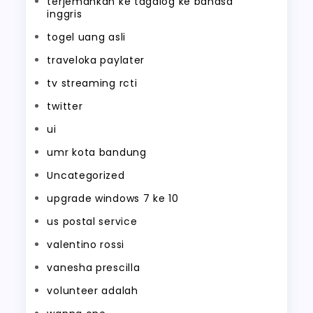
terjemahkan ke tagalog ke bahasa
inggris
togel uang asli
traveloka paylater
tv streaming rcti
twitter
ui
umr kota bandung
Uncategorized
upgrade windows 7 ke 10
us postal service
valentino rossi
vanesha prescilla
volunteer adalah