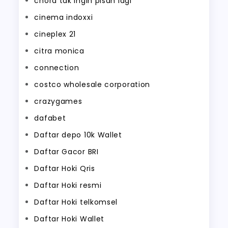
chord tak ingin pisah lagi
cinema indoxxi
cineplex 21
citra monica
connection
costco wholesale corporation
crazygames
dafabet
Daftar depo 10k Wallet
Daftar Gacor BRI
Daftar Hoki Qris
Daftar Hoki resmi
Daftar Hoki telkomsel
Daftar Hoki Wallet