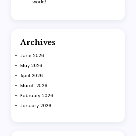
world!
Archives
June 2026
May 2026
April 2026
March 2026
February 2026
January 2026