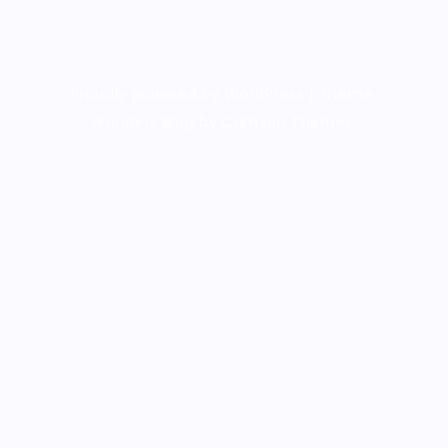
Proudly powered by WordPress
|
Theme:
Wanderz Blog by Crimson Themes.