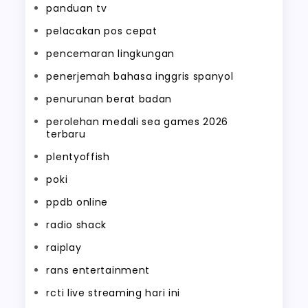
panduan tv
pelacakan pos cepat
pencemaran lingkungan
penerjemah bahasa inggris spanyol
penurunan berat badan
perolehan medali sea games 2026
terbaru
plentyoffish
poki
ppdb online
radio shack
raiplay
rans entertainment
rcti live streaming hari ini