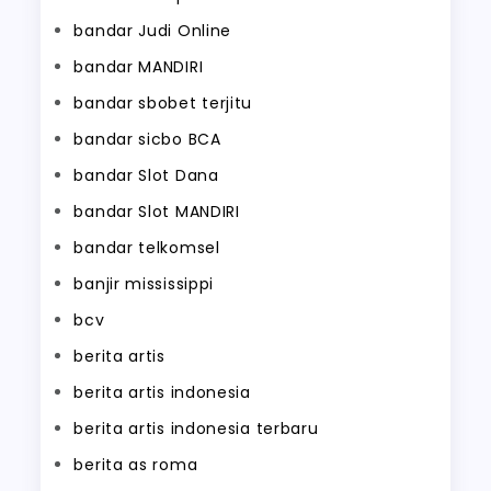
bandar Judi Online
bandar MANDIRI
bandar sbobet terjitu
bandar sicbo BCA
bandar Slot Dana
bandar Slot MANDIRI
bandar telkomsel
banjir mississippi
bcv
berita artis
berita artis indonesia
berita artis indonesia terbaru
berita as roma