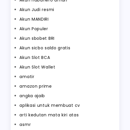
Akun habanero aman
Akun Judi resmi
Akun MANDIRI
Akun Populer
Akun sbobet BRI
Akun sicbo saldo gratis
Akun Slot BCA
Akun Slot Wallet
amatir
amazon prime
angka ajaib
aplikasi untuk membuat cv
arti kedutan mata kiri atas
asmr