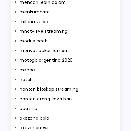
mencari lebih dalam
menkumham
milena velba
mnctv live streaming
modus aceh
monyet cukur rambut
motogp argentina 2026
msnbc
natal
nonton bioskop streaming
nonton orang kaya baru
obat flu
okezone bola
okezonenews