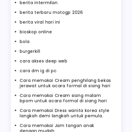
berita intermilan
berita terbaru motogp 2026
berita viral hari ini
bioskop online
bola
burgerkill
cara akses deep web
cara dm ig di pc
Cara memakai Cream penghilang bekas
jerawat untuk acara formal di siang hari
Cara memakai Cream siang malam
bpom untuk acara formal di siang hari
Cara memakai Dress wanita korea style
langkah demi langkah untuk pemula.
Cara memakai Jam tangan anak
dengan mudah.