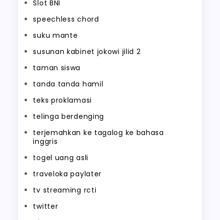
Slot BNI
speechless chord
suku mante
susunan kabinet jokowi jilid 2
taman siswa
tanda tanda hamil
teks proklamasi
telinga berdenging
terjemahkan ke tagalog ke bahasa
inggris
togel uang asli
traveloka paylater
tv streaming rcti
twitter