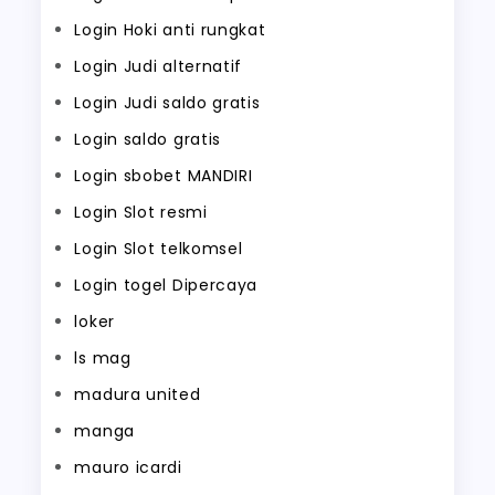
Login Hoki anti rungkat
Login Judi alternatif
Login Judi saldo gratis
Login saldo gratis
Login sbobet MANDIRI
Login Slot resmi
Login Slot telkomsel
Login togel Dipercaya
loker
ls mag
madura united
manga
mauro icardi