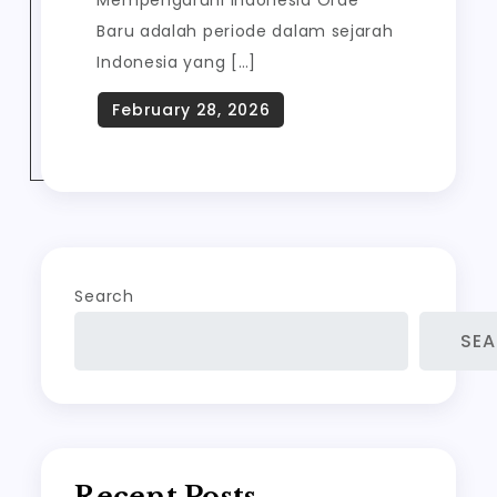
Mempengaruhi Indonesia Orde
Baru adalah periode dalam sejarah
Indonesia yang […]
Search
SE
Recent Posts