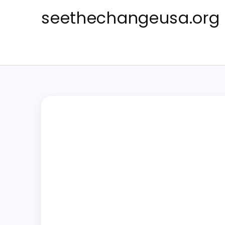
Skip
seethechangeusa.org
to
content