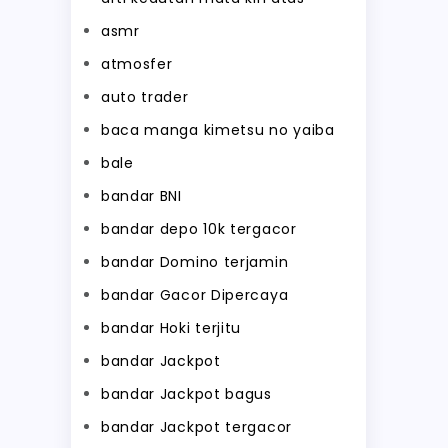
asmr
atmosfer
auto trader
baca manga kimetsu no yaiba
bale
bandar BNI
bandar depo 10k tergacor
bandar Domino terjamin
bandar Gacor Dipercaya
bandar Hoki terjitu
bandar Jackpot
bandar Jackpot bagus
bandar Jackpot tergacor