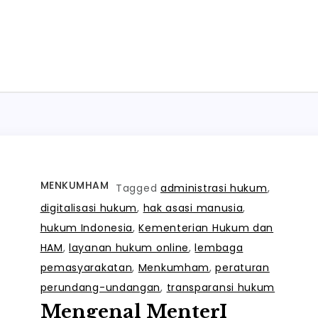
MENKUMHAM
Tagged
administrasi hukum
,
digitalisasi hukum
,
hak asasi manusia
,
hukum Indonesia
,
Kementerian Hukum dan
HAM
,
layanan hukum online
,
lembaga
pemasyarakatan
,
Menkumham
,
peraturan
perundang-undangan
,
transparansi hukum
Mengenal MenterI