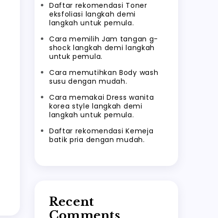
Daftar rekomendasi Toner
eksfoliasi langkah demi
langkah untuk pemula.
Cara memilih Jam tangan g-
shock langkah demi langkah
untuk pemula.
Cara memutihkan Body wash
susu dengan mudah.
Cara memakai Dress wanita
korea style langkah demi
langkah untuk pemula.
Daftar rekomendasi Kemeja
batik pria dengan mudah.
Recent
Comments