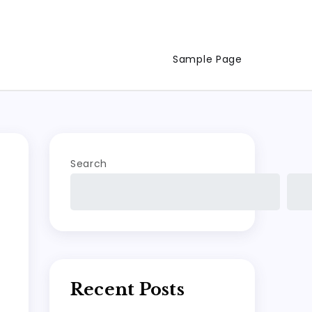
Sample Page
Search
Recent Posts