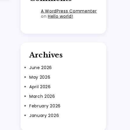
A WordPress Commenter
on
Hello world!
Archives
June 2026
May 2026
April 2026
March 2026
February 2026
January 2026