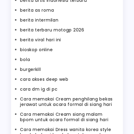
berita artis indonesia terbaru
berita as roma
berita intermilan
berita terbaru motogp 2026
berita viral hari ini
bioskop online
bola
burgerkill
cara akses deep web
cara dm ig di pc
Cara memakai Cream penghilang bekas
jerawat untuk acara formal di siang hari
Cara memakai Cream siang malam
bpom untuk acara formal di siang hari
Cara memakai Dress wanita korea style