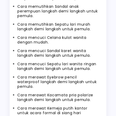
Cara memutihkan Sandal anak
perempuan langkah demi langkah untuk
pemula.
Cara memutihkan Sepatu lari murah
langkah demi langkah untuk pemula.
Cara mencuci Celana kulot wanita
dengan mudah.
Cara mencuci Sandal karet wanita
langkah demi langkah untuk pemula.
Cara mencuci Sepatu lari wanita ringan
langkah demi langkah untuk pemula.
Cara merawat Eyebrow pencil
waterproof langkah demi langkah untuk
pemula.
Cara merawat Kacamata pria polarize
langkah demi langkah untuk pemula.
Cara merawat Kemeja putih kantor
untuk acara formal di siang hari