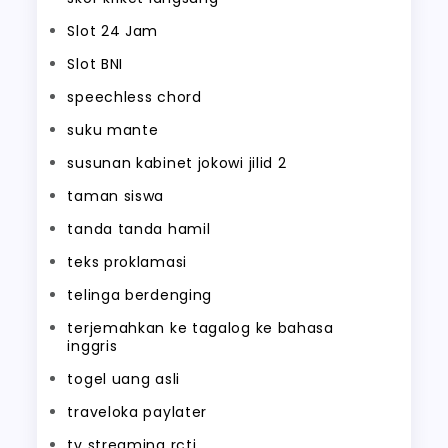
Slot 24 Jam
Slot BNI
speechless chord
suku mante
susunan kabinet jokowi jilid 2
taman siswa
tanda tanda hamil
teks proklamasi
telinga berdenging
terjemahkan ke tagalog ke bahasa
inggris
togel uang asli
traveloka paylater
tv streaming rcti