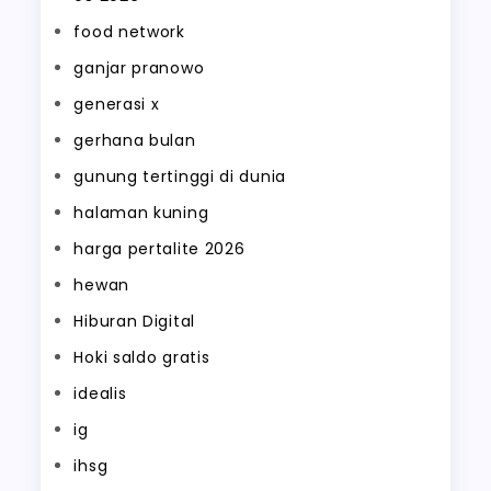
food network
ganjar pranowo
generasi x
gerhana bulan
gunung tertinggi di dunia
halaman kuning
harga pertalite 2026
hewan
Hiburan Digital
Hoki saldo gratis
idealis
ig
ihsg