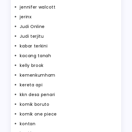
jennifer walcott
jerinx
Judi Online
Judi terjitu
kabar terkini
kacang tanah
kelly brook
kemenkumham
kereta api
kkn desa penari
komik boruto
komik one piece
kontan