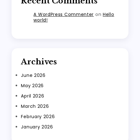
Recent Comments
A WordPress Commenter
on
Hello
world!
Archives
June 2026
May 2026
April 2026
March 2026
February 2026
January 2026