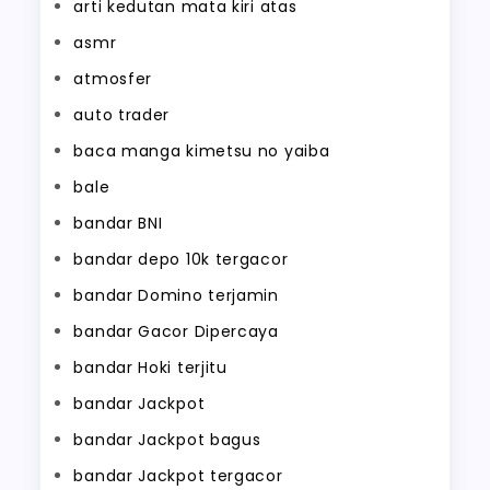
arti kedutan mata kiri atas
asmr
atmosfer
auto trader
baca manga kimetsu no yaiba
bale
bandar BNI
bandar depo 10k tergacor
bandar Domino terjamin
bandar Gacor Dipercaya
bandar Hoki terjitu
bandar Jackpot
bandar Jackpot bagus
bandar Jackpot tergacor