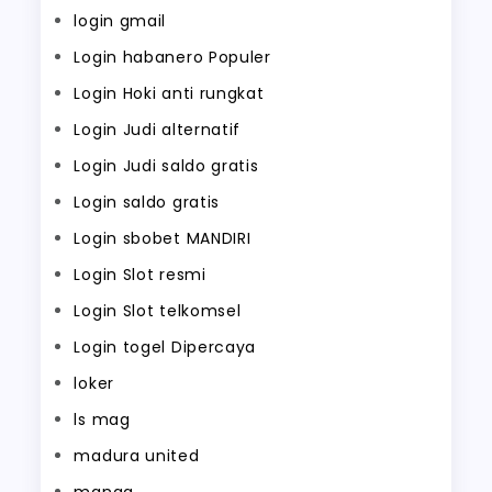
login gmail
Login habanero Populer
Login Hoki anti rungkat
Login Judi alternatif
Login Judi saldo gratis
Login saldo gratis
Login sbobet MANDIRI
Login Slot resmi
Login Slot telkomsel
Login togel Dipercaya
loker
ls mag
madura united