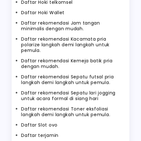
Daftar Hoki telkomsel
Daftar Hoki Wallet
Daftar rekomendasi Jam tangan
minimalis dengan mudah.
Daftar rekomendasi Kacamata pria
polarize langkah demi langkah untuk
pemula.
Daftar rekomendasi Kemeja batik pria
dengan mudah.
Daftar rekomendasi Sepatu futsal pria
langkah demi langkah untuk pemula.
Daftar rekomendasi Sepatu lari jogging
untuk acara formal di siang hari
Daftar rekomendasi Toner eksfoliasi
langkah demi langkah untuk pemula.
Daftar Slot ovo
Daftar terjamin