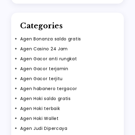
Categories
Agen Bonanza saldo gratis
Agen Casino 24 Jam
Agen Gacor anti rungkat
Agen Gacor terjamin
Agen Gacor terjitu
Agen habanero tergacor
Agen Hoki saldo gratis
Agen Hoki terbaik
Agen Hoki Wallet
Agen Judi Dipercaya