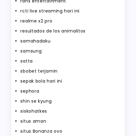
rans entertainment
rcti live streaming hari ini
realme x2 pro
resultados de los animalitos
samahadaku
samsung
satta
sbobet terjamin
sepak bola hari ini
sephora
shin se kyung
siskohatkes
situs aman
situs Bonanza ovo