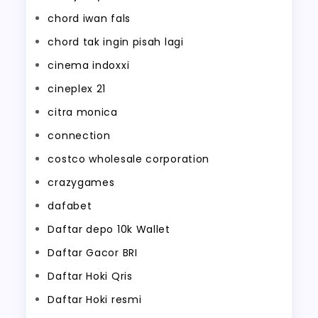
chord iwan fals
chord tak ingin pisah lagi
cinema indoxxi
cineplex 21
citra monica
connection
costco wholesale corporation
crazygames
dafabet
Daftar depo 10k Wallet
Daftar Gacor BRI
Daftar Hoki Qris
Daftar Hoki resmi