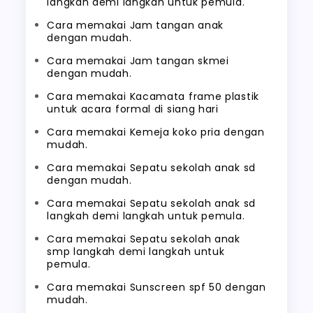
langkah demi langkah untuk pemula.
Cara memakai Jam tangan anak
dengan mudah.
Cara memakai Jam tangan skmei
dengan mudah.
Cara memakai Kacamata frame plastik
untuk acara formal di siang hari
Cara memakai Kemeja koko pria dengan
mudah.
Cara memakai Sepatu sekolah anak sd
dengan mudah.
Cara memakai Sepatu sekolah anak sd
langkah demi langkah untuk pemula.
Cara memakai Sepatu sekolah anak
smp langkah demi langkah untuk
pemula.
Cara memakai Sunscreen spf 50 dengan
mudah.