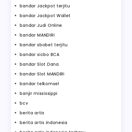
bandar Jackpot terjitu
bandar Jackpot Wallet
bandar Judi Online
bandar MANDIRI
bandar sbobet terjitu
bandar sicbo BCA
bandar Slot Dana
bandar Slot MANDIRI
bandar telkomsel
banjir mississippi
bcv
berita artis
berita artis indonesia