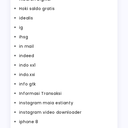
Hoki saldo gratis
idealis
ig
ihsg
in mail
indeed
indo xx1
indo.xxi
info gtk
Informasi Transaksi
instagram maia estianty
instagram video downloader
iphone 8