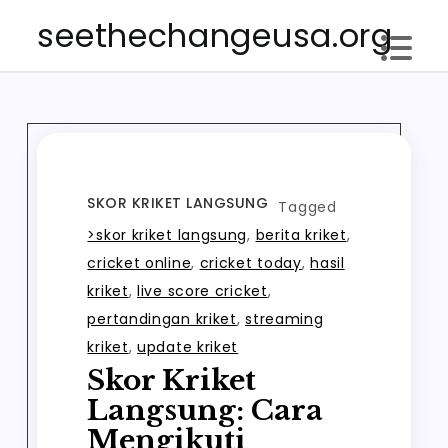
Skip
seethechangeusa.org
to
content
SKOR KRIKET LANGSUNG
Tagged
>skor kriket langsung
,
berita kriket
,
cricket online
,
cricket today
,
hasil
kriket
,
live score cricket
,
pertandingan kriket
,
streaming
kriket
,
update kriket
Skor Kriket
Langsung: Cara
Mengikuti