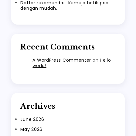
Daftar rekomendasi Kemeja batik pria
dengan mudah.
Recent Comments
A WordPress Commenter
on
Hello
world!
Archives
June 2026
May 2026