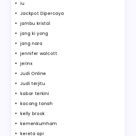
iu
Jackpot Dipercaya
jambu kristal
jang ki yong
jang nara
jennifer walcott
jerinx
Judi Online
Judi terjitu
kabar terkini
kacang tanah
kelly brook
kemenkumham
kereta api