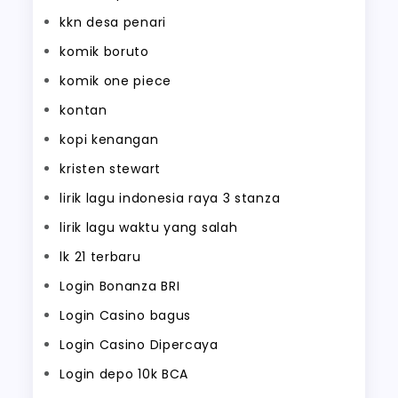
kkn desa penari
komik boruto
komik one piece
kontan
kopi kenangan
kristen stewart
lirik lagu indonesia raya 3 stanza
lirik lagu waktu yang salah
lk 21 terbaru
Login Bonanza BRI
Login Casino bagus
Login Casino Dipercaya
Login depo 10k BCA