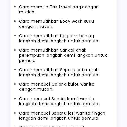
Cara memilih Tas travel bag dengan
mudah.
Cara memutihkan Body wash susu
dengan mudah.
Cara memutihkan Lip gloss bening
langkah demi langkah untuk pemula.
Cara memutihkan Sandal anak
perempuan langkah demi langkah untuk
pemula.
Cara memutihkan Sepatu lari murah
langkah demi langkah untuk pemula.
Cara mencuci Celana kulot wanita
dengan mudah.
Cara mencuci Sandal karet wanita
langkah demi langkah untuk pemula.
Cara mencuci Sepatu lari wanita ringan
langkah demi langkah untuk pemula.