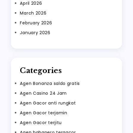
April 2026
March 2026
February 2026
January 2026
Categories
Agen Bonanza saldo gratis
Agen Casino 24 Jam
Agen Gacor anti rungkat
Agen Gacor terjamin
Agen Gacor terjitu
Agen habanero tergacor