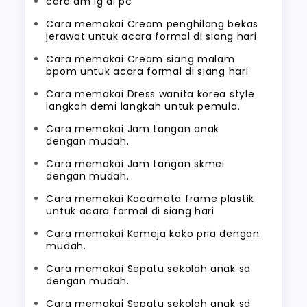
cara dm ig di pc
Cara memakai Cream penghilang bekas
jerawat untuk acara formal di siang hari
Cara memakai Cream siang malam
bpom untuk acara formal di siang hari
Cara memakai Dress wanita korea style
langkah demi langkah untuk pemula.
Cara memakai Jam tangan anak
dengan mudah.
Cara memakai Jam tangan skmei
dengan mudah.
Cara memakai Kacamata frame plastik
untuk acara formal di siang hari
Cara memakai Kemeja koko pria dengan
mudah.
Cara memakai Sepatu sekolah anak sd
dengan mudah.
Cara memakai Sepatu sekolah anak sd