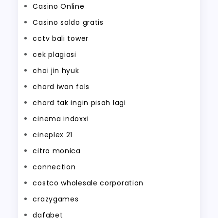
Casino Online
Casino saldo gratis
cctv bali tower
cek plagiasi
choi jin hyuk
chord iwan fals
chord tak ingin pisah lagi
cinema indoxxi
cineplex 21
citra monica
connection
costco wholesale corporation
crazygames
dafabet