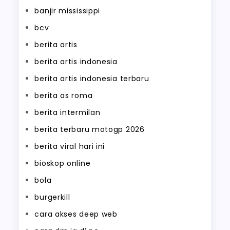
banjir mississippi
bcv
berita artis
berita artis indonesia
berita artis indonesia terbaru
berita as roma
berita intermilan
berita terbaru motogp 2026
berita viral hari ini
bioskop online
bola
burgerkill
cara akses deep web