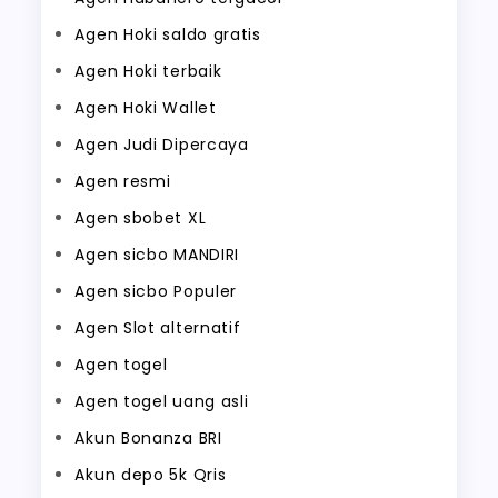
Agen Hoki saldo gratis
Agen Hoki terbaik
Agen Hoki Wallet
Agen Judi Dipercaya
Agen resmi
Agen sbobet XL
Agen sicbo MANDIRI
Agen sicbo Populer
Agen Slot alternatif
Agen togel
Agen togel uang asli
Akun Bonanza BRI
Akun depo 5k Qris