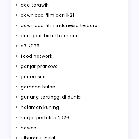
doa tarawih
download film dari lk21
download film indonesia terbaru
dua garis biru streaming
e3 2026
food network
ganjar pranowo
generasi x
gerhana bulan
gunung tertinggi di dunia
halaman kuning
harga pertalite 2026
hewan
Hiburan Digital