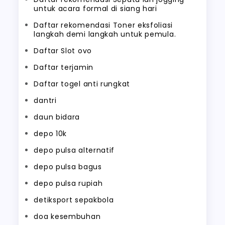
untuk acara formal di siang hari
Daftar rekomendasi Toner eksfoliasi
langkah demi langkah untuk pemula.
Daftar Slot ovo
Daftar terjamin
Daftar togel anti rungkat
dantri
daun bidara
depo 10k
depo pulsa alternatif
depo pulsa bagus
depo pulsa rupiah
detiksport sepakbola
doa kesembuhan