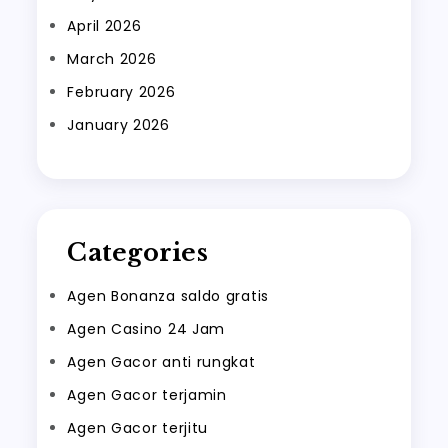
April 2026
March 2026
February 2026
January 2026
Categories
Agen Bonanza saldo gratis
Agen Casino 24 Jam
Agen Gacor anti rungkat
Agen Gacor terjamin
Agen Gacor terjitu