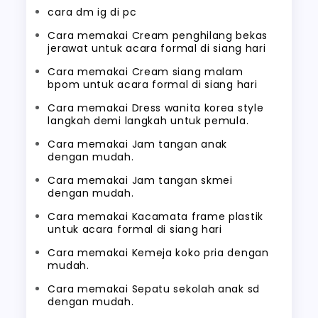
cara dm ig di pc
Cara memakai Cream penghilang bekas
jerawat untuk acara formal di siang hari
Cara memakai Cream siang malam
bpom untuk acara formal di siang hari
Cara memakai Dress wanita korea style
langkah demi langkah untuk pemula.
Cara memakai Jam tangan anak
dengan mudah.
Cara memakai Jam tangan skmei
dengan mudah.
Cara memakai Kacamata frame plastik
untuk acara formal di siang hari
Cara memakai Kemeja koko pria dengan
mudah.
Cara memakai Sepatu sekolah anak sd
dengan mudah.