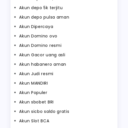
Akun depo 5k terjitu
Akun depo pulsa aman
Akun Dipercaya
Akun Domino ovo
Akun Domino resmi
Akun Gacor uang asli
Akun habanero aman
Akun Judi resmi
Akun MANDIRI
Akun Populer
Akun sbobet BRI
Akun sicbo saldo gratis
Akun Slot BCA