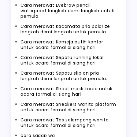
Cara merawat Eyebrow pencil
waterproof langkah demi langkah untuk
pemula.
Cara merawat Kacamata pria polarize
langkah demi langkah untuk pemula.
Cara merawat Kemeja putih kantor
untuk acara formal di siang hari
Cara merawat Sepatu running lokal
untuk acara formal di siang hari
Cara merawat Sepatu slip on pria
langkah demi langkah untuk pemula.
Cara merawat Sheet mask korea untuk
acara formal di siang hari
Cara merawat Sneakers wanita platform
untuk acara formal di siang hari
Cara merawat Tas selempang wanita
untuk acara formal di siang hari
cara sadap wa