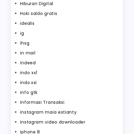
Hiburan Digital
Hoki saldo gratis
idealis
ig
ihsg
in mail
indeed
indo xx1
indo.xxi
info gtk
Informasi Transaksi
instagram maia estianty
instagram video downloader
iphone 8