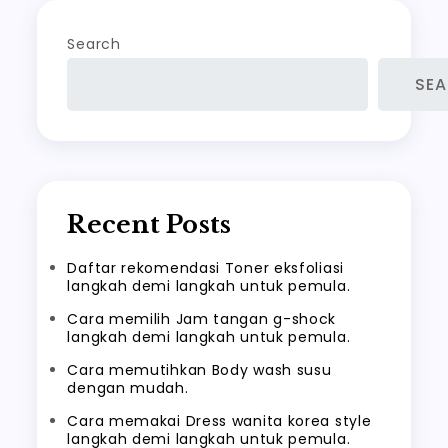
Search
SE
Recent Posts
Daftar rekomendasi Toner eksfoliasi
langkah demi langkah untuk pemula.
Cara memilih Jam tangan g-shock
langkah demi langkah untuk pemula.
Cara memutihkan Body wash susu
dengan mudah.
Cara memakai Dress wanita korea style
langkah demi langkah untuk pemula.