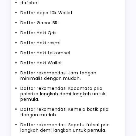
dafabet
Daftar depo 10k Wallet
Daftar Gacor BRI
Daftar Hoki Qris
Daftar Hoki resmi
Daftar Hoki telkomsel
Daftar Hoki Wallet
Daftar rekomendasi Jam tangan
minimalis dengan mudah.
Daftar rekomendasi Kacamata pria
polarize langkah demi langkah untuk
pemula.
Daftar rekomendasi Kemeja batik pria
dengan mudah.
Daftar rekomendasi Sepatu futsal pria
langkah demi langkah untuk pemula.