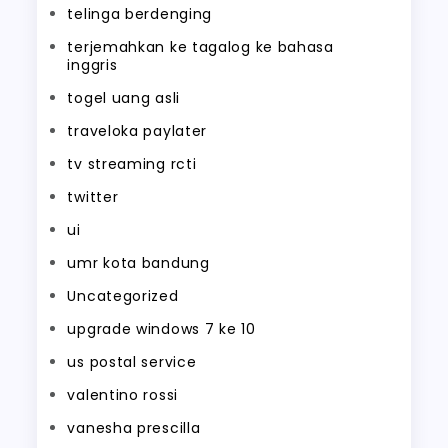
telinga berdenging
terjemahkan ke tagalog ke bahasa
inggris
togel uang asli
traveloka paylater
tv streaming rcti
twitter
ui
umr kota bandung
Uncategorized
upgrade windows 7 ke 10
us postal service
valentino rossi
vanesha prescilla