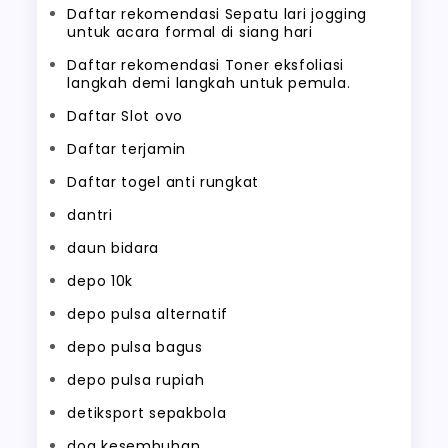
Daftar rekomendasi Sepatu lari jogging
untuk acara formal di siang hari
Daftar rekomendasi Toner eksfoliasi
langkah demi langkah untuk pemula.
Daftar Slot ovo
Daftar terjamin
Daftar togel anti rungkat
dantri
daun bidara
depo 10k
depo pulsa alternatif
depo pulsa bagus
depo pulsa rupiah
detiksport sepakbola
doa kesembuhan