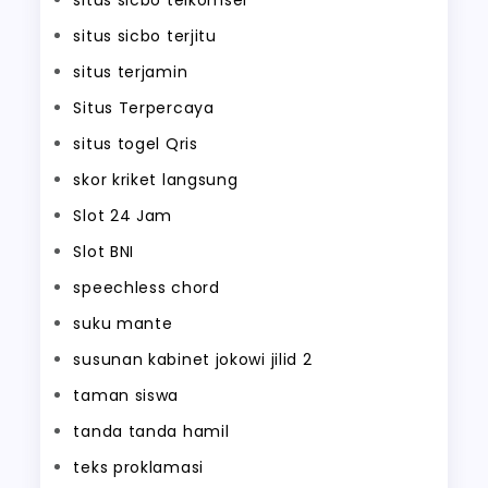
situs sicbo telkomsel
situs sicbo terjitu
situs terjamin
Situs Terpercaya
situs togel Qris
skor kriket langsung
Slot 24 Jam
Slot BNI
speechless chord
suku mante
susunan kabinet jokowi jilid 2
taman siswa
tanda tanda hamil
teks proklamasi