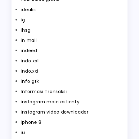
idealis
ig
ihsg
in mail
indeed
indo xx1
indo.xxi
info gtk
Informasi Transaksi
instagram maia estianty
instagram video downloader
iphone 8
iu