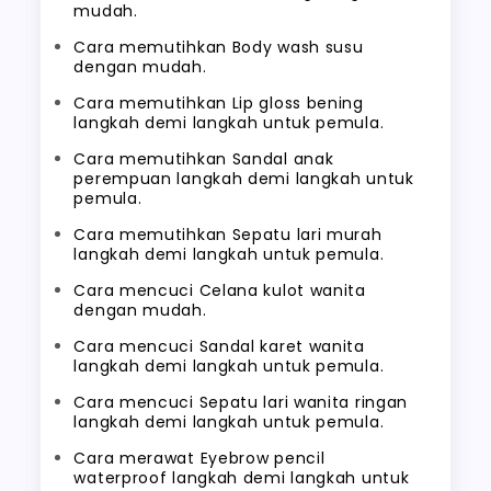
mudah.
Cara memutihkan Body wash susu
dengan mudah.
Cara memutihkan Lip gloss bening
langkah demi langkah untuk pemula.
Cara memutihkan Sandal anak
perempuan langkah demi langkah untuk
pemula.
Cara memutihkan Sepatu lari murah
langkah demi langkah untuk pemula.
Cara mencuci Celana kulot wanita
dengan mudah.
Cara mencuci Sandal karet wanita
langkah demi langkah untuk pemula.
Cara mencuci Sepatu lari wanita ringan
langkah demi langkah untuk pemula.
Cara merawat Eyebrow pencil
waterproof langkah demi langkah untuk