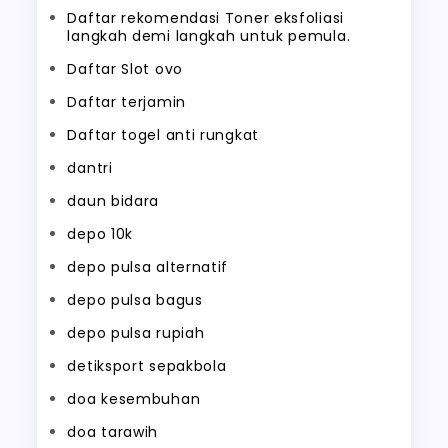
Daftar rekomendasi Toner eksfoliasi
langkah demi langkah untuk pemula.
Daftar Slot ovo
Daftar terjamin
Daftar togel anti rungkat
dantri
daun bidara
depo 10k
depo pulsa alternatif
depo pulsa bagus
depo pulsa rupiah
detiksport sepakbola
doa kesembuhan
doa tarawih