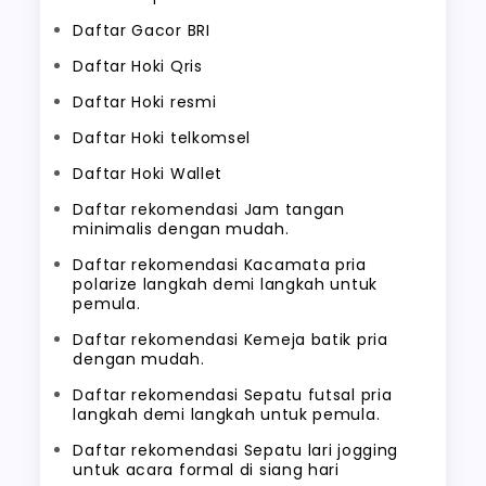
Daftar Gacor BRI
Daftar Hoki Qris
Daftar Hoki resmi
Daftar Hoki telkomsel
Daftar Hoki Wallet
Daftar rekomendasi Jam tangan
minimalis dengan mudah.
Daftar rekomendasi Kacamata pria
polarize langkah demi langkah untuk
pemula.
Daftar rekomendasi Kemeja batik pria
dengan mudah.
Daftar rekomendasi Sepatu futsal pria
langkah demi langkah untuk pemula.
Daftar rekomendasi Sepatu lari jogging
untuk acara formal di siang hari