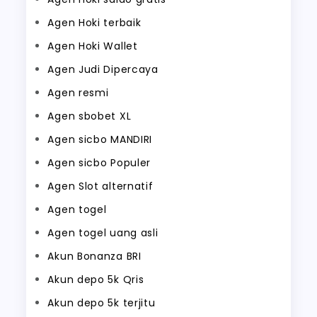
Agen Hoki terbaik
Agen Hoki Wallet
Agen Judi Dipercaya
Agen resmi
Agen sbobet XL
Agen sicbo MANDIRI
Agen sicbo Populer
Agen Slot alternatif
Agen togel
Agen togel uang asli
Akun Bonanza BRI
Akun depo 5k Qris
Akun depo 5k terjitu