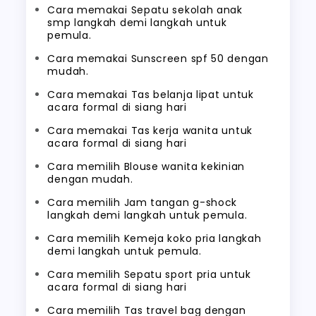
Cara memakai Sepatu sekolah anak
smp langkah demi langkah untuk
pemula.
Cara memakai Sunscreen spf 50 dengan
mudah.
Cara memakai Tas belanja lipat untuk
acara formal di siang hari
Cara memakai Tas kerja wanita untuk
acara formal di siang hari
Cara memilih Blouse wanita kekinian
dengan mudah.
Cara memilih Jam tangan g-shock
langkah demi langkah untuk pemula.
Cara memilih Kemeja koko pria langkah
demi langkah untuk pemula.
Cara memilih Sepatu sport pria untuk
acara formal di siang hari
Cara memilih Tas travel bag dengan