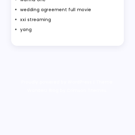
wedding agreement full movie
xxi streaming
yang
Proudly powered by WordPress
|
Theme:
Wanderz Blog by Crimson Themes.