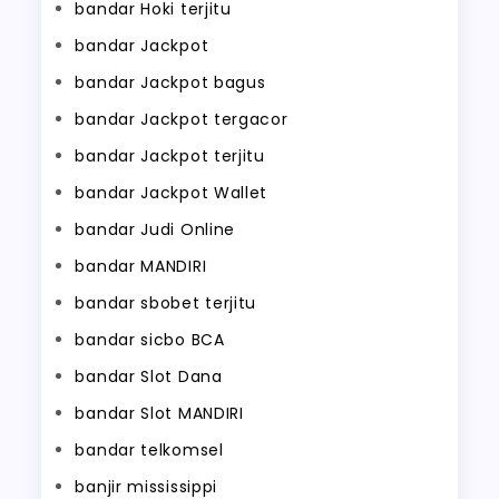
bandar Hoki terjitu
bandar Jackpot
bandar Jackpot bagus
bandar Jackpot tergacor
bandar Jackpot terjitu
bandar Jackpot Wallet
bandar Judi Online
bandar MANDIRI
bandar sbobet terjitu
bandar sicbo BCA
bandar Slot Dana
bandar Slot MANDIRI
bandar telkomsel
banjir mississippi