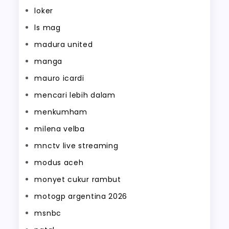
loker
ls mag
madura united
manga
mauro icardi
mencari lebih dalam
menkumham
milena velba
mnctv live streaming
modus aceh
monyet cukur rambut
motogp argentina 2026
msnbc