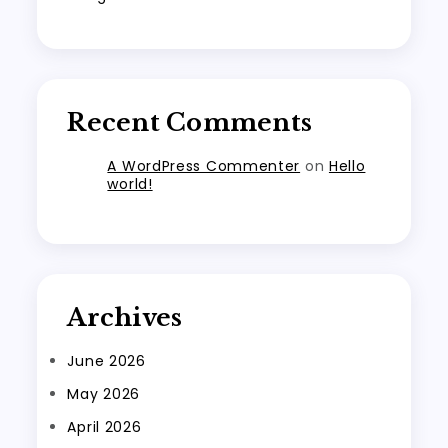
Recent Comments
A WordPress Commenter
on
Hello
world!
Archives
June 2026
May 2026
April 2026