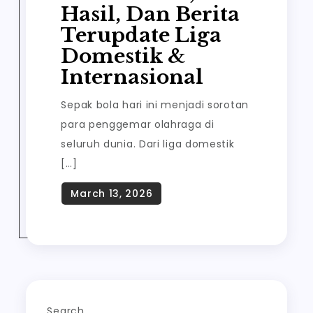
Hasil, Dan Berita
Terupdate Liga
Domestik &
Internasional
Sepak bola hari ini menjadi sorotan
para penggemar olahraga di
seluruh dunia. Dari liga domestik
[…]
Search