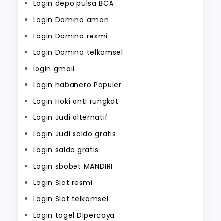
Login depo pulsa BCA
Login Domino aman
Login Domino resmi
Login Domino telkomsel
login gmail
Login habanero Populer
Login Hoki anti rungkat
Login Judi alternatif
Login Judi saldo gratis
Login saldo gratis
Login sbobet MANDIRI
Login Slot resmi
Login Slot telkomsel
Login togel Dipercaya