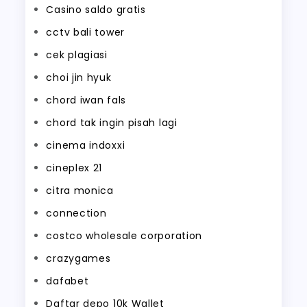
Casino saldo gratis
cctv bali tower
cek plagiasi
choi jin hyuk
chord iwan fals
chord tak ingin pisah lagi
cinema indoxxi
cineplex 21
citra monica
connection
costco wholesale corporation
crazygames
dafabet
Daftar depo 10k Wallet