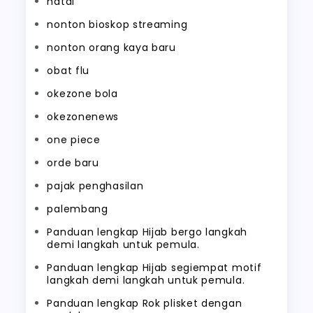
natal
nonton bioskop streaming
nonton orang kaya baru
obat flu
okezone bola
okezonenews
one piece
orde baru
pajak penghasilan
palembang
Panduan lengkap Hijab bergo langkah
demi langkah untuk pemula.
Panduan lengkap Hijab segiempat motif
langkah demi langkah untuk pemula.
Panduan lengkap Rok plisket dengan