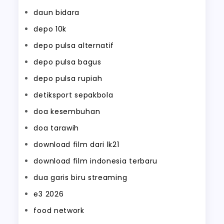
daun bidara
depo 10k
depo pulsa alternatif
depo pulsa bagus
depo pulsa rupiah
detiksport sepakbola
doa kesembuhan
doa tarawih
download film dari lk21
download film indonesia terbaru
dua garis biru streaming
e3 2026
food network