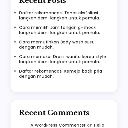
Recent Posts
Daftar rekomendasi Toner eksfoliasi
langkah demi langkah untuk pemula.
Cara memilih Jam tangan g-shock
langkah demi langkah untuk pemula.
Cara memutihkan Body wash susu
dengan mudah.
Cara memakai Dress wanita korea style
langkah demi langkah untuk pemula.
Daftar rekomendasi Kemeja batik pria
dengan mudah.
Recent Comments
A WordPress Commenter
on
Hello