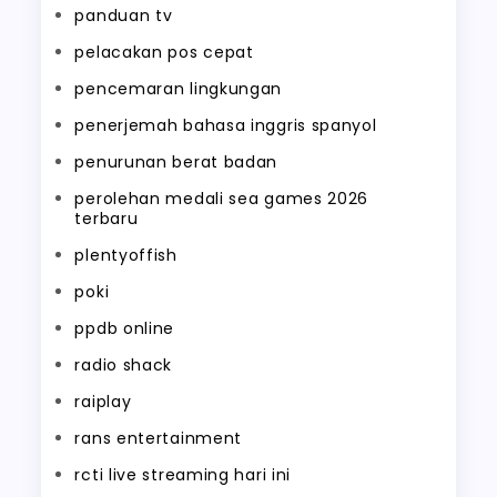
panduan tv
pelacakan pos cepat
pencemaran lingkungan
penerjemah bahasa inggris spanyol
penurunan berat badan
perolehan medali sea games 2026
terbaru
plentyoffish
poki
ppdb online
radio shack
raiplay
rans entertainment
rcti live streaming hari ini