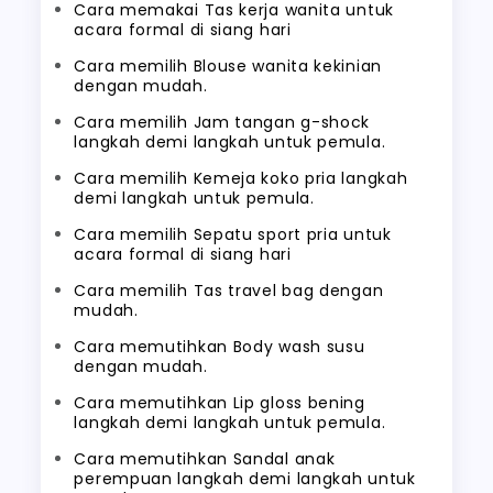
Cara memakai Tas kerja wanita untuk
acara formal di siang hari
Cara memilih Blouse wanita kekinian
dengan mudah.
Cara memilih Jam tangan g-shock
langkah demi langkah untuk pemula.
Cara memilih Kemeja koko pria langkah
demi langkah untuk pemula.
Cara memilih Sepatu sport pria untuk
acara formal di siang hari
Cara memilih Tas travel bag dengan
mudah.
Cara memutihkan Body wash susu
dengan mudah.
Cara memutihkan Lip gloss bening
langkah demi langkah untuk pemula.
Cara memutihkan Sandal anak
perempuan langkah demi langkah untuk