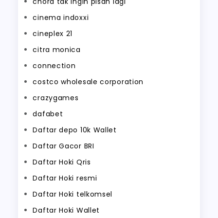
chord tak ingin pisah lagi
cinema indoxxi
cineplex 21
citra monica
connection
costco wholesale corporation
crazygames
dafabet
Daftar depo 10k Wallet
Daftar Gacor BRI
Daftar Hoki Qris
Daftar Hoki resmi
Daftar Hoki telkomsel
Daftar Hoki Wallet