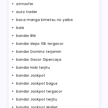
atmosfer
auto trader
baca manga kimetsu no yaiba
bale
bandar BNI
bandar depo 10k tergacor
bandar Domino terjamin
bandar Gacor Dipercaya
bandar Hoki terjitu
bandar Jackpot
bandar Jackpot bagus
bandar Jackpot tergacor
bandar Jackpot terjitu
bandar Jackpot Wallet