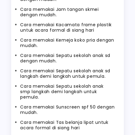
Cara memakai Jam tangan skmei
dengan mudah.
Cara memakai Kacamata frame plastik
untuk acara formal di siang hari
Cara memakai Kemeja koko pria dengan
mudah.
Cara memakai Sepatu sekolah anak sd
dengan mudah.
Cara memakai Sepatu sekolah anak sd
langkah demi langkah untuk pemula.
Cara memakai Sepatu sekolah anak
smp langkah demi langkah untuk
pemula.
Cara memakai Sunscreen spf 50 dengan
mudah.
Cara memakai Tas belanja lipat untuk
acara formal di siang hari