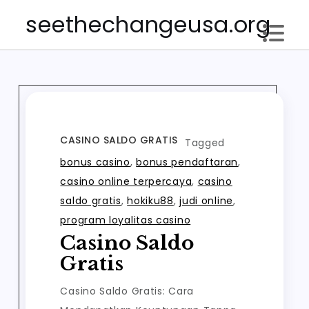
Skip
seethechangeusa.org
to
content
CASINO SALDO GRATIS
Tagged
bonus casino
,
bonus pendaftaran
,
casino online terpercaya
,
casino
saldo gratis
,
hokiku88
,
judi online
,
program loyalitas casino
Casino Saldo
Gratis
Casino Saldo Gratis: Cara