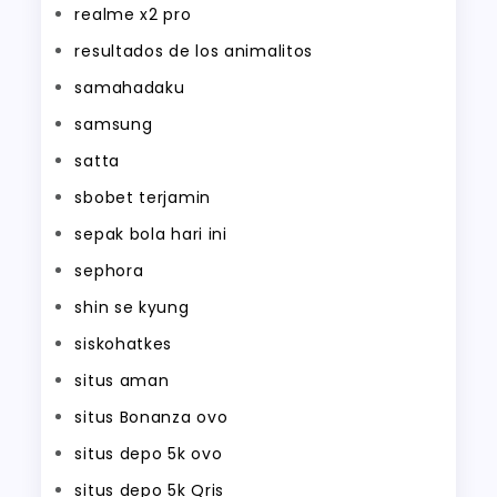
realme x2 pro
resultados de los animalitos
samahadaku
samsung
satta
sbobet terjamin
sepak bola hari ini
sephora
shin se kyung
siskohatkes
situs aman
situs Bonanza ovo
situs depo 5k ovo
situs depo 5k Qris