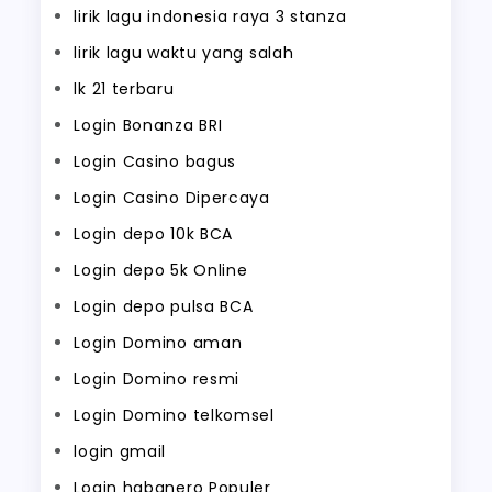
lirik lagu indonesia raya 3 stanza
lirik lagu waktu yang salah
lk 21 terbaru
Login Bonanza BRI
Login Casino bagus
Login Casino Dipercaya
Login depo 10k BCA
Login depo 5k Online
Login depo pulsa BCA
Login Domino aman
Login Domino resmi
Login Domino telkomsel
login gmail
Login habanero Populer