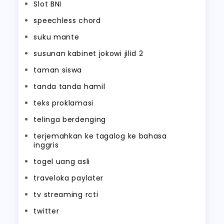
Slot BNI
speechless chord
suku mante
susunan kabinet jokowi jilid 2
taman siswa
tanda tanda hamil
teks proklamasi
telinga berdenging
terjemahkan ke tagalog ke bahasa
inggris
togel uang asli
traveloka paylater
tv streaming rcti
twitter