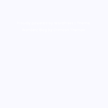
Proudly powered by WordPress
|
Theme:
Wanderz Blog by Crimson Themes.