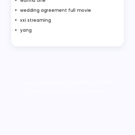
wanna one
wedding agreement full movie
xxi streaming
yang
Proudly powered by WordPress
|
Theme:
Wanderz Blog by Crimson Themes.