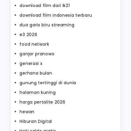
download film dari lk21
download film indonesia terbaru
dua garis biru streaming
e3 2026
food network
ganjar pranowo
generasi x
gerhana bulan
gunung tertinggi di dunia
halaman kuning
harga pertalite 2026
hewan
Hiburan Digital