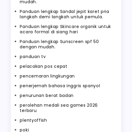
mudah.
Panduan lengkap Sandal jepit karet pria
langkah demi langkah untuk pemula.
Panduan lengkap Skincare organik untuk
acara formal di siang hari
Panduan lengkap Sunscreen spf 50
dengan mudah.
panduan tv
pelacakan pos cepat
pencemaran lingkungan
penerjemah bahasa inggris spanyol
penurunan berat badan
perolehan medali sea games 2026
terbaru
plentyoffish
poki