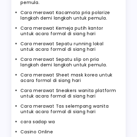
pemula.
Cara merawat Kacamata pria polarize
langkah demi langkah untuk pemula.
Cara merawat Kemeja putih kantor
untuk acara formal di siang hari
Cara merawat Sepatu running lokal
untuk acara formal di siang hari
Cara merawat Sepatu slip on pria
langkah demi langkah untuk pemula.
Cara merawat Sheet mask korea untuk
acara formal di siang hari
Cara merawat Sneakers wanita platform
untuk acara formal di siang hari
Cara merawat Tas selempang wanita
untuk acara formal di siang hari
cara sadap wa
Casino Online