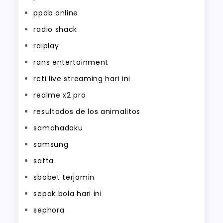
ppdb online
radio shack
raiplay
rans entertainment
rcti live streaming hari ini
realme x2 pro
resultados de los animalitos
samahadaku
samsung
satta
sbobet terjamin
sepak bola hari ini
sephora