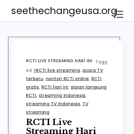
Skip
seethechangeusa.org
to
content
RCTI LIVE STREAMING HARI INI
Tagg
ed
>RCTI live streaming
,
acara TV
terbaru
,
nonton RCTI online
,
RCTI
gratis
,
RCTI hari ini
,
siaran langsung
RCTI
,
streaming Indonesia
,
streaming TV Indonesia
,
TV
streaming
RCTI Live
Streaming Hari