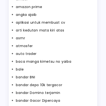
amazon prime
angka ajaib
aplikasi untuk membuat cv
arti kedutan mata kiri atas
asmr
atmosfer
auto trader
baca manga kimetsu no yaiba
bale
bandar BNI
bandar depo 10k tergacor
bandar Domino terjamin
bandar Gacor Dipercaya