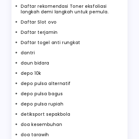
Daftar rekomendasi Toner eksfoliasi
langkah demi langkah untuk pemula.
Daftar Slot ovo
Daftar terjamin
Daftar togel anti rungkat
dantri
daun bidara
depo 10k
depo pulsa alternatif
depo pulsa bagus
depo pulsa rupiah
detiksport sepakbola
doa kesembuhan
doa tarawih