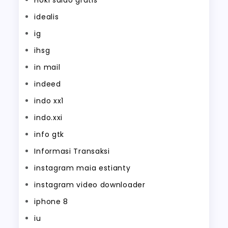
Hoki saldo gratis
idealis
ig
ihsg
in mail
indeed
indo xx1
indo.xxi
info gtk
Informasi Transaksi
instagram maia estianty
instagram video downloader
iphone 8
iu