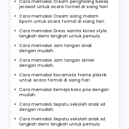
Cara memakai Cream penghilang bekas
jerawat untuk acara formal di siang hari
Cara memakai Cream siang malam
bpom untuk acara formal di siang hari
Cara memakai Dress wanita korea style
langkah demi langkah untuk pemula.
Cara memakai Jam tangan anak
dengan mudah.
Cara memakai Jam tangan skmei
dengan mudah.
Cara memakai Kacamata frame plastik
untuk acara formal di siang hari
Cara memakai Kemeja koko pria dengan
mudah.
Cara memakai Sepatu sekolah anak sd
dengan mudah.
Cara memakai Sepatu sekolah anak sd
langkah demi langkah untuk pemula.