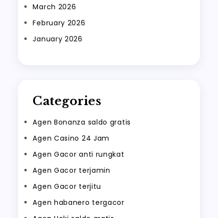
March 2026
February 2026
January 2026
Categories
Agen Bonanza saldo gratis
Agen Casino 24 Jam
Agen Gacor anti rungkat
Agen Gacor terjamin
Agen Gacor terjitu
Agen habanero tergacor