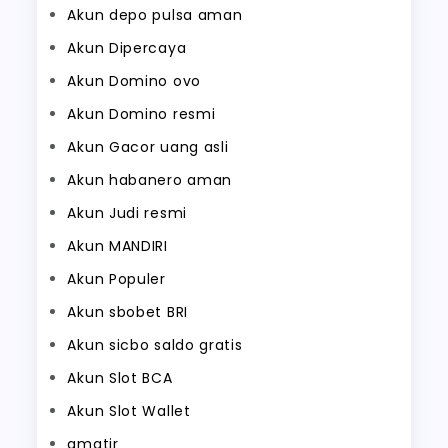
Akun depo pulsa aman
Akun Dipercaya
Akun Domino ovo
Akun Domino resmi
Akun Gacor uang asli
Akun habanero aman
Akun Judi resmi
Akun MANDIRI
Akun Populer
Akun sbobet BRI
Akun sicbo saldo gratis
Akun Slot BCA
Akun Slot Wallet
amatir