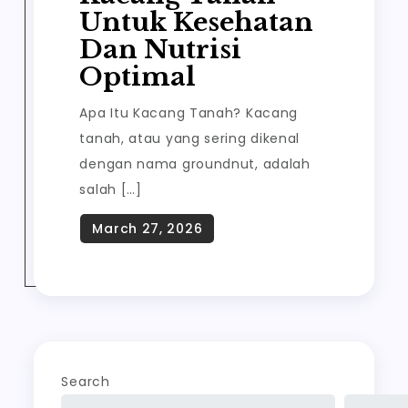
Untuk Kesehatan
Dan Nutrisi
Optimal
Apa Itu Kacang Tanah? Kacang
tanah, atau yang sering dikenal
dengan nama groundnut, adalah
salah […]
Search