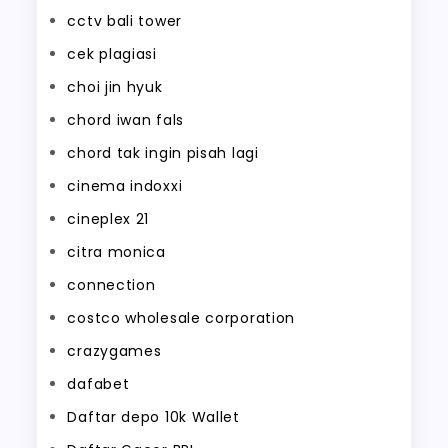
cctv bali tower
cek plagiasi
choi jin hyuk
chord iwan fals
chord tak ingin pisah lagi
cinema indoxxi
cineplex 21
citra monica
connection
costco wholesale corporation
crazygames
dafabet
Daftar depo 10k Wallet