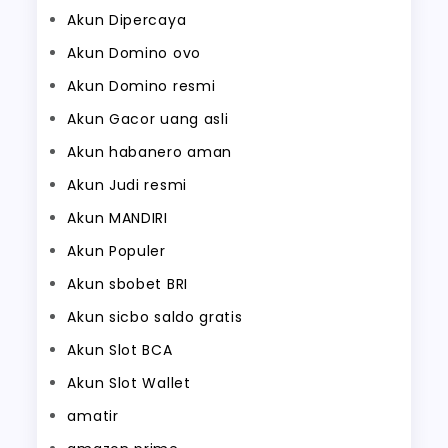
Akun Dipercaya
Akun Domino ovo
Akun Domino resmi
Akun Gacor uang asli
Akun habanero aman
Akun Judi resmi
Akun MANDIRI
Akun Populer
Akun sbobet BRI
Akun sicbo saldo gratis
Akun Slot BCA
Akun Slot Wallet
amatir