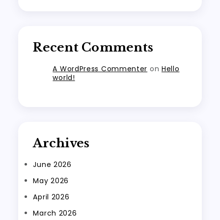
Recent Comments
A WordPress Commenter
on
Hello
world!
Archives
June 2026
May 2026
April 2026
March 2026