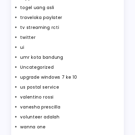
togel uang asli
traveloka paylater
tv streaming rcti
twitter
ui
umr kota bandung
Uncategorized
upgrade windows 7 ke 10
us postal service
valentino rossi
vanesha prescilla
volunteer adalah
wanna one