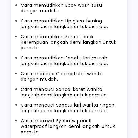
Cara memutihkan Body wash susu
dengan mudah.
Cara memutihkan Lip gloss bening
langkah demi langkah untuk pemula.
Cara memutihkan Sandal anak
perempuan langkah demi langkah untuk
pemula.
Cara memutihkan Sepatu lari murah
langkah demi langkah untuk pemula.
Cara mencuci Celana kulot wanita
dengan mudah.
Cara mencuci Sandal karet wanita
langkah demi langkah untuk pemula.
Cara mencuci Sepatu lari wanita ringan
langkah demi langkah untuk pemula.
Cara merawat Eyebrow pencil
waterproof langkah demi langkah untuk
pemula.