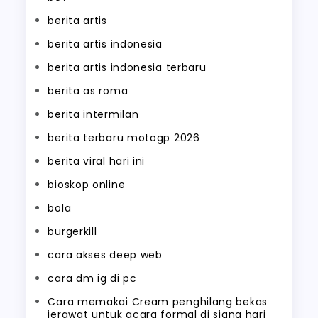
berita artis
berita artis indonesia
berita artis indonesia terbaru
berita as roma
berita intermilan
berita terbaru motogp 2026
berita viral hari ini
bioskop online
bola
burgerkill
cara akses deep web
cara dm ig di pc
Cara memakai Cream penghilang bekas
jerawat untuk acara formal di siang hari