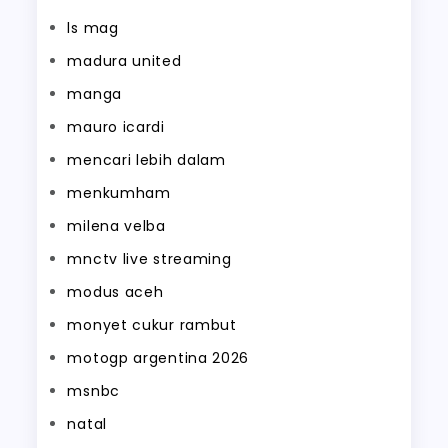
ls mag
madura united
manga
mauro icardi
mencari lebih dalam
menkumham
milena velba
mnctv live streaming
modus aceh
monyet cukur rambut
motogp argentina 2026
msnbc
natal