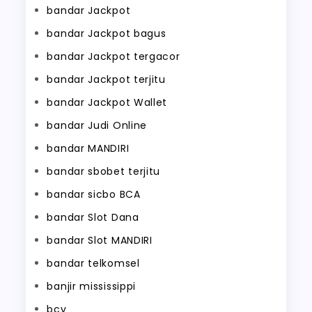
bandar Jackpot
bandar Jackpot bagus
bandar Jackpot tergacor
bandar Jackpot terjitu
bandar Jackpot Wallet
bandar Judi Online
bandar MANDIRI
bandar sbobet terjitu
bandar sicbo BCA
bandar Slot Dana
bandar Slot MANDIRI
bandar telkomsel
banjir mississippi
bcv