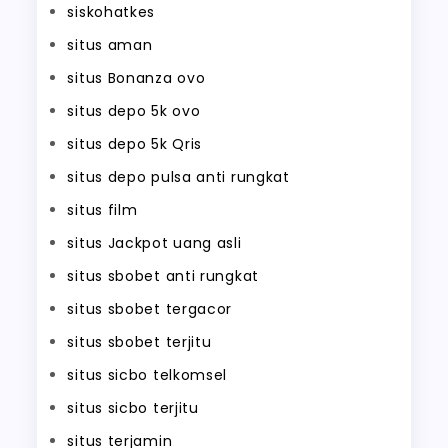
siskohatkes
situs aman
situs Bonanza ovo
situs depo 5k ovo
situs depo 5k Qris
situs depo pulsa anti rungkat
situs film
situs Jackpot uang asli
situs sbobet anti rungkat
situs sbobet tergacor
situs sbobet terjitu
situs sicbo telkomsel
situs sicbo terjitu
situs terjamin