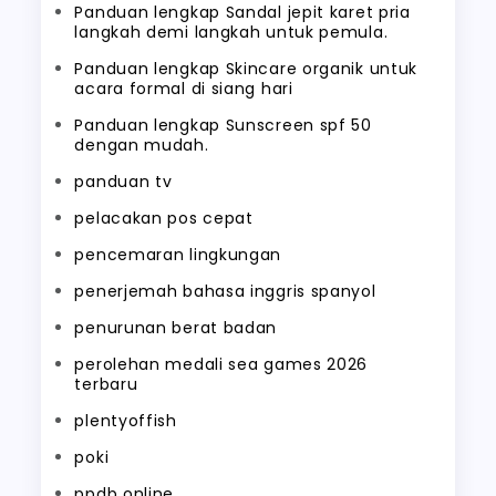
Panduan lengkap Sandal jepit karet pria
langkah demi langkah untuk pemula.
Panduan lengkap Skincare organik untuk
acara formal di siang hari
Panduan lengkap Sunscreen spf 50
dengan mudah.
panduan tv
pelacakan pos cepat
pencemaran lingkungan
penerjemah bahasa inggris spanyol
penurunan berat badan
perolehan medali sea games 2026
terbaru
plentyoffish
poki
ppdb online