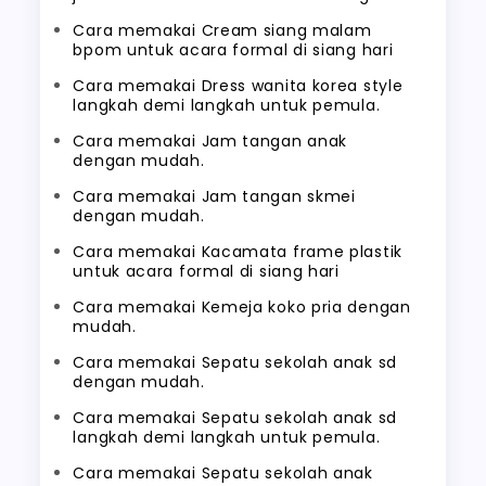
Cara memakai Cream siang malam
bpom untuk acara formal di siang hari
Cara memakai Dress wanita korea style
langkah demi langkah untuk pemula.
Cara memakai Jam tangan anak
dengan mudah.
Cara memakai Jam tangan skmei
dengan mudah.
Cara memakai Kacamata frame plastik
untuk acara formal di siang hari
Cara memakai Kemeja koko pria dengan
mudah.
Cara memakai Sepatu sekolah anak sd
dengan mudah.
Cara memakai Sepatu sekolah anak sd
langkah demi langkah untuk pemula.
Cara memakai Sepatu sekolah anak