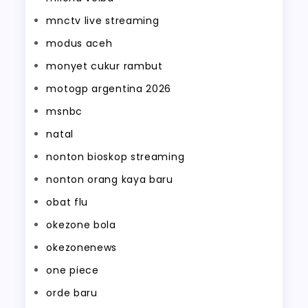
mnctv live streaming
modus aceh
monyet cukur rambut
motogp argentina 2026
msnbc
natal
nonton bioskop streaming
nonton orang kaya baru
obat flu
okezone bola
okezonenews
one piece
orde baru