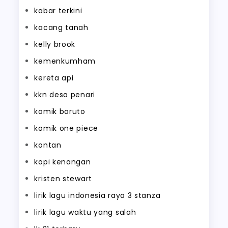
kabar terkini
kacang tanah
kelly brook
kemenkumham
kereta api
kkn desa penari
komik boruto
komik one piece
kontan
kopi kenangan
kristen stewart
lirik lagu indonesia raya 3 stanza
lirik lagu waktu yang salah