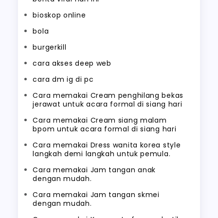
bioskop online
bola
burgerkill
cara akses deep web
cara dm ig di pc
Cara memakai Cream penghilang bekas
jerawat untuk acara formal di siang hari
Cara memakai Cream siang malam
bpom untuk acara formal di siang hari
Cara memakai Dress wanita korea style
langkah demi langkah untuk pemula.
Cara memakai Jam tangan anak
dengan mudah.
Cara memakai Jam tangan skmei
dengan mudah.