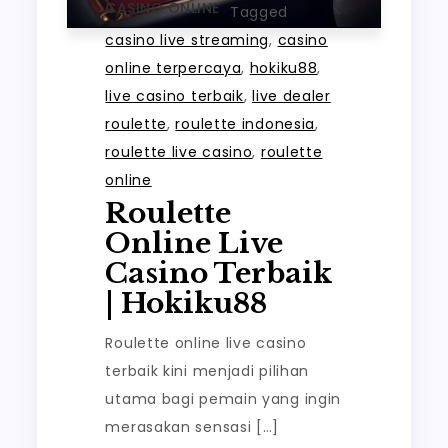
CASINO ONLINE
Tagged
casino live streaming
,
casino
online terpercaya
,
hokiku88
,
live casino terbaik
,
live dealer
roulette
,
roulette indonesia
,
roulette live casino
,
roulette
online
Roulette
Online Live
Casino Terbaik
| Hokiku88
Roulette online live casino
terbaik kini menjadi pilihan
utama bagi pemain yang ingin
merasakan sensasi […]