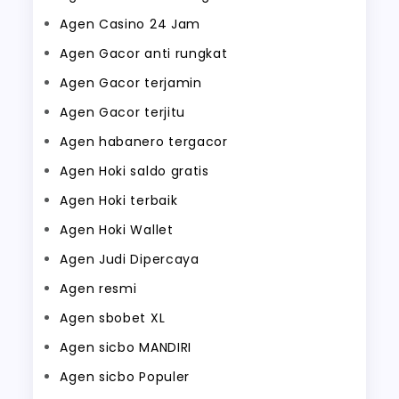
Agen Casino 24 Jam
Agen Gacor anti rungkat
Agen Gacor terjamin
Agen Gacor terjitu
Agen habanero tergacor
Agen Hoki saldo gratis
Agen Hoki terbaik
Agen Hoki Wallet
Agen Judi Dipercaya
Agen resmi
Agen sbobet XL
Agen sicbo MANDIRI
Agen sicbo Populer