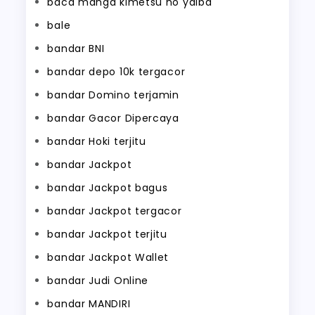
baca manga kimetsu no yaiba
bale
bandar BNI
bandar depo 10k tergacor
bandar Domino terjamin
bandar Gacor Dipercaya
bandar Hoki terjitu
bandar Jackpot
bandar Jackpot bagus
bandar Jackpot tergacor
bandar Jackpot terjitu
bandar Jackpot Wallet
bandar Judi Online
bandar MANDIRI