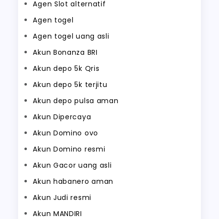
Agen Slot alternatif
Agen togel
Agen togel uang asli
Akun Bonanza BRI
Akun depo 5k Qris
Akun depo 5k terjitu
Akun depo pulsa aman
Akun Dipercaya
Akun Domino ovo
Akun Domino resmi
Akun Gacor uang asli
Akun habanero aman
Akun Judi resmi
Akun MANDIRI