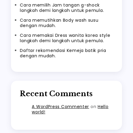
Cara memilih Jam tangan g-shock
langkah demi langkah untuk pemula.
Cara memutihkan Body wash susu
dengan mudah.
Cara memakai Dress wanita korea style
langkah demi langkah untuk pemula.
Daftar rekomendasi Kemeja batik pria
dengan mudah.
Recent Comments
A WordPress Commenter
on
Hello
world!