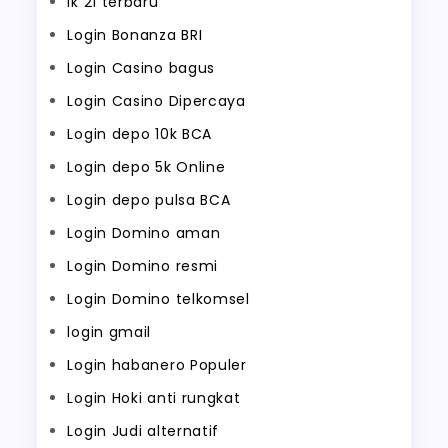
lk 21 terbaru
Login Bonanza BRI
Login Casino bagus
Login Casino Dipercaya
Login depo 10k BCA
Login depo 5k Online
Login depo pulsa BCA
Login Domino aman
Login Domino resmi
Login Domino telkomsel
login gmail
Login habanero Populer
Login Hoki anti rungkat
Login Judi alternatif