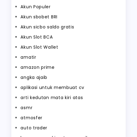
Akun Populer
Akun sbobet BRI
Akun sicbo saldo gratis
Akun Slot BCA
Akun Slot Wallet
amatir
amazon prime
angka ajaib
aplikasi untuk membuat cv
arti kedutan mata kiri atas
asmr
atmosfer
auto trader