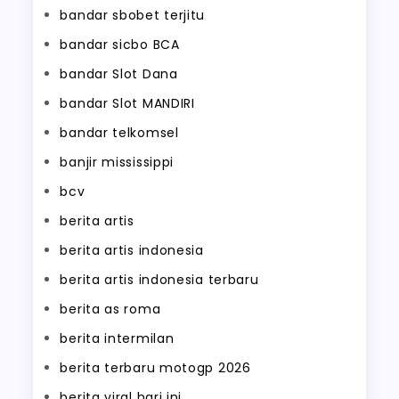
bandar sbobet terjitu
bandar sicbo BCA
bandar Slot Dana
bandar Slot MANDIRI
bandar telkomsel
banjir mississippi
bcv
berita artis
berita artis indonesia
berita artis indonesia terbaru
berita as roma
berita intermilan
berita terbaru motogp 2026
berita viral hari ini