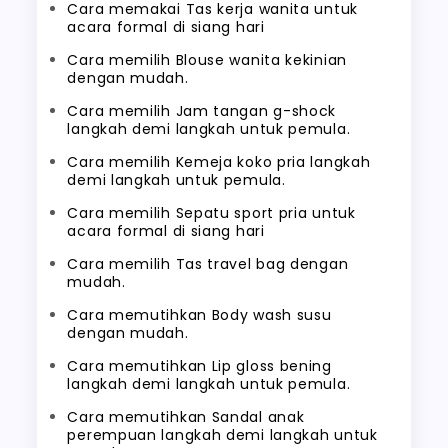
Cara memakai Tas kerja wanita untuk
acara formal di siang hari
Cara memilih Blouse wanita kekinian
dengan mudah.
Cara memilih Jam tangan g-shock
langkah demi langkah untuk pemula.
Cara memilih Kemeja koko pria langkah
demi langkah untuk pemula.
Cara memilih Sepatu sport pria untuk
acara formal di siang hari
Cara memilih Tas travel bag dengan
mudah.
Cara memutihkan Body wash susu
dengan mudah.
Cara memutihkan Lip gloss bening
langkah demi langkah untuk pemula.
Cara memutihkan Sandal anak
perempuan langkah demi langkah untuk