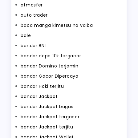
atmosfer
auto trader
baca manga kimetsu no yaiba
bale
bandar BNI
bandar depo 10k tergacor
bandar Domino terjamin
bandar Gacor Dipercaya
bandar Hoki terjitu
bandar Jackpot
bandar Jackpot bagus
bandar Jackpot tergacor
bandar Jackpot terjitu
bandar Jackpot Wallet