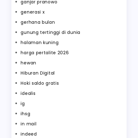
ganjar pranowo
generasi x
gerhana bulan
gunung tertinggi di dunia
halaman kuning
harga pertalite 2026
hewan
Hiburan Digital
Hoki saldo gratis
idealis
ig
ihsg
in mail
indeed