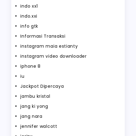
indo xx1
indo.xxi
info gtk
Informasi Transaksi
instagram maia estianty
instagram video downloader
iphone 8
iu
Jackpot Dipercaya
jambu kristal
jang ki yong
jang nara
jennifer walcott