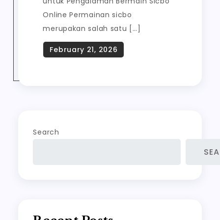
untuk Pengalaman Bermain Sicbo
Online Permainan sicbo
merupakan salah satu […]
Search
SE