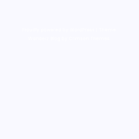
Proudly powered by WordPress
|
Theme:
Wanderz Blog by Crimson Themes.