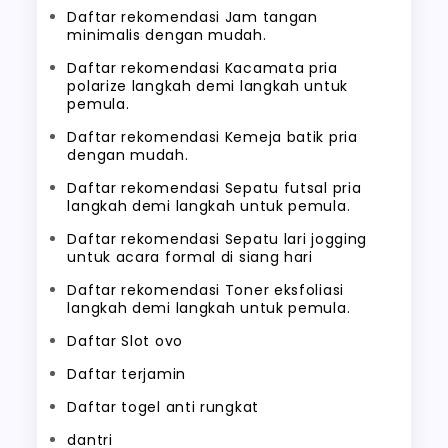
Daftar rekomendasi Jam tangan
minimalis dengan mudah.
Daftar rekomendasi Kacamata pria
polarize langkah demi langkah untuk
pemula.
Daftar rekomendasi Kemeja batik pria
dengan mudah.
Daftar rekomendasi Sepatu futsal pria
langkah demi langkah untuk pemula.
Daftar rekomendasi Sepatu lari jogging
untuk acara formal di siang hari
Daftar rekomendasi Toner eksfoliasi
langkah demi langkah untuk pemula.
Daftar Slot ovo
Daftar terjamin
Daftar togel anti rungkat
dantri