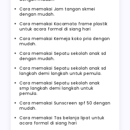
Cara memakai Jam tangan skmei
dengan mudah.
Cara memakai Kacamata frame plastik
untuk acara formal di siang hari
Cara memakai Kemeja koko pria dengan
mudah.
Cara memakai Sepatu sekolah anak sd
dengan mudah.
Cara memakai Sepatu sekolah anak sd
langkah demi langkah untuk pemula.
Cara memakai Sepatu sekolah anak
smp langkah demi langkah untuk
pemula.
Cara memakai Sunscreen spf 50 dengan
mudah.
Cara memakai Tas belanja lipat untuk
acara formal di siang hari