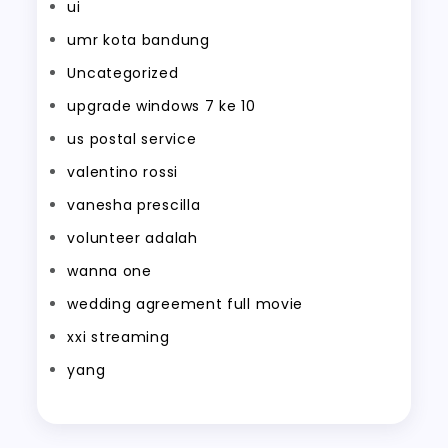
ui
umr kota bandung
Uncategorized
upgrade windows 7 ke 10
us postal service
valentino rossi
vanesha prescilla
volunteer adalah
wanna one
wedding agreement full movie
xxi streaming
yang