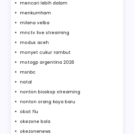
mencari lebih dalam
menkumham
milena velba
mnctv live streaming
modus aceh
monyet cukur rambut
motogp argentina 2026
msnbc
natal
nonton bioskop streaming
nonton orang kaya baru
obat flu
okezone bola
okezonenews