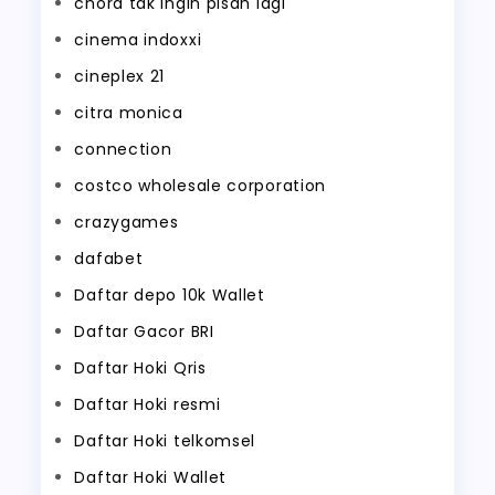
chord tak ingin pisah lagi
cinema indoxxi
cineplex 21
citra monica
connection
costco wholesale corporation
crazygames
dafabet
Daftar depo 10k Wallet
Daftar Gacor BRI
Daftar Hoki Qris
Daftar Hoki resmi
Daftar Hoki telkomsel
Daftar Hoki Wallet