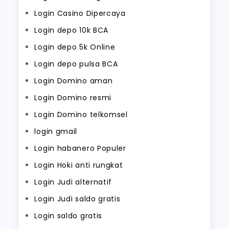
Login Casino Dipercaya
Login depo 10k BCA
Login depo 5k Online
Login depo pulsa BCA
Login Domino aman
Login Domino resmi
Login Domino telkomsel
login gmail
Login habanero Populer
Login Hoki anti rungkat
Login Judi alternatif
Login Judi saldo gratis
Login saldo gratis