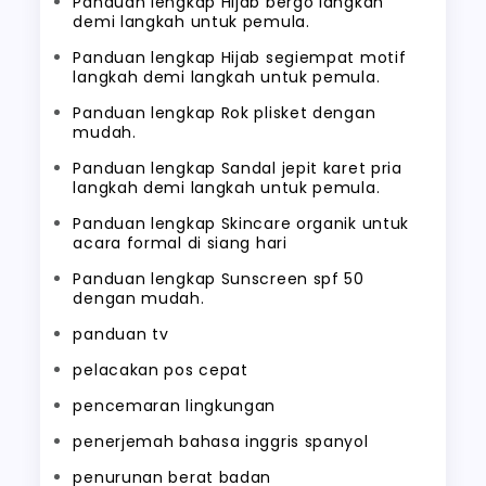
Panduan lengkap Hijab bergo langkah
demi langkah untuk pemula.
Panduan lengkap Hijab segiempat motif
langkah demi langkah untuk pemula.
Panduan lengkap Rok plisket dengan
mudah.
Panduan lengkap Sandal jepit karet pria
langkah demi langkah untuk pemula.
Panduan lengkap Skincare organik untuk
acara formal di siang hari
Panduan lengkap Sunscreen spf 50
dengan mudah.
panduan tv
pelacakan pos cepat
pencemaran lingkungan
penerjemah bahasa inggris spanyol
penurunan berat badan