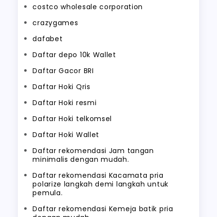
costco wholesale corporation
crazygames
dafabet
Daftar depo 10k Wallet
Daftar Gacor BRI
Daftar Hoki Qris
Daftar Hoki resmi
Daftar Hoki telkomsel
Daftar Hoki Wallet
Daftar rekomendasi Jam tangan
minimalis dengan mudah.
Daftar rekomendasi Kacamata pria
polarize langkah demi langkah untuk
pemula.
Daftar rekomendasi Kemeja batik pria