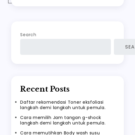
Search
SE
Recent Posts
Daftar rekomendasi Toner eksfoliasi
langkah demi langkah untuk pemula.
Cara memilih Jam tangan g-shock
langkah demi langkah untuk pemula.
Cara memutihkan Body wash susu