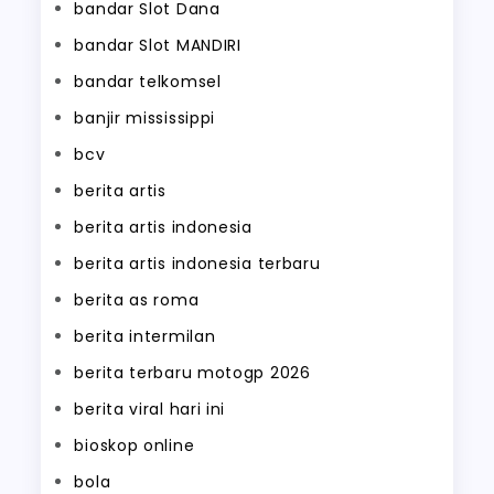
bandar Slot Dana
bandar Slot MANDIRI
bandar telkomsel
banjir mississippi
bcv
berita artis
berita artis indonesia
berita artis indonesia terbaru
berita as roma
berita intermilan
berita terbaru motogp 2026
berita viral hari ini
bioskop online
bola