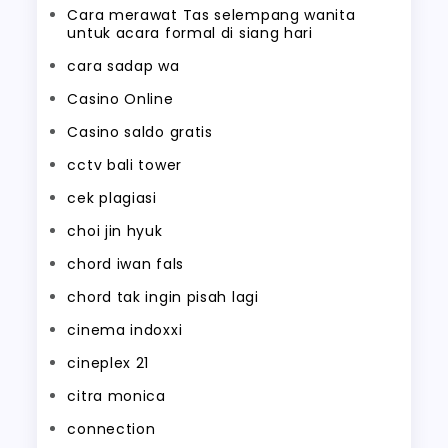
Cara merawat Tas selempang wanita
untuk acara formal di siang hari
cara sadap wa
Casino Online
Casino saldo gratis
cctv bali tower
cek plagiasi
choi jin hyuk
chord iwan fals
chord tak ingin pisah lagi
cinema indoxxi
cineplex 21
citra monica
connection