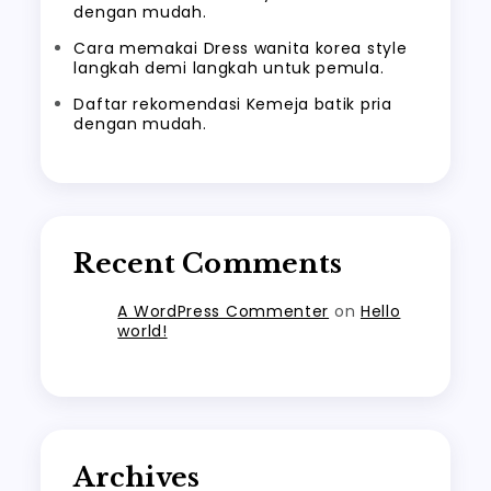
dengan mudah.
Cara memakai Dress wanita korea style
langkah demi langkah untuk pemula.
Daftar rekomendasi Kemeja batik pria
dengan mudah.
Recent Comments
A WordPress Commenter
on
Hello
world!
Archives