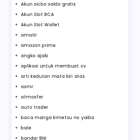
Akun sicbo saldo gratis
Akun Slot BCA
Akun Slot Wallet
amatir
amazon prime
angka ajaib
aplikasi untuk membuat cv
arti kedutan mata kiri atas
asmr
atmosfer
auto trader
baca manga kimetsu no yaiba
bale
bandar BNI