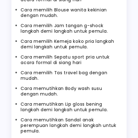
Cara memilih Blouse wanita kekinian
dengan mudah.
Cara memilih Jam tangan g-shock
langkah demi langkah untuk pemula.
Cara memilih Kemeja koko pria langkah
demi langkah untuk pemula.
Cara memilih Sepatu sport pria untuk
acara formal di siang hari
Cara memilih Tas travel bag dengan
mudah.
Cara memutihkan Body wash susu
dengan mudah.
Cara memutihkan Lip gloss bening
langkah demi langkah untuk pemula.
Cara memutihkan Sandal anak
perempuan langkah demi langkah untuk
pemula.