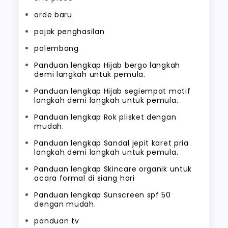
orde baru
pajak penghasilan
palembang
Panduan lengkap Hijab bergo langkah
demi langkah untuk pemula.
Panduan lengkap Hijab segiempat motif
langkah demi langkah untuk pemula.
Panduan lengkap Rok plisket dengan
mudah.
Panduan lengkap Sandal jepit karet pria
langkah demi langkah untuk pemula.
Panduan lengkap Skincare organik untuk
acara formal di siang hari
Panduan lengkap Sunscreen spf 50
dengan mudah.
panduan tv