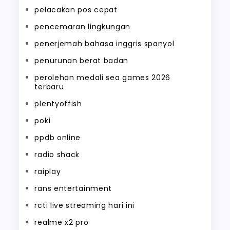
pelacakan pos cepat
pencemaran lingkungan
penerjemah bahasa inggris spanyol
penurunan berat badan
perolehan medali sea games 2026
terbaru
plentyoffish
poki
ppdb online
radio shack
raiplay
rans entertainment
rcti live streaming hari ini
realme x2 pro