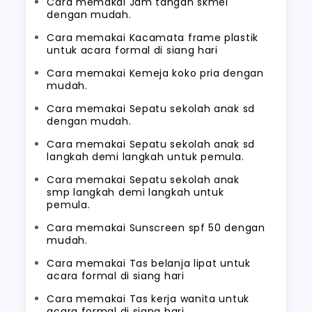
Cara memakai Jam tangan skmei
dengan mudah.
Cara memakai Kacamata frame plastik
untuk acara formal di siang hari
Cara memakai Kemeja koko pria dengan
mudah.
Cara memakai Sepatu sekolah anak sd
dengan mudah.
Cara memakai Sepatu sekolah anak sd
langkah demi langkah untuk pemula.
Cara memakai Sepatu sekolah anak
smp langkah demi langkah untuk
pemula.
Cara memakai Sunscreen spf 50 dengan
mudah.
Cara memakai Tas belanja lipat untuk
acara formal di siang hari
Cara memakai Tas kerja wanita untuk
acara formal di siang hari