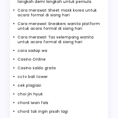
langkah demi langkah untuk pemula.
Cara merawat Sheet mask korea untuk
acara formal di siang hari
Cara merawat Sneakers wanita platform
untuk acara formal di siang hari
Cara merawat Tas selempang wanita
untuk acara formal di siang hari
cara sadap wa
Casino Online
Casino saldo gratis
cctv bali tower
cek plagiasi
choi jin hyuk
chord iwan fals
chord tak ingin pisah lagi