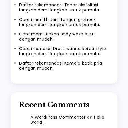
Daftar rekomendasi Toner eksfoliasi
langkah demi langkah untuk pemula.
Cara memilih Jam tangan g-shock
langkah demi langkah untuk pemula.
Cara memutihkan Body wash susu
dengan mudah.
Cara memakai Dress wanita korea style
langkah demi langkah untuk pemula.
Daftar rekomendasi Kemeja batik pria
dengan mudah.
Recent Comments
A WordPress Commenter
on
Hello
world!