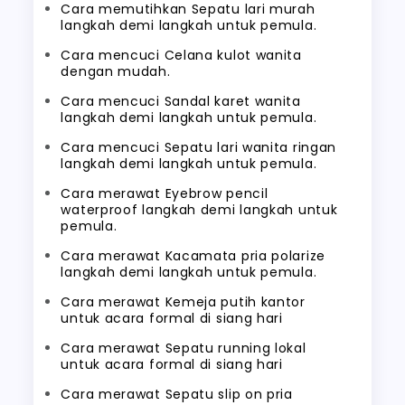
Cara memutihkan Sepatu lari murah
langkah demi langkah untuk pemula.
Cara mencuci Celana kulot wanita
dengan mudah.
Cara mencuci Sandal karet wanita
langkah demi langkah untuk pemula.
Cara mencuci Sepatu lari wanita ringan
langkah demi langkah untuk pemula.
Cara merawat Eyebrow pencil
waterproof langkah demi langkah untuk
pemula.
Cara merawat Kacamata pria polarize
langkah demi langkah untuk pemula.
Cara merawat Kemeja putih kantor
untuk acara formal di siang hari
Cara merawat Sepatu running lokal
untuk acara formal di siang hari
Cara merawat Sepatu slip on pria