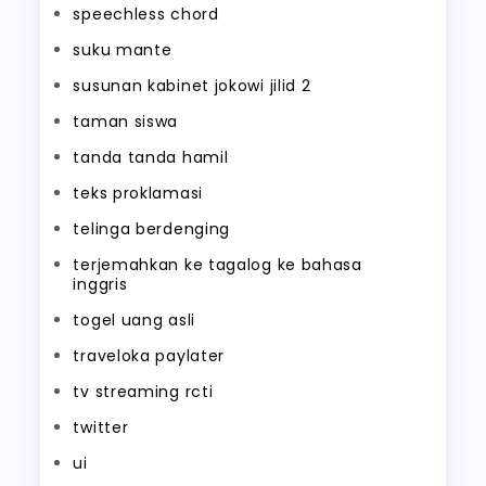
speechless chord
suku mante
susunan kabinet jokowi jilid 2
taman siswa
tanda tanda hamil
teks proklamasi
telinga berdenging
terjemahkan ke tagalog ke bahasa
inggris
togel uang asli
traveloka paylater
tv streaming rcti
twitter
ui