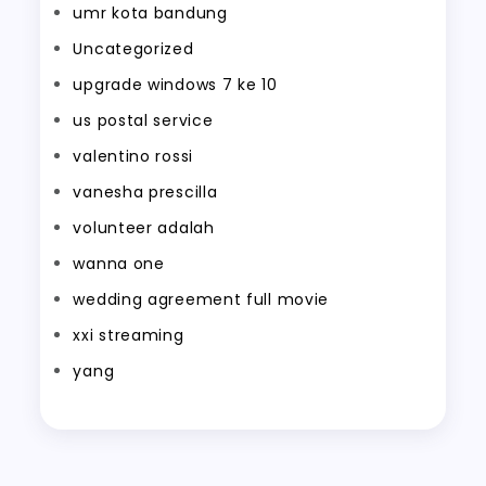
umr kota bandung
Uncategorized
upgrade windows 7 ke 10
us postal service
valentino rossi
vanesha prescilla
volunteer adalah
wanna one
wedding agreement full movie
xxi streaming
yang