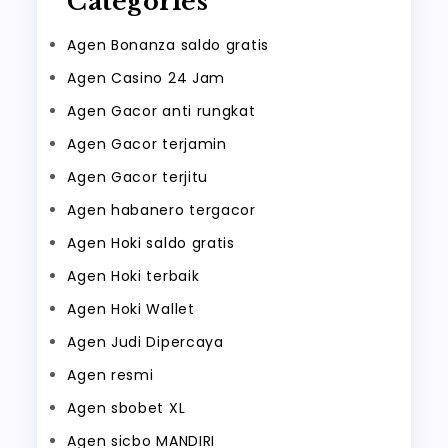
Categories
Agen Bonanza saldo gratis
Agen Casino 24 Jam
Agen Gacor anti rungkat
Agen Gacor terjamin
Agen Gacor terjitu
Agen habanero tergacor
Agen Hoki saldo gratis
Agen Hoki terbaik
Agen Hoki Wallet
Agen Judi Dipercaya
Agen resmi
Agen sbobet XL
Agen sicbo MANDIRI