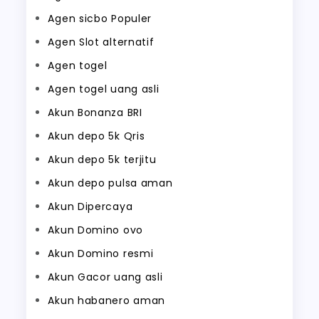
Agen sicbo Populer
Agen Slot alternatif
Agen togel
Agen togel uang asli
Akun Bonanza BRI
Akun depo 5k Qris
Akun depo 5k terjitu
Akun depo pulsa aman
Akun Dipercaya
Akun Domino ovo
Akun Domino resmi
Akun Gacor uang asli
Akun habanero aman