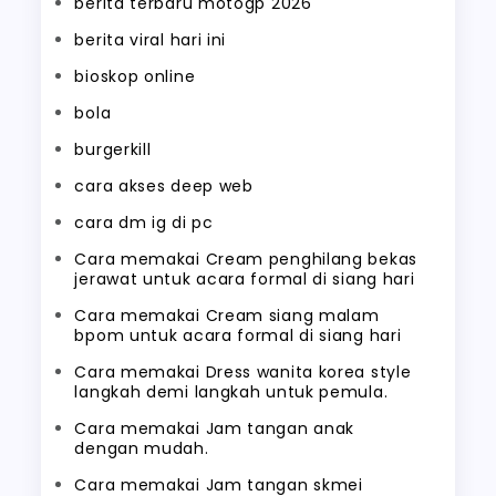
berita terbaru motogp 2026
berita viral hari ini
bioskop online
bola
burgerkill
cara akses deep web
cara dm ig di pc
Cara memakai Cream penghilang bekas
jerawat untuk acara formal di siang hari
Cara memakai Cream siang malam
bpom untuk acara formal di siang hari
Cara memakai Dress wanita korea style
langkah demi langkah untuk pemula.
Cara memakai Jam tangan anak
dengan mudah.
Cara memakai Jam tangan skmei