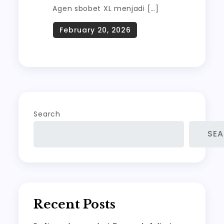
Agen sbobet XL menjadi […]
Search
SE
Recent Posts