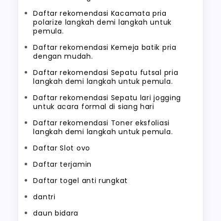
Daftar rekomendasi Kacamata pria
polarize langkah demi langkah untuk
pemula.
Daftar rekomendasi Kemeja batik pria
dengan mudah.
Daftar rekomendasi Sepatu futsal pria
langkah demi langkah untuk pemula.
Daftar rekomendasi Sepatu lari jogging
untuk acara formal di siang hari
Daftar rekomendasi Toner eksfoliasi
langkah demi langkah untuk pemula.
Daftar Slot ovo
Daftar terjamin
Daftar togel anti rungkat
dantri
daun bidara