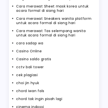
Cara merawat Sheet mask korea untuk
acara formal di siang hari
Cara merawat Sneakers wanita platform
untuk acara formal di siang hari
Cara merawat Tas selempang wanita
untuk acara formal di siang hari
cara sadap wa
Casino Online
Casino saldo gratis
cctv bali tower
cek plagiasi
choi jin hyuk
chord iwan fals
chord tak ingin pisah lagi
cinema indoxxi