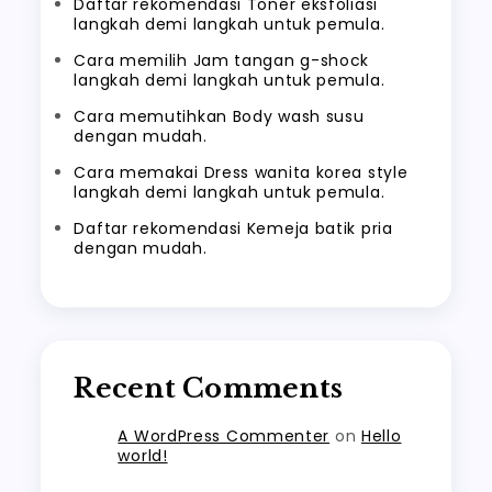
Daftar rekomendasi Toner eksfoliasi
langkah demi langkah untuk pemula.
Cara memilih Jam tangan g-shock
langkah demi langkah untuk pemula.
Cara memutihkan Body wash susu
dengan mudah.
Cara memakai Dress wanita korea style
langkah demi langkah untuk pemula.
Daftar rekomendasi Kemeja batik pria
dengan mudah.
Recent Comments
A WordPress Commenter
on
Hello
world!