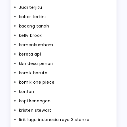
Judi terjitu
kabar terkini
kacang tanah
kelly brook
kemenkumham
kereta api
kkn desa penari
komik boruto
komik one piece
kontan
kopi kenangan
kristen stewart
lirik lagu indonesia raya 3 stanza