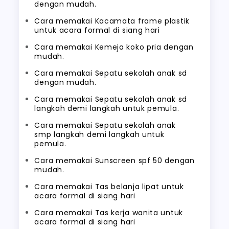
dengan mudah.
Cara memakai Kacamata frame plastik
untuk acara formal di siang hari
Cara memakai Kemeja koko pria dengan
mudah.
Cara memakai Sepatu sekolah anak sd
dengan mudah.
Cara memakai Sepatu sekolah anak sd
langkah demi langkah untuk pemula.
Cara memakai Sepatu sekolah anak
smp langkah demi langkah untuk
pemula.
Cara memakai Sunscreen spf 50 dengan
mudah.
Cara memakai Tas belanja lipat untuk
acara formal di siang hari
Cara memakai Tas kerja wanita untuk
acara formal di siang hari