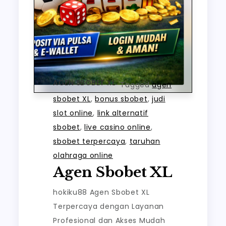
AGEN SBOBET XL
Tagged
agen
sbobet XL
,
bonus sbobet
,
judi
slot online
,
link alternatif
sbobet
,
live casino online
,
sbobet terpercaya
,
taruhan
olahraga online
Agen Sbobet XL
hokiku88 Agen Sbobet XL
Terpercaya dengan Layanan
Profesional dan Akses Mudah