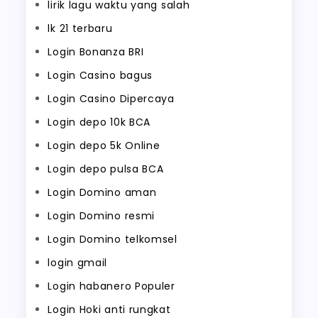
lirik lagu waktu yang salah
lk 21 terbaru
Login Bonanza BRI
Login Casino bagus
Login Casino Dipercaya
Login depo 10k BCA
Login depo 5k Online
Login depo pulsa BCA
Login Domino aman
Login Domino resmi
Login Domino telkomsel
login gmail
Login habanero Populer
Login Hoki anti rungkat