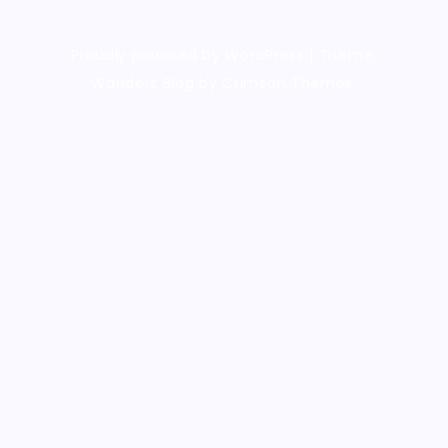
Proudly powered by WordPress
|
Theme:
Wanderz Blog by Crimson Themes.