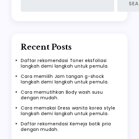
SE
Recent Posts
Daftar rekomendasi Toner eksfoliasi
langkah demi langkah untuk pemula.
Cara memilih Jam tangan g-shock
langkah demi langkah untuk pemula.
Cara memutihkan Body wash susu
dengan mudah.
Cara memakai Dress wanita korea style
langkah demi langkah untuk pemula.
Daftar rekomendasi Kemeja batik pria
dengan mudah.