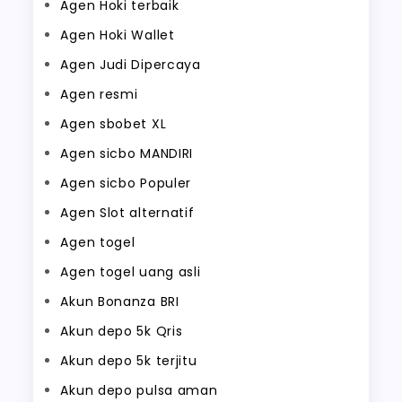
Agen Hoki terbaik
Agen Hoki Wallet
Agen Judi Dipercaya
Agen resmi
Agen sbobet XL
Agen sicbo MANDIRI
Agen sicbo Populer
Agen Slot alternatif
Agen togel
Agen togel uang asli
Akun Bonanza BRI
Akun depo 5k Qris
Akun depo 5k terjitu
Akun depo pulsa aman