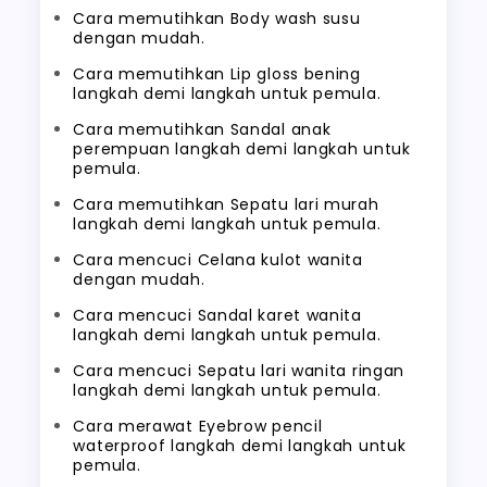
Cara memutihkan Body wash susu
dengan mudah.
Cara memutihkan Lip gloss bening
langkah demi langkah untuk pemula.
Cara memutihkan Sandal anak
perempuan langkah demi langkah untuk
pemula.
Cara memutihkan Sepatu lari murah
langkah demi langkah untuk pemula.
Cara mencuci Celana kulot wanita
dengan mudah.
Cara mencuci Sandal karet wanita
langkah demi langkah untuk pemula.
Cara mencuci Sepatu lari wanita ringan
langkah demi langkah untuk pemula.
Cara merawat Eyebrow pencil
waterproof langkah demi langkah untuk
pemula.