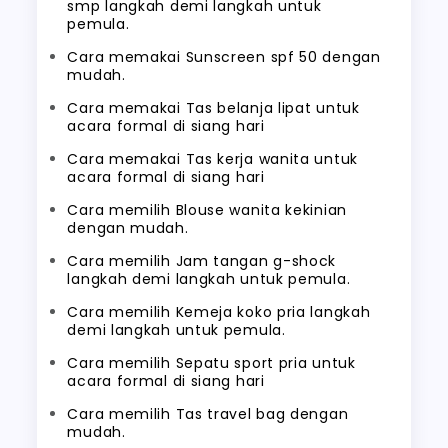
smp langkah demi langkah untuk
pemula.
Cara memakai Sunscreen spf 50 dengan
mudah.
Cara memakai Tas belanja lipat untuk
acara formal di siang hari
Cara memakai Tas kerja wanita untuk
acara formal di siang hari
Cara memilih Blouse wanita kekinian
dengan mudah.
Cara memilih Jam tangan g-shock
langkah demi langkah untuk pemula.
Cara memilih Kemeja koko pria langkah
demi langkah untuk pemula.
Cara memilih Sepatu sport pria untuk
acara formal di siang hari
Cara memilih Tas travel bag dengan
mudah.