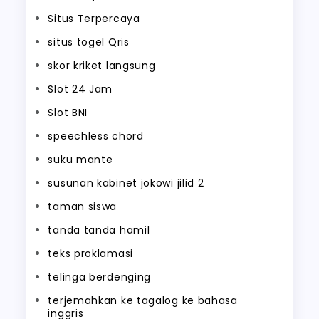
Situs Terpercaya
situs togel Qris
skor kriket langsung
Slot 24 Jam
Slot BNI
speechless chord
suku mante
susunan kabinet jokowi jilid 2
taman siswa
tanda tanda hamil
teks proklamasi
telinga berdenging
terjemahkan ke tagalog ke bahasa
inggris