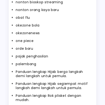
nonton bioskop streaming
nonton orang kaya baru
obat flu
okezone bola
okezonenews
one piece
orde baru
pajak penghasilan
palembang
Panduan lengkap Hijab bergo langkah
demi langkah untuk pemula.
Panduan lengkap Hijab segiempat motif
langkah demi langkah untuk pemula.
Panduan lengkap Rok plisket dengan
mudah.