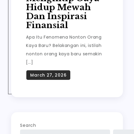
Hidup Mewah
Dan Inspirasi
Finansial
Apa Itu Fenomena Nonton Orang
Kaya Baru? Belakangan ini, istilah
nonton orang kaya baru semakin
[…]
Search