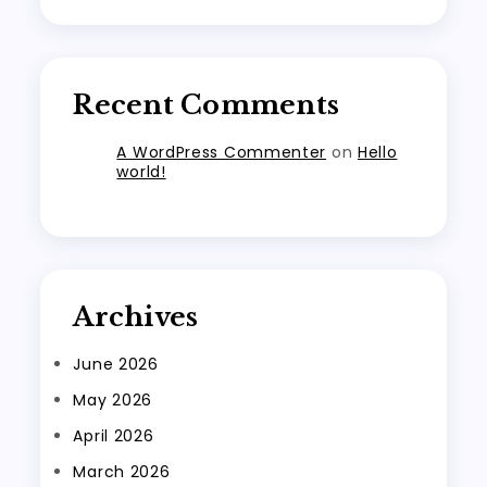
Recent Comments
A WordPress Commenter
on
Hello
world!
Archives
June 2026
May 2026
April 2026
March 2026