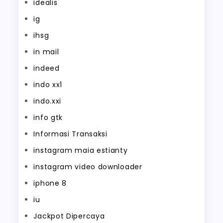
idealis
ig
ihsg
in mail
indeed
indo xx1
indo.xxi
info gtk
Informasi Transaksi
instagram maia estianty
instagram video downloader
iphone 8
iu
Jackpot Dipercaya