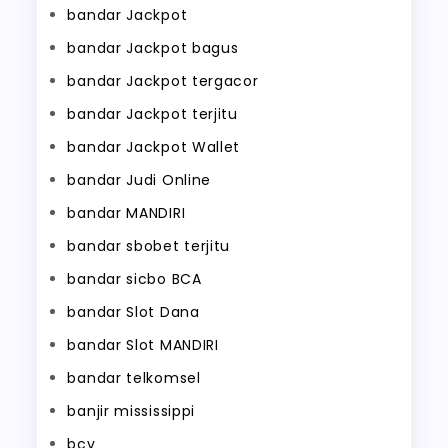
bandar Jackpot
bandar Jackpot bagus
bandar Jackpot tergacor
bandar Jackpot terjitu
bandar Jackpot Wallet
bandar Judi Online
bandar MANDIRI
bandar sbobet terjitu
bandar sicbo BCA
bandar Slot Dana
bandar Slot MANDIRI
bandar telkomsel
banjir mississippi
bcv