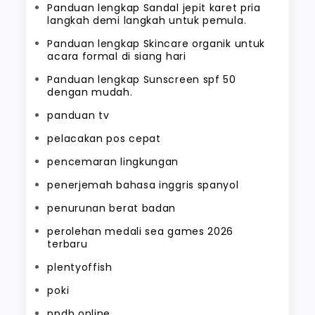
Panduan lengkap Sandal jepit karet pria
langkah demi langkah untuk pemula.
Panduan lengkap Skincare organik untuk
acara formal di siang hari
Panduan lengkap Sunscreen spf 50
dengan mudah.
panduan tv
pelacakan pos cepat
pencemaran lingkungan
penerjemah bahasa inggris spanyol
penurunan berat badan
perolehan medali sea games 2026
terbaru
plentyoffish
poki
ppdb online