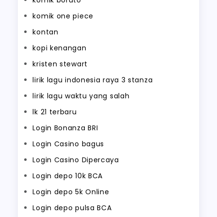
komik boruto
komik one piece
kontan
kopi kenangan
kristen stewart
lirik lagu indonesia raya 3 stanza
lirik lagu waktu yang salah
lk 21 terbaru
Login Bonanza BRI
Login Casino bagus
Login Casino Dipercaya
Login depo 10k BCA
Login depo 5k Online
Login depo pulsa BCA