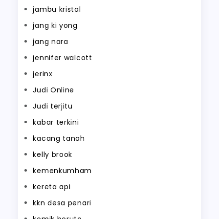
jambu kristal
jang ki yong
jang nara
jennifer walcott
jerinx
Judi Online
Judi terjitu
kabar terkini
kacang tanah
kelly brook
kemenkumham
kereta api
kkn desa penari