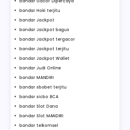
bandar Gacor Dipercaya
bandar Hoki terjitu
bandar Jackpot
bandar Jackpot bagus
bandar Jackpot tergacor
bandar Jackpot terjitu
bandar Jackpot Wallet
bandar Judi Online
bandar MANDIRI
bandar sbobet terjitu
bandar sicbo BCA
bandar Slot Dana
bandar Slot MANDIRI
bandar telkomsel