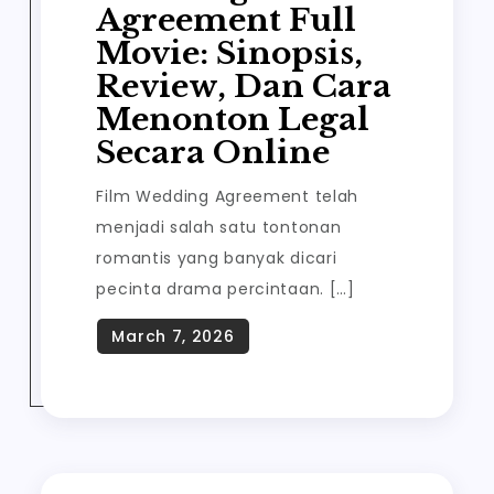
Agreement Full
Movie: Sinopsis,
Review, Dan Cara
Menonton Legal
Secara Online
Film Wedding Agreement telah
menjadi salah satu tontonan
romantis yang banyak dicari
pecinta drama percintaan. […]