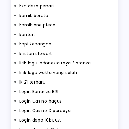
kkn desa penari
komik boruto
komik one piece
kontan
kopi kenangan
kristen stewart
lirik lagu indonesia raya 3 stanza
lirik lagu waktu yang salah
lk 21 terbaru
Login Bonanza BRI
Login Casino bagus
Login Casino Dipercaya
Login depo 10k BCA