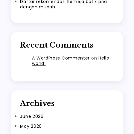
Daftar rekomendasi Kemeja batik pria
dengan mudah.
Recent Comments
A WordPress Commenter
on
Hello
world!
Archives
June 2026
May 2026