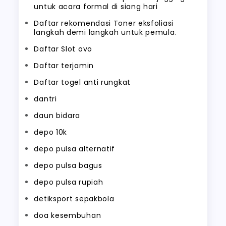
untuk acara formal di siang hari
Daftar rekomendasi Toner eksfoliasi
langkah demi langkah untuk pemula.
Daftar Slot ovo
Daftar terjamin
Daftar togel anti rungkat
dantri
daun bidara
depo 10k
depo pulsa alternatif
depo pulsa bagus
depo pulsa rupiah
detiksport sepakbola
doa kesembuhan