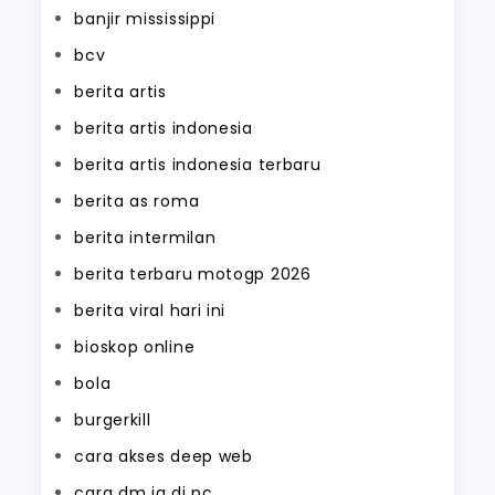
banjir mississippi
bcv
berita artis
berita artis indonesia
berita artis indonesia terbaru
berita as roma
berita intermilan
berita terbaru motogp 2026
berita viral hari ini
bioskop online
bola
burgerkill
cara akses deep web
cara dm ig di pc