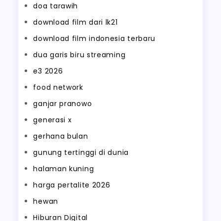
doa tarawih
download film dari lk21
download film indonesia terbaru
dua garis biru streaming
e3 2026
food network
ganjar pranowo
generasi x
gerhana bulan
gunung tertinggi di dunia
halaman kuning
harga pertalite 2026
hewan
Hiburan Digital