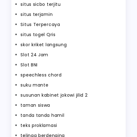
situs sicbo terjitu
situs terjamin
Situs Terpercaya
situs togel Qris
skor kriket langsung
Slot 24 Jam
Slot BNI
speechless chord
suku mante
susunan kabinet jokowi jilid 2
taman siswa
tanda tanda hamil
teks proklamasi
telinga berdenging