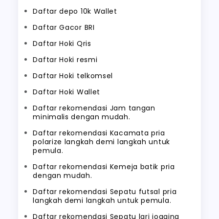
Daftar depo 10k Wallet
Daftar Gacor BRI
Daftar Hoki Qris
Daftar Hoki resmi
Daftar Hoki telkomsel
Daftar Hoki Wallet
Daftar rekomendasi Jam tangan
minimalis dengan mudah.
Daftar rekomendasi Kacamata pria
polarize langkah demi langkah untuk
pemula.
Daftar rekomendasi Kemeja batik pria
dengan mudah.
Daftar rekomendasi Sepatu futsal pria
langkah demi langkah untuk pemula.
Daftar rekomendasi Sepatu lari jogging