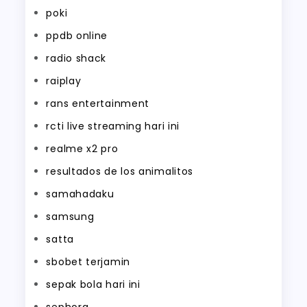
poki
ppdb online
radio shack
raiplay
rans entertainment
rcti live streaming hari ini
realme x2 pro
resultados de los animalitos
samahadaku
samsung
satta
sbobet terjamin
sepak bola hari ini