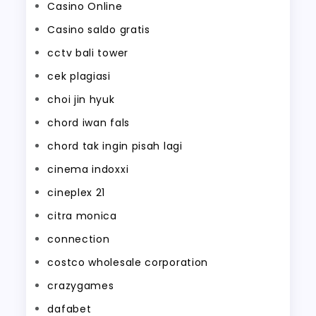
Casino Online
Casino saldo gratis
cctv bali tower
cek plagiasi
choi jin hyuk
chord iwan fals
chord tak ingin pisah lagi
cinema indoxxi
cineplex 21
citra monica
connection
costco wholesale corporation
crazygames
dafabet