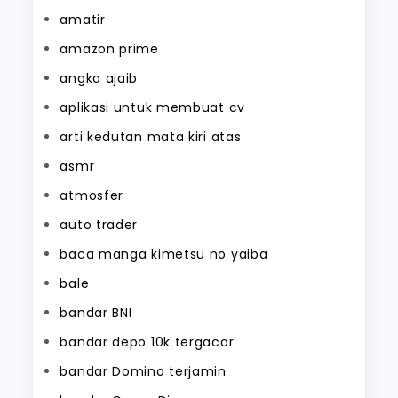
amatir
amazon prime
angka ajaib
aplikasi untuk membuat cv
arti kedutan mata kiri atas
asmr
atmosfer
auto trader
baca manga kimetsu no yaiba
bale
bandar BNI
bandar depo 10k tergacor
bandar Domino terjamin