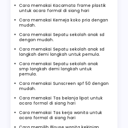
Cara memakai Kacamata frame plastik
untuk acara formal di siang hari
Cara memakai Kemeja koko pria dengan
mudah.
Cara memakai Sepatu sekolah anak sd
dengan mudah.
Cara memakai Sepatu sekolah anak sd
langkah demi langkah untuk pemula.
Cara memakai Sepatu sekolah anak
smp langkah demi langkah untuk
pemula.
Cara memakai Sunscreen spf 50 dengan
mudah.
Cara memakai Tas belanja lipat untuk
acara formal di siang hari
Cara memakai Tas kerja wanita untuk
acara formal di siang hari
Cara memilih Blouse wanita kekinian