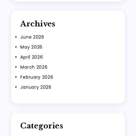
Archives
June 2026
May 2026
April 2026
March 2026
February 2026
January 2026
Categories