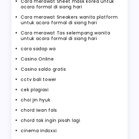
Cara merawat Sheet mask korea untuk
acara formal di siang hari
Cara merawat Sneakers wanita platform
untuk acara formal di siang hari
Cara merawat Tas selempang wanita
untuk acara formal di siang hari
cara sadap wa
Casino Online
Casino saldo gratis
cctv bali tower
cek plagiasi
choi jin hyuk
chord iwan fals
chord tak ingin pisah lagi
cinema indoxxi