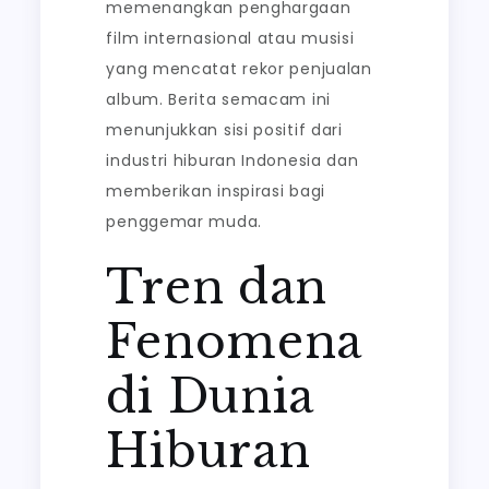
memenangkan penghargaan
film internasional atau musisi
yang mencatat rekor penjualan
album. Berita semacam ini
menunjukkan sisi positif dari
industri hiburan Indonesia dan
memberikan inspirasi bagi
penggemar muda.
Tren dan
Fenomena
di Dunia
Hiburan