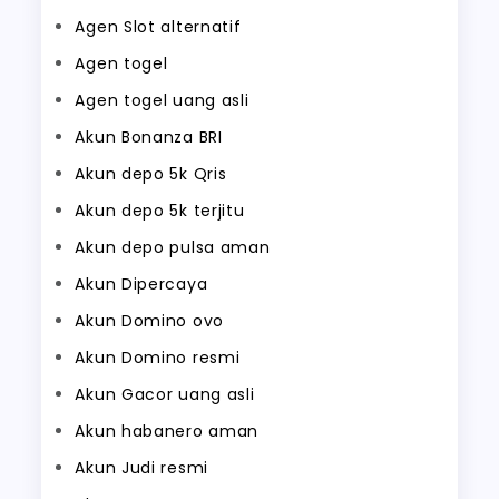
Agen Slot alternatif
Agen togel
Agen togel uang asli
Akun Bonanza BRI
Akun depo 5k Qris
Akun depo 5k terjitu
Akun depo pulsa aman
Akun Dipercaya
Akun Domino ovo
Akun Domino resmi
Akun Gacor uang asli
Akun habanero aman
Akun Judi resmi