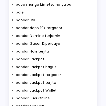
baca manga kimetsu no yaiba
bale
bandar BNI
bandar depo 10k tergacor
bandar Domino terjamin
bandar Gacor Dipercaya
bandar Hoki terjitu
bandar Jackpot
bandar Jackpot bagus
bandar Jackpot tergacor
bandar Jackpot terjitu
bandar Jackpot Wallet
bandar Judi Online