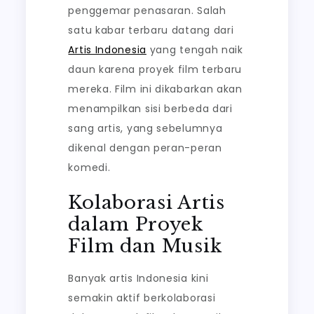
penggemar penasaran. Salah
satu kabar terbaru datang dari
Artis Indonesia
yang tengah naik
daun karena proyek film terbaru
mereka. Film ini dikabarkan akan
menampilkan sisi berbeda dari
sang artis, yang sebelumnya
dikenal dengan peran-peran
komedi.
Kolaborasi Artis
dalam Proyek
Film dan Musik
Banyak artis Indonesia kini
semakin aktif berkolaborasi