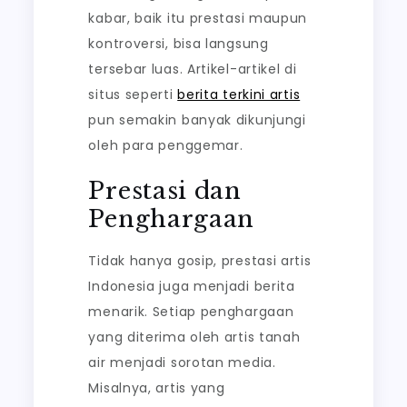
kabar, baik itu prestasi maupun
kontroversi, bisa langsung
tersebar luas. Artikel-artikel di
situs seperti
berita terkini artis
pun semakin banyak dikunjungi
oleh para penggemar.
Prestasi dan
Penghargaan
Tidak hanya gosip, prestasi artis
Indonesia juga menjadi berita
menarik. Setiap penghargaan
yang diterima oleh artis tanah
air menjadi sorotan media.
Misalnya, artis yang