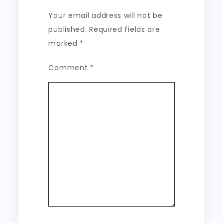
Your email address will not be
published.
Required fields are
marked
*
Comment
*