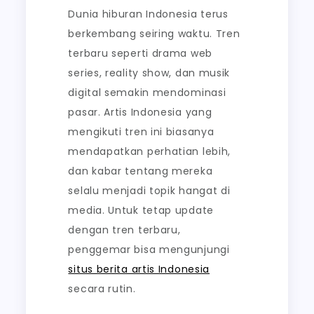
Dunia hiburan Indonesia terus
berkembang seiring waktu. Tren
terbaru seperti drama web
series, reality show, dan musik
digital semakin mendominasi
pasar. Artis Indonesia yang
mengikuti tren ini biasanya
mendapatkan perhatian lebih,
dan kabar tentang mereka
selalu menjadi topik hangat di
media. Untuk tetap update
dengan tren terbaru,
penggemar bisa mengunjungi
situs berita artis Indonesia
secara rutin.