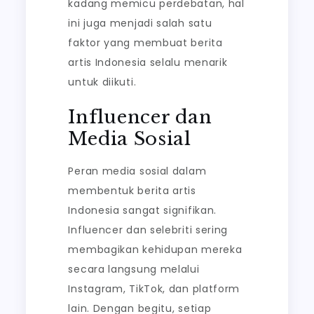
kadang memicu perdebatan, hal
ini juga menjadi salah satu
faktor yang membuat berita
artis Indonesia selalu menarik
untuk diikuti.
Influencer dan
Media Sosial
Peran media sosial dalam
membentuk berita artis
Indonesia sangat signifikan.
Influencer dan selebriti sering
membagikan kehidupan mereka
secara langsung melalui
Instagram, TikTok, dan platform
lain. Dengan begitu, setiap