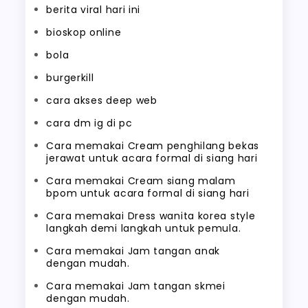
berita viral hari ini
bioskop online
bola
burgerkill
cara akses deep web
cara dm ig di pc
Cara memakai Cream penghilang bekas
jerawat untuk acara formal di siang hari
Cara memakai Cream siang malam
bpom untuk acara formal di siang hari
Cara memakai Dress wanita korea style
langkah demi langkah untuk pemula.
Cara memakai Jam tangan anak
dengan mudah.
Cara memakai Jam tangan skmei
dengan mudah.