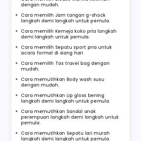
dengan mudah.
Cara memilih Jam tangan g-shock
langkah demi langkah untuk pemula.
Cara memilih Kemeja koko pria langkah
demi langkah untuk pemula.
Cara memilih Sepatu sport pria untuk
acara formal di siang hari
Cara memilih Tas travel bag dengan
mudah.
Cara memutihkan Body wash susu
dengan mudah.
Cara memutihkan Lip gloss bening
langkah demi langkah untuk pemula.
Cara memutihkan Sandal anak
perempuan langkah demi langkah untuk
pemula.
Cara memutihkan Sepatu lari murah
langkah demi langkah untuk pemula.