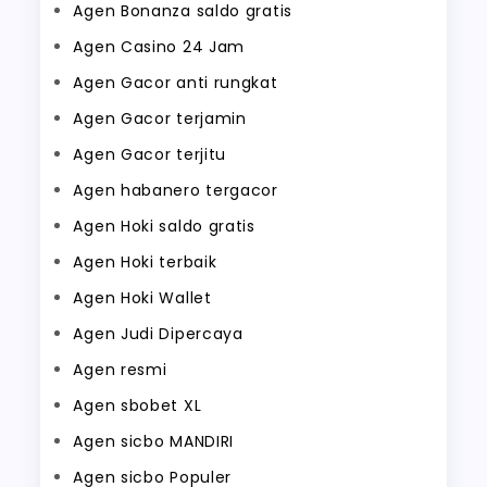
Agen Bonanza saldo gratis
Agen Casino 24 Jam
Agen Gacor anti rungkat
Agen Gacor terjamin
Agen Gacor terjitu
Agen habanero tergacor
Agen Hoki saldo gratis
Agen Hoki terbaik
Agen Hoki Wallet
Agen Judi Dipercaya
Agen resmi
Agen sbobet XL
Agen sicbo MANDIRI
Agen sicbo Populer