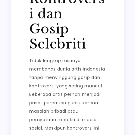
i dan
Gosip
Selebriti
Tidak lengkap rasanya
membahas dunia artis Indonesia
tanpa menyinggung gosip dan
kontroversi yang sering muncul.
Beberapa artis pernah menjadi
pusat perhatian publik karena
masalah pribadi atau
pernyataan mereka di media
sosial. Meskipun kontroversi ini