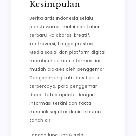
Kesimpulan
Berita artis Indonesia selalu
penuh warna, mulai dari kabar
terbaru, kolaborasi kreatif,
kontroversi, hingga prestasi.
Media sosial dan platform digital
membuat semua informasi ini
mudah diakses oleh penggemar.
Dengan mengikuti situs berita
terpercaya, para penggemar
dapat tetap update dengan
informasi terkini dan fakta
menarik seputar dunia hiburan
tanah air.
Jangan lupa untuk selalu