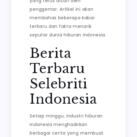
yang terus dicari oleh
penggemar. Artikel ini akan
membahas beberapa kabar
terbaru dan fakta menarik
seputar dunia hiburan Indonesia.
Berita
Terbaru
Selebriti
Indonesia
Setiap minggu, industri hiburan
Indonesia menghadirkan
berbagai cerita yang membuat