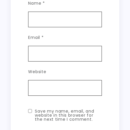
Name
*
Email
*
Website
Save my name, email, and
website in this browser for
the next time I comment.