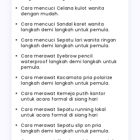
Cara mencuci Celana kulot wanita
dengan mudah.
Cara mencuci Sandal karet wanita
langkah demi langkah untuk pemula.
Cara mencuci Sepatu lari wanita ringan
langkah demi langkah untuk pemula.
Cara merawat Eyebrow pencil
waterproof langkah demi langkah untuk
pemula.
Cara merawat Kacamata pria polarize
langkah demi langkah untuk pemula.
Cara merawat Kemeja putih kantor
untuk acara formal di siang hari
Cara merawat Sepatu running lokal
untuk acara formal di siang hari
Cara merawat Sepatu slip on pria
langkah demi langkah untuk pemula.