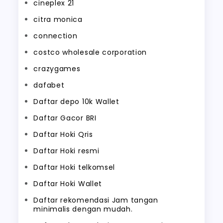
cineplex 21
citra monica
connection
costco wholesale corporation
crazygames
dafabet
Daftar depo 10k Wallet
Daftar Gacor BRI
Daftar Hoki Qris
Daftar Hoki resmi
Daftar Hoki telkomsel
Daftar Hoki Wallet
Daftar rekomendasi Jam tangan
minimalis dengan mudah.