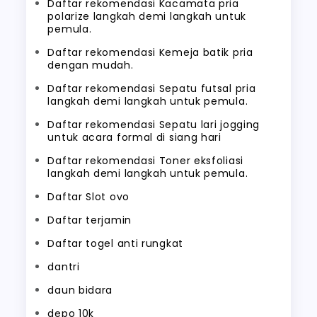
Daftar rekomendasi Kacamata pria
polarize langkah demi langkah untuk
pemula.
Daftar rekomendasi Kemeja batik pria
dengan mudah.
Daftar rekomendasi Sepatu futsal pria
langkah demi langkah untuk pemula.
Daftar rekomendasi Sepatu lari jogging
untuk acara formal di siang hari
Daftar rekomendasi Toner eksfoliasi
langkah demi langkah untuk pemula.
Daftar Slot ovo
Daftar terjamin
Daftar togel anti rungkat
dantri
daun bidara
depo 10k