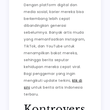
Dengan platform digital dan
media sosial, karier mereka bisa
berkembang lebih cepat
dibandingkan generasi
sebelumnya. Banyak artis muda
yang memanfaatkan Instagram,
TikTok, dan YouTube untuk
menampilkan bakat mereka,
sehingga berita seputar
kehidupan mereka cepat viral.
Bagi penggemar yang ingin
mengikuti update terkini,
klik di
sini
untuk berita artis Indonesia
terbaru.
Kontrovers