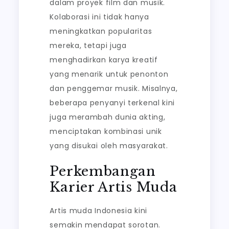
dalam proyek film dan musik.
Kolaborasi ini tidak hanya
meningkatkan popularitas
mereka, tetapi juga
menghadirkan karya kreatif
yang menarik untuk penonton
dan penggemar musik. Misalnya,
beberapa penyanyi terkenal kini
juga merambah dunia akting,
menciptakan kombinasi unik
yang disukai oleh masyarakat.
Perkembangan
Karier Artis Muda
Artis muda Indonesia kini
semakin mendapat sorotan.