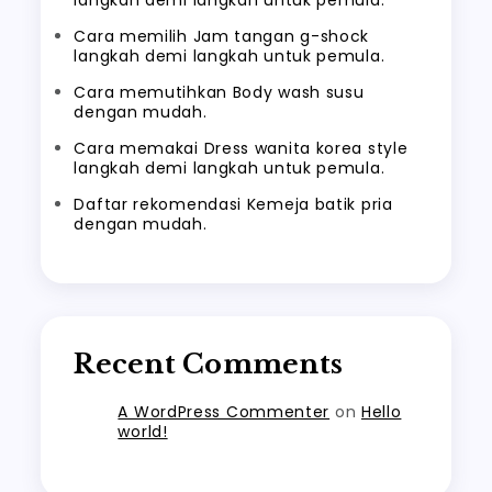
langkah demi langkah untuk pemula.
Cara memilih Jam tangan g-shock
langkah demi langkah untuk pemula.
Cara memutihkan Body wash susu
dengan mudah.
Cara memakai Dress wanita korea style
langkah demi langkah untuk pemula.
Daftar rekomendasi Kemeja batik pria
dengan mudah.
Recent Comments
A WordPress Commenter
on
Hello
world!