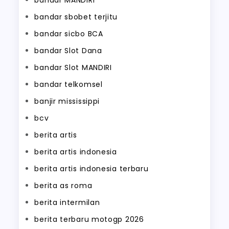
bandar MANDIRI
bandar sbobet terjitu
bandar sicbo BCA
bandar Slot Dana
bandar Slot MANDIRI
bandar telkomsel
banjir mississippi
bcv
berita artis
berita artis indonesia
berita artis indonesia terbaru
berita as roma
berita intermilan
berita terbaru motogp 2026