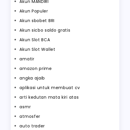
Akun MANDIRI
Akun Populer
Akun sbobet BRI
Akun sicbo saldo gratis
Akun Slot BCA
Akun Slot Wallet
amatir
amazon prime
angka ajaib
aplikasi untuk membuat cv
arti kedutan mata kiri atas
asmr
atmosfer
auto trader