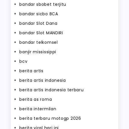
bandar sbobet terjitu
bandar sicbo BCA
bandar Slot Dana
bandar Slot MANDIRI
bandar telkomsel
banjir mississippi
bcv
berita artis
berita artis indonesia
berita artis indonesia terbaru
berita as roma
berita intermilan
berita terbaru motogp 2026
berita viral hari ini