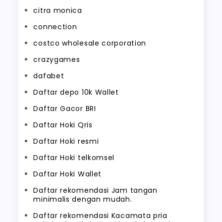
citra monica
connection
costco wholesale corporation
crazygames
dafabet
Daftar depo 10k Wallet
Daftar Gacor BRI
Daftar Hoki Qris
Daftar Hoki resmi
Daftar Hoki telkomsel
Daftar Hoki Wallet
Daftar rekomendasi Jam tangan
minimalis dengan mudah.
Daftar rekomendasi Kacamata pria