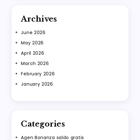
Archives
June 2026
May 2026
April 2026
March 2026
February 2026
January 2026
Categories
Agen Bonanza saldo gratis