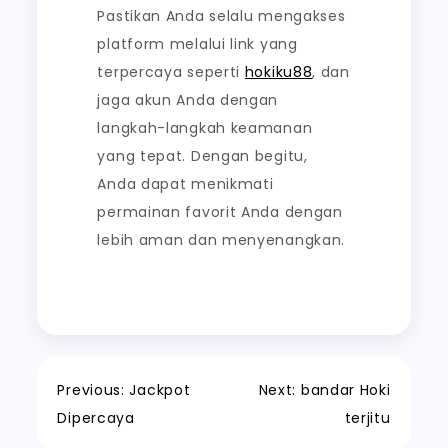
Pastikan Anda selalu mengakses
platform melalui link yang
terpercaya seperti
hokiku88
, dan
jaga akun Anda dengan
langkah-langkah keamanan
yang tepat. Dengan begitu,
Anda dapat menikmati
permainan favorit Anda dengan
lebih aman dan menyenangkan.
Post
Previous:
Jackpot
Next:
bandar Hoki
Dipercaya
terjitu