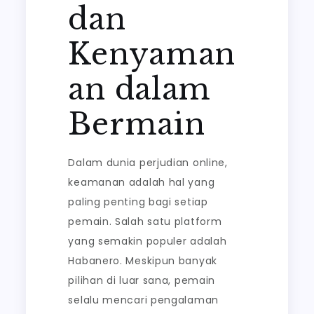
dan
Kenyaman
an dalam
Bermain
Dalam dunia perjudian online,
keamanan adalah hal yang
paling penting bagi setiap
pemain. Salah satu platform
yang semakin populer adalah
Habanero. Meskipun banyak
pilihan di luar sana, pemain
selalu mencari pengalaman