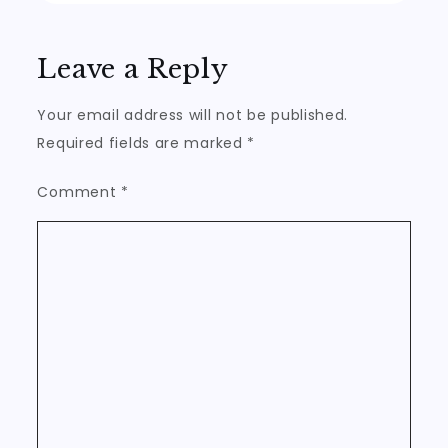
navigation
Leave a Reply
Your email address will not be published.
Required fields are marked
*
Comment
*