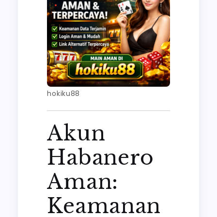
hokiku88
Akun
Habanero
Aman:
Keamanan