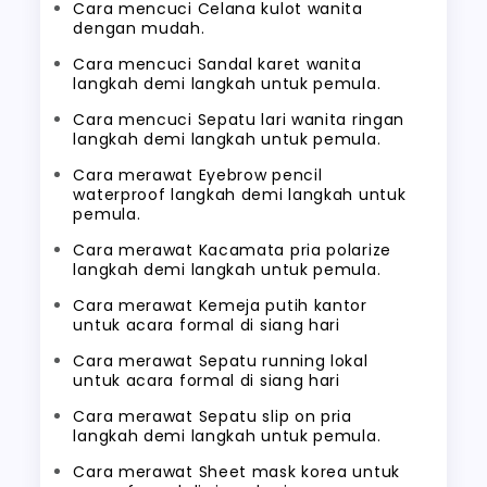
Cara mencuci Celana kulot wanita
dengan mudah.
Cara mencuci Sandal karet wanita
langkah demi langkah untuk pemula.
Cara mencuci Sepatu lari wanita ringan
langkah demi langkah untuk pemula.
Cara merawat Eyebrow pencil
waterproof langkah demi langkah untuk
pemula.
Cara merawat Kacamata pria polarize
langkah demi langkah untuk pemula.
Cara merawat Kemeja putih kantor
untuk acara formal di siang hari
Cara merawat Sepatu running lokal
untuk acara formal di siang hari
Cara merawat Sepatu slip on pria
langkah demi langkah untuk pemula.
Cara merawat Sheet mask korea untuk