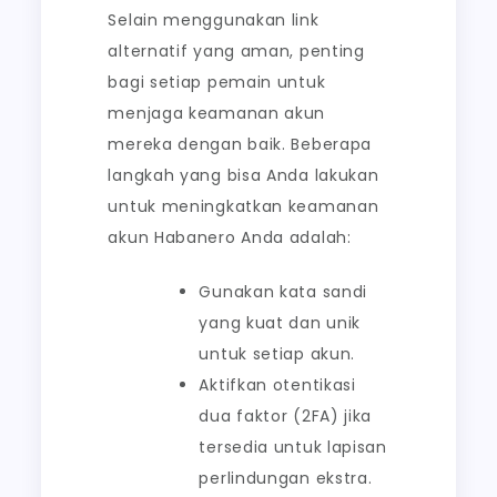
Selain menggunakan link
alternatif yang aman, penting
bagi setiap pemain untuk
menjaga keamanan akun
mereka dengan baik. Beberapa
langkah yang bisa Anda lakukan
untuk meningkatkan keamanan
akun Habanero Anda adalah:
Gunakan kata sandi
yang kuat dan unik
untuk setiap akun.
Aktifkan otentikasi
dua faktor (2FA) jika
tersedia untuk lapisan
perlindungan ekstra.