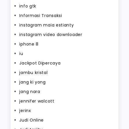
info gtk
Informasi Transaksi
instagram maia estianty
instagram video downloader
iphone 8
iu
Jackpot Dipercaya
jambu kristal
jang ki yong
jang nara
jennifer walcott
jerinx
Judi Online