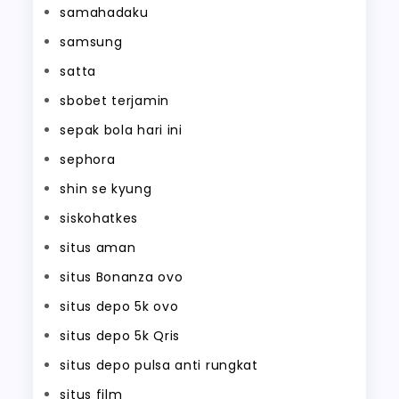
samahadaku
samsung
satta
sbobet terjamin
sepak bola hari ini
sephora
shin se kyung
siskohatkes
situs aman
situs Bonanza ovo
situs depo 5k ovo
situs depo 5k Qris
situs depo pulsa anti rungkat
situs film