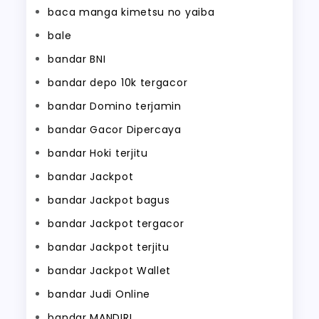
baca manga kimetsu no yaiba
bale
bandar BNI
bandar depo 10k tergacor
bandar Domino terjamin
bandar Gacor Dipercaya
bandar Hoki terjitu
bandar Jackpot
bandar Jackpot bagus
bandar Jackpot tergacor
bandar Jackpot terjitu
bandar Jackpot Wallet
bandar Judi Online
bandar MANDIRI