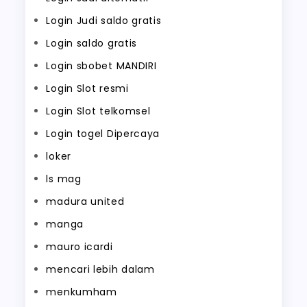
Login Judi saldo gratis
Login saldo gratis
Login sbobet MANDIRI
Login Slot resmi
Login Slot telkomsel
Login togel Dipercaya
loker
ls mag
madura united
manga
mauro icardi
mencari lebih dalam
menkumham