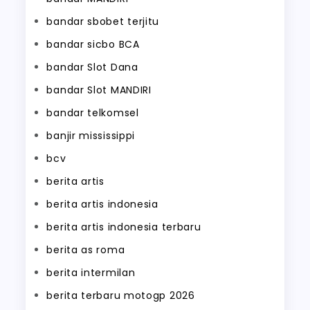
bandar sbobet terjitu
bandar sicbo BCA
bandar Slot Dana
bandar Slot MANDIRI
bandar telkomsel
banjir mississippi
bcv
berita artis
berita artis indonesia
berita artis indonesia terbaru
berita as roma
berita intermilan
berita terbaru motogp 2026