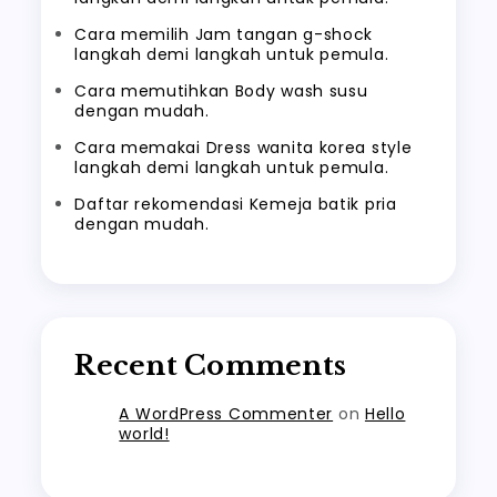
Cara memilih Jam tangan g-shock
langkah demi langkah untuk pemula.
Cara memutihkan Body wash susu
dengan mudah.
Cara memakai Dress wanita korea style
langkah demi langkah untuk pemula.
Daftar rekomendasi Kemeja batik pria
dengan mudah.
Recent Comments
A WordPress Commenter
on
Hello
world!