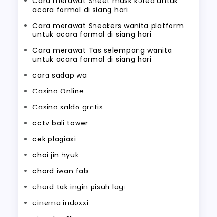
Cara merawat Sheet mask korea untuk
acara formal di siang hari
Cara merawat Sneakers wanita platform
untuk acara formal di siang hari
Cara merawat Tas selempang wanita
untuk acara formal di siang hari
cara sadap wa
Casino Online
Casino saldo gratis
cctv bali tower
cek plagiasi
choi jin hyuk
chord iwan fals
chord tak ingin pisah lagi
cinema indoxxi