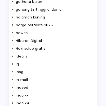
gerhana bulan
gunung tertinggi di dunia
halaman kuning
harga pertalite 2026
hewan
Hiburan Digital
Hoki saldo gratis
idealis
ig
ihsg
in mail
indeed
indo xx1
indo.xxi