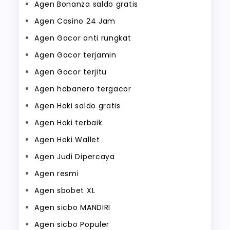
Agen Bonanza saldo gratis
Agen Casino 24 Jam
Agen Gacor anti rungkat
Agen Gacor terjamin
Agen Gacor terjitu
Agen habanero tergacor
Agen Hoki saldo gratis
Agen Hoki terbaik
Agen Hoki Wallet
Agen Judi Dipercaya
Agen resmi
Agen sbobet XL
Agen sicbo MANDIRI
Agen sicbo Populer