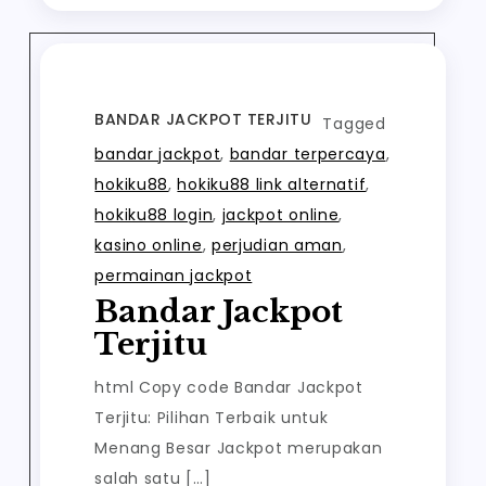
BANDAR JACKPOT TERJITU
Tagged
bandar jackpot
,
bandar terpercaya
,
hokiku88
,
hokiku88 link alternatif
,
hokiku88 login
,
jackpot online
,
kasino online
,
perjudian aman
,
permainan jackpot
Bandar Jackpot
Terjitu
html Copy code Bandar Jackpot
Terjitu: Pilihan Terbaik untuk
Menang Besar Jackpot merupakan
salah satu […]