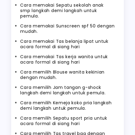
Cara memakai Sepatu sekolah anak
smp langkah demi langkah untuk
pemula.
Cara memakai Sunscreen spf 50 dengan
mudah.
Cara memakai Tas belanja lipat untuk
acara formal di siang hari
Cara memakai Tas kerja wanita untuk
acara formal di siang hari
Cara memilih Blouse wanita kekinian
dengan mudah.
Cara memilih Jam tangan g-shock
langkah demi langkah untuk pemula.
Cara memilih Kemeja koko pria langkah
demi langkah untuk pemula.
Cara memilih Sepatu sport pria untuk
acara formal di siang hari
Cara memilih Tas travel bag dengan