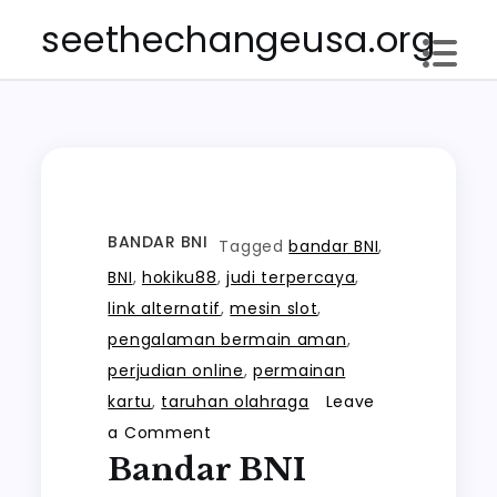
Skip
seethechangeusa.org
to
content
BANDAR BNI
Tagged
bandar BNI
,
BNI
,
hokiku88
,
judi terpercaya
,
link alternatif
,
mesin slot
,
pengalaman bermain aman
,
perjudian online
,
permainan
kartu
,
taruhan olahraga
Leave
on
a Comment
Bandar BNI
bandar
BNI