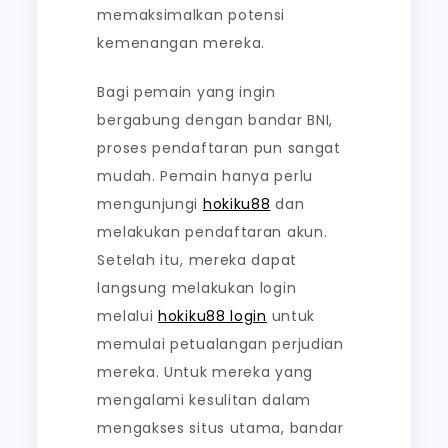
memaksimalkan potensi
kemenangan mereka.
Bagi pemain yang ingin
bergabung dengan bandar BNI,
proses pendaftaran pun sangat
mudah. Pemain hanya perlu
mengunjungi
hokiku88
dan
melakukan pendaftaran akun.
Setelah itu, mereka dapat
langsung melakukan login
melalui
hokiku88 login
untuk
memulai petualangan perjudian
mereka. Untuk mereka yang
mengalami kesulitan dalam
mengakses situs utama, bandar