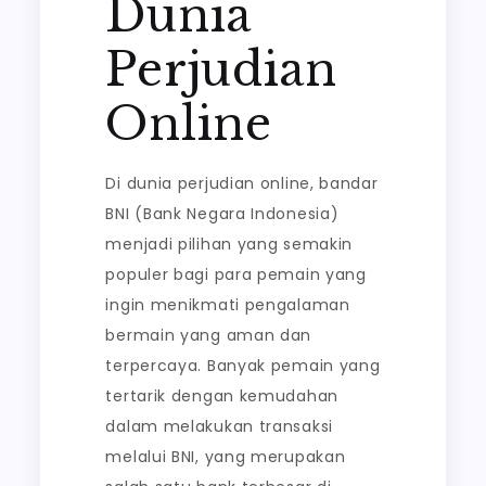
Dunia
Perjudian
Online
Di dunia perjudian online, bandar
BNI (Bank Negara Indonesia)
menjadi pilihan yang semakin
populer bagi para pemain yang
ingin menikmati pengalaman
bermain yang aman dan
terpercaya. Banyak pemain yang
tertarik dengan kemudahan
dalam melakukan transaksi
melalui BNI, yang merupakan