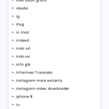
Hoki saldo gratis
idealis
ig
ihsg
in mail
indeed
indo xx1
indo.xxi
info gtk
Informasi Transaksi
instagram maia estianty
instagram video downloader
iphone 8
iu