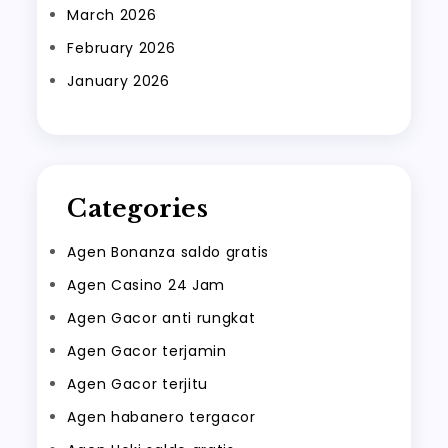
March 2026
February 2026
January 2026
Categories
Agen Bonanza saldo gratis
Agen Casino 24 Jam
Agen Gacor anti rungkat
Agen Gacor terjamin
Agen Gacor terjitu
Agen habanero tergacor