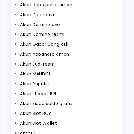
Akun depo pulsa aman
Akun Dipercaya
Akun Domino ovo
Akun Domino resmi
Akun Gacor uang asli
Akun habanero aman
Akun Judi resmi
Akun MANDIRI
Akun Populer
Akun sbobet BRI
Akun sicbo saldo gratis
Akun Slot BCA
Akun Slot Wallet
amatir