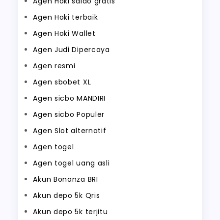
Agen Hoki saldo gratis
Agen Hoki terbaik
Agen Hoki Wallet
Agen Judi Dipercaya
Agen resmi
Agen sbobet XL
Agen sicbo MANDIRI
Agen sicbo Populer
Agen Slot alternatif
Agen togel
Agen togel uang asli
Akun Bonanza BRI
Akun depo 5k Qris
Akun depo 5k terjitu