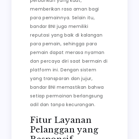
perbankan yang kuat,
memberikan rasa aman bagi
para pemainnya. Selain itu,
bandar BNI juga memiliki
reputasi yang baik di kalangan
para pemain, sehingga para
pemain dapat merasa nyaman
dan percaya diri saat bermain di
platform ini. Dengan sistem
yang transparan dan jujur,
bandar BNI memastikan bahwa
setiap permainan berlangsung
adil dan tanpa kecurangan.
Fitur Layanan
Pelanggan yang