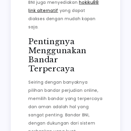
BNI juga menyediakan
hokiku88
link alternatif
yang dapat
diakses dengan mudah kapan
saja.
Pentingnya
Menggunakan
Bandar
Terpercaya
Seiring dengan banyaknya
pilihan bandar perjudian online,
memilih bandar yang terpercaya
dan aman adalah hal yang
sangat penting. Bandar BNI,
dengan dukungan dari sistem