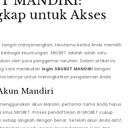
ET MANDIRI:
kap untuk Akses
di sangat menyenangkan, terutama ketika Anda memilih
 berbagai keuntungan. SBOBET adalah salah satu
kan oleh para penggemar taruhan. Dalam artikel ini,
ng cara melakukan
login SBOBET MANDIRI
dengan
una lainnya untuk meningkatkan pengalaman Anda.
 Akun Mandiri
 menggunakan akun Mandiri, pertama-tama Anda harus
a situs SBOBET. Proses pendaftaran di SBOBET cukup
setiap langkah dengan benar. Setelah akun Anda aktif,