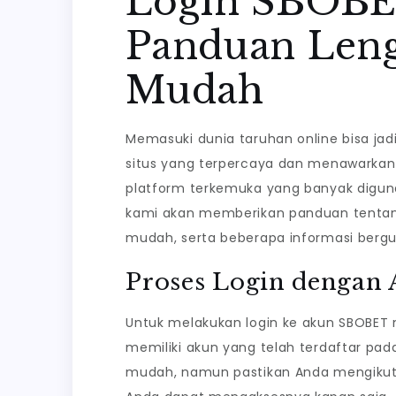
Login SBOB
Panduan Leng
Mudah
Memasuki dunia taruhan online bisa ja
situs yang terpercaya dan menawarkan
platform terkemuka yang banyak diguna
kami akan memberikan panduan tenta
mudah, serta beberapa informasi berg
Proses Login dengan
Untuk melakukan login ke akun SBOBET
memiliki akun yang telah terdaftar pad
mudah, namun pastikan Anda mengikuti 