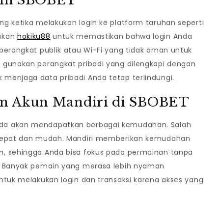
gin SBOBET
g ketika melakukan login ke platform taruhan seperti
nakan
hokiku88
untuk memastikan bahwa login Anda
perangkat publik atau Wi-Fi yang tidak aman untuk
 gunakan perangkat pribadi yang dilengkapi dengan
menjaga data pribadi Anda tetap terlindungi.
n Akun Mandiri di SBOBET
da akan mendapatkan berbagai kemudahan. Salah
 cepat dan mudah. Mandiri memberikan kemudahan
n, sehingga Anda bisa fokus pada permainan tanpa
n. Banyak pemain yang merasa lebih nyaman
tuk melakukan login dan transaksi karena akses yang