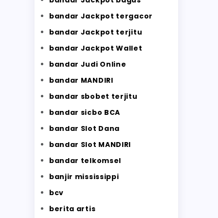
bandar Jackpot bagus
bandar Jackpot tergacor
bandar Jackpot terjitu
bandar Jackpot Wallet
bandar Judi Online
bandar MANDIRI
bandar sbobet terjitu
bandar sicbo BCA
bandar Slot Dana
bandar Slot MANDIRI
bandar telkomsel
banjir mississippi
bcv
berita artis