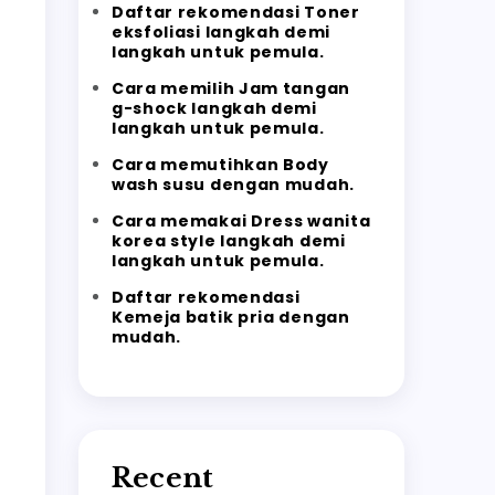
Daftar rekomendasi Toner
eksfoliasi langkah demi
langkah untuk pemula.
Cara memilih Jam tangan
g-shock langkah demi
langkah untuk pemula.
Cara memutihkan Body
wash susu dengan mudah.
Cara memakai Dress wanita
korea style langkah demi
langkah untuk pemula.
Daftar rekomendasi
Kemeja batik pria dengan
mudah.
Recent