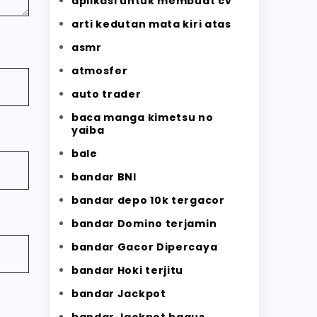
aplikasi untuk membuat cv
arti kedutan mata kiri atas
asmr
atmosfer
auto trader
baca manga kimetsu no
yaiba
bale
bandar BNI
bandar depo 10k tergacor
bandar Domino terjamin
bandar Gacor Dipercaya
bandar Hoki terjitu
bandar Jackpot