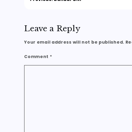
Post
navigation
Leave a Reply
Your email address will not be published.
Re
Comment
*