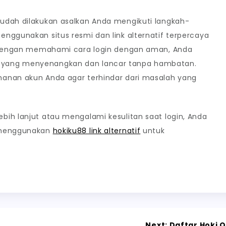
udah dilakukan asalkan Anda mengikuti langkah-
nggunakan situs resmi dan link alternatif terpercaya
s. Dengan memahami cara login dengan aman, Anda
 yang menyenangkan dan lancar tanpa hambatan.
manan akun Anda agar terhindar dari masalah yang
bih lanjut atau mengalami kesulitan saat login, Anda
menggunakan
hokiku88 link alternatif
untuk
Next:
Daftar Hoki Q