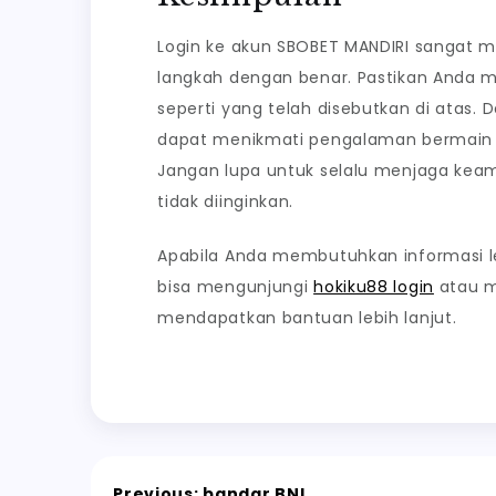
Login ke akun SBOBET MANDIRI sangat m
langkah dengan benar. Pastikan Anda me
seperti yang telah disebutkan di ata
dapat menikmati pengalaman bermain
Jangan lupa untuk selalu menjaga kea
tidak diinginkan.
Apabila Anda membutuhkan informasi le
bisa mengunjungi
hokiku88 login
atau 
mendapatkan bantuan lebih lanjut.
Previous:
bandar BNI