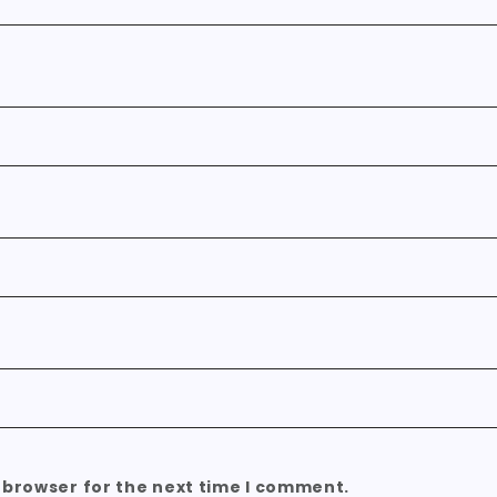
 browser for the next time I comment.