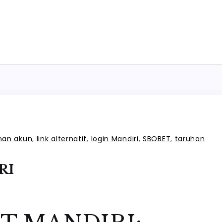
an akun
,
link alternatif
,
login Mandiri
,
SBOBET
,
taruhan
RI