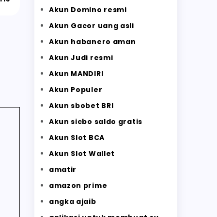
Akun Domino resmi
Akun Gacor uang asli
Akun habanero aman
Akun Judi resmi
Akun MANDIRI
Akun Populer
Akun sbobet BRI
Akun sicbo saldo gratis
Akun Slot BCA
Akun Slot Wallet
amatir
amazon prime
angka ajaib