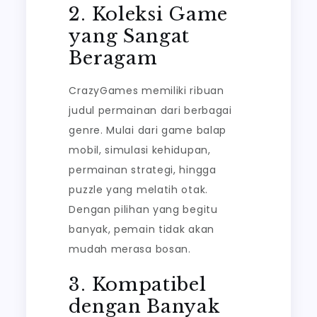
2. Koleksi Game
yang Sangat
Beragam
CrazyGames memiliki ribuan
judul permainan dari berbagai
genre. Mulai dari game balap
mobil, simulasi kehidupan,
permainan strategi, hingga
puzzle yang melatih otak.
Dengan pilihan yang begitu
banyak, pemain tidak akan
mudah merasa bosan.
3. Kompatibel
dengan Banyak