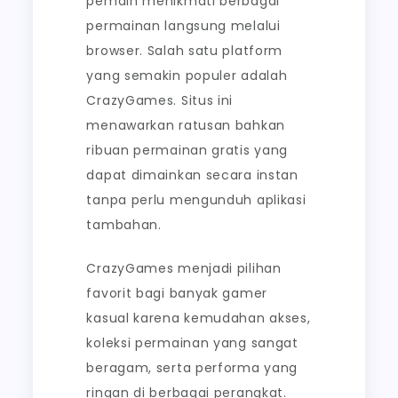
pemain menikmati berbagai
permainan langsung melalui
browser. Salah satu platform
yang semakin populer adalah
CrazyGames. Situs ini
menawarkan ratusan bahkan
ribuan permainan gratis yang
dapat dimainkan secara instan
tanpa perlu mengunduh aplikasi
tambahan.
CrazyGames menjadi pilihan
favorit bagi banyak gamer
kasual karena kemudahan akses,
koleksi permainan yang sangat
beragam, serta performa yang
ringan di berbagai perangkat.