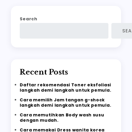
Search
SE
Recent Posts
Daftar rekomendasi Toner eksfoliasi
langkah demi langkah untuk pemula.
Cara memilih Jam tangan g-shock
langkah demi langkah untuk pemula.
Cara memutihkan Body wash susu
dengan mudah.
Cara memakai Dress wanita korea