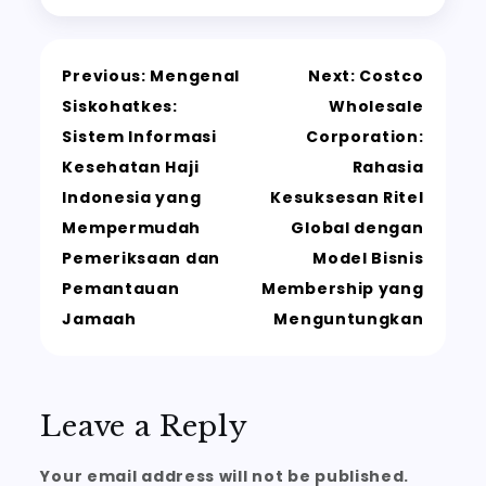
Post
Previous:
Mengenal
Next:
Costco
Siskohatkes:
Wholesale
navigation
Sistem Informasi
Corporation:
Kesehatan Haji
Rahasia
Indonesia yang
Kesuksesan Ritel
Mempermudah
Global dengan
Pemeriksaan dan
Model Bisnis
Pemantauan
Membership yang
Jamaah
Menguntungkan
Leave a Reply
Your email address will not be published.