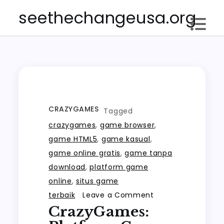
Skip
seethechangeusa.org
to
content
CRAZYGAMES
Tagged
crazygames
,
game browser
,
game HTML5
,
game kasual
,
game online gratis
,
game tanpa
download
,
platform game
online
,
situs game
on
terbaik
Leave a Comment
CrazyGames:
CrazyGames:
Platform