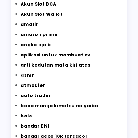
Akun Slot BCA
Akun Slot Wallet
amatir
amazon prime
angka ajaib
aplikasi untuk membuat cv
arti kedutan mata kiri atas
asmr
atmosfer
auto trader
baca manga kimetsu no yaiba
bale
bandar BNI
bandar depo 10k tergacor