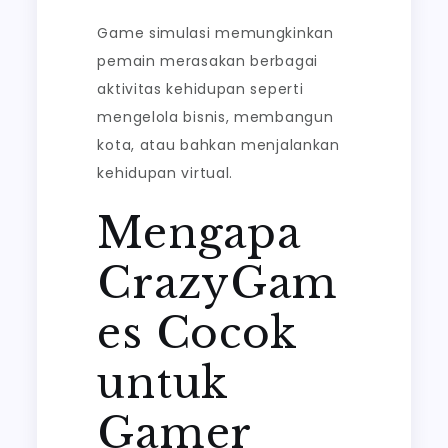
Game simulasi memungkinkan
pemain merasakan berbagai
aktivitas kehidupan seperti
mengelola bisnis, membangun
kota, atau bahkan menjalankan
kehidupan virtual.
Mengapa
CrazyGam
es Cocok
untuk
Gamer