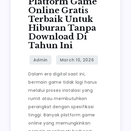
Platform Game
Game
Online Gratis
Online
Terbaik Untuk
Gratis
Hiburan Tanpa
Terbaik
Download Di
untuk
Tahun Ini
Hiburan
Tanpa
Download
di
Dalam era digital saat ini,
Tahun
bermain game tidak lagi harus
Ini
melalui proses instalasi yang
rumit atau membutuhkan
perangkat dengan spesifikasi
tinggi. Banyak platform game
online yang memungkinkan