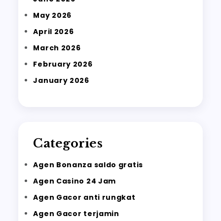
May 2026
April 2026
March 2026
February 2026
January 2026
Categories
Agen Bonanza saldo gratis
Agen Casino 24 Jam
Agen Gacor anti rungkat
Agen Gacor terjamin