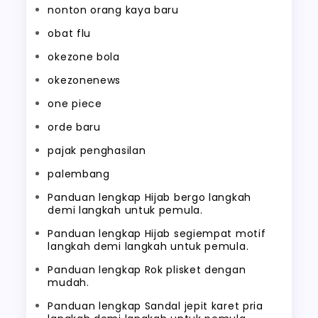
nonton orang kaya baru
obat flu
okezone bola
okezonenews
one piece
orde baru
pajak penghasilan
palembang
Panduan lengkap Hijab bergo langkah
demi langkah untuk pemula.
Panduan lengkap Hijab segiempat motif
langkah demi langkah untuk pemula.
Panduan lengkap Rok plisket dengan
mudah.
Panduan lengkap Sandal jepit karet pria