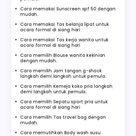
Cara memakai Sunscreen spf 50 dengan
mudah.
Cara memakai Tas belanja lipat untuk
acara formal di siang hari
Cara memakai Tas kerja wanita untuk
acara formal di siang hari
Cara memilih Blouse wanita kekinian
dengan mudah.
Cara memilih Jam tangan g-shock
langkah demi langkah untuk pemula.
Cara memilih Kemeja koko pria langkah
demi langkah untuk pemula.
Cara memilih Sepatu sport pria untuk
acara formal di siang hari
Cara memilih Tas travel bag dengan
mudah.
Cara memutihkan Body wash susu