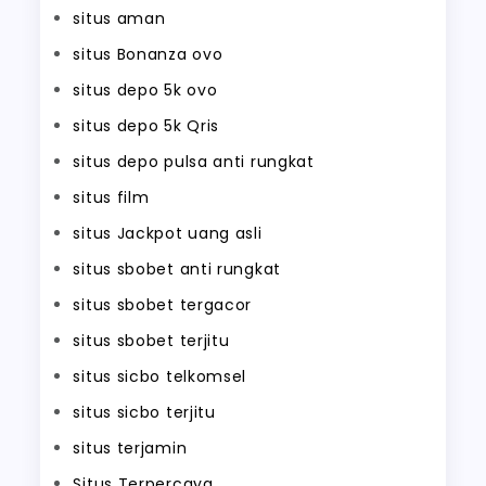
situs aman
situs Bonanza ovo
situs depo 5k ovo
situs depo 5k Qris
situs depo pulsa anti rungkat
situs film
situs Jackpot uang asli
situs sbobet anti rungkat
situs sbobet tergacor
situs sbobet terjitu
situs sicbo telkomsel
situs sicbo terjitu
situs terjamin
Situs Terpercaya