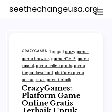
Skip
seethechangeusa.org
to
content
CRAZYGAMES
Tagged
crazygames
,
game browser
,
game HTML5
,
game
kasual
,
game online gratis
,
game
tanpa download
,
platform game
online
,
situs game terbaik
CrazyGames:
Platform Game
Online Gratis
Terbaik Untuk