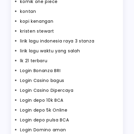
komik one piece
kontan
kopi kenangan
kristen stewart
lirik lagu indonesia raya 3 stanza
lirik lagu waktu yang salah
lk 21 terbaru
Login Bonanza BRI
Login Casino bagus
Login Casino Dipercaya
Login depo 10k BCA
Login depo 5k Online
Login depo pulsa BCA
Login Domino aman