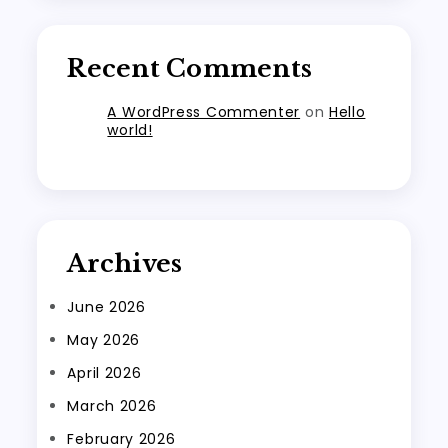
Recent Comments
A WordPress Commenter
on
Hello
world!
Archives
June 2026
May 2026
April 2026
March 2026
February 2026