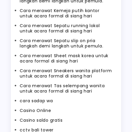
langkah demi langkah untuk pemula.
Cara merawat Kemeja putih kantor
untuk acara formal di siang hari
Cara merawat Sepatu running lokal
untuk acara formal di siang hari
Cara merawat Sepatu slip on pria
langkah demi langkah untuk pemula.
Cara merawat Sheet mask korea untuk
acara formal di siang hari
Cara merawat Sneakers wanita platform
untuk acara formal di siang hari
Cara merawat Tas selempang wanita
untuk acara formal di siang hari
cara sadap wa
Casino Online
Casino saldo gratis
cctv bali tower