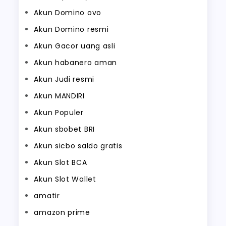
Akun Domino ovo
Akun Domino resmi
Akun Gacor uang asli
Akun habanero aman
Akun Judi resmi
Akun MANDIRI
Akun Populer
Akun sbobet BRI
Akun sicbo saldo gratis
Akun Slot BCA
Akun Slot Wallet
amatir
amazon prime