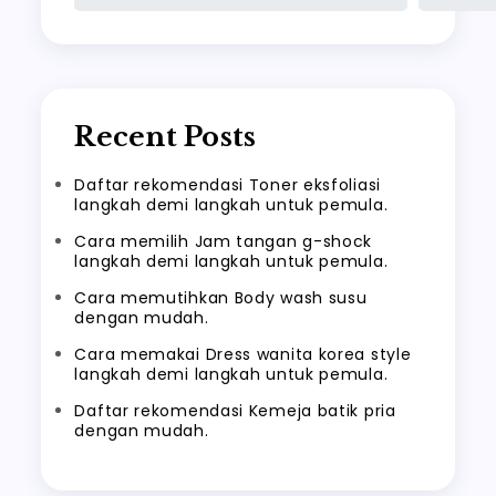
Recent Posts
Daftar rekomendasi Toner eksfoliasi
langkah demi langkah untuk pemula.
Cara memilih Jam tangan g-shock
langkah demi langkah untuk pemula.
Cara memutihkan Body wash susu
dengan mudah.
Cara memakai Dress wanita korea style
langkah demi langkah untuk pemula.
Daftar rekomendasi Kemeja batik pria
dengan mudah.