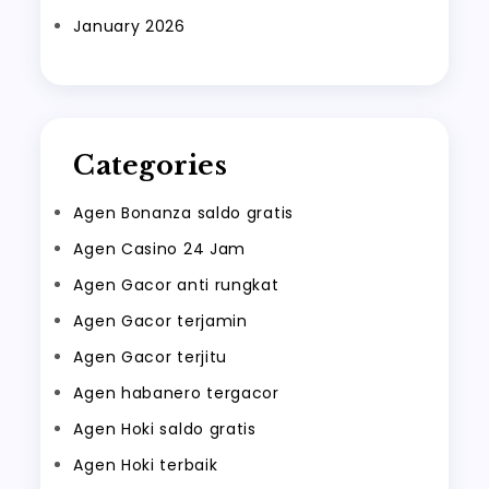
January 2026
Categories
Agen Bonanza saldo gratis
Agen Casino 24 Jam
Agen Gacor anti rungkat
Agen Gacor terjamin
Agen Gacor terjitu
Agen habanero tergacor
Agen Hoki saldo gratis
Agen Hoki terbaik