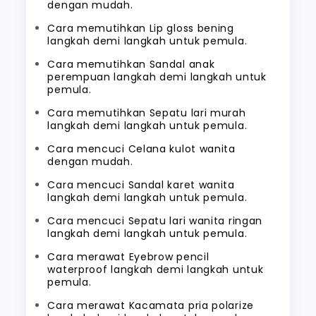
dengan mudah.
Cara memutihkan Lip gloss bening
langkah demi langkah untuk pemula.
Cara memutihkan Sandal anak
perempuan langkah demi langkah untuk
pemula.
Cara memutihkan Sepatu lari murah
langkah demi langkah untuk pemula.
Cara mencuci Celana kulot wanita
dengan mudah.
Cara mencuci Sandal karet wanita
langkah demi langkah untuk pemula.
Cara mencuci Sepatu lari wanita ringan
langkah demi langkah untuk pemula.
Cara merawat Eyebrow pencil
waterproof langkah demi langkah untuk
pemula.
Cara merawat Kacamata pria polarize