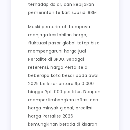
terhadap dolar, dan kebijakan
pemerintah terkait subsidi BBM.
Meski pemerintah berupaya
menjaga kestabilan harga,
fluktuasi pasar global tetap bisa
mempengaruhi harga jual
Pertalite di SPBU. Sebagai
referensi, harga Pertalite di
beberapa kota besar pada awal
2025 berkisar antara Rp10.000
hingga Rp11.000 per liter. Dengan
mempertimbangkan inflasi dan
harga minyak global, prediksi
harga Pertalite 2026
kemungkinan berada di kisaran