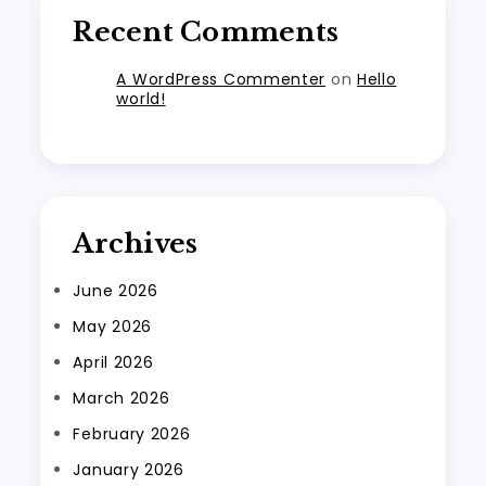
Recent Comments
A WordPress Commenter
on
Hello
world!
Archives
June 2026
May 2026
April 2026
March 2026
February 2026
January 2026