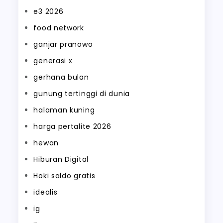
e3 2026
food network
ganjar pranowo
generasi x
gerhana bulan
gunung tertinggi di dunia
halaman kuning
harga pertalite 2026
hewan
Hiburan Digital
Hoki saldo gratis
idealis
ig