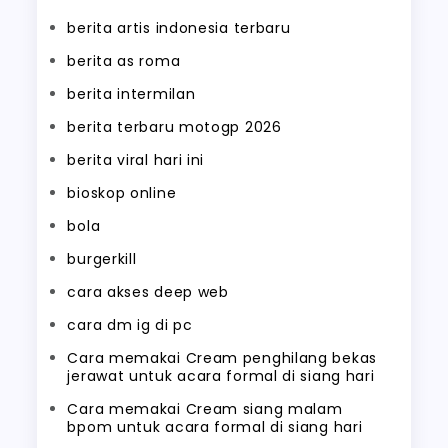
berita artis indonesia terbaru
berita as roma
berita intermilan
berita terbaru motogp 2026
berita viral hari ini
bioskop online
bola
burgerkill
cara akses deep web
cara dm ig di pc
Cara memakai Cream penghilang bekas
jerawat untuk acara formal di siang hari
Cara memakai Cream siang malam
bpom untuk acara formal di siang hari