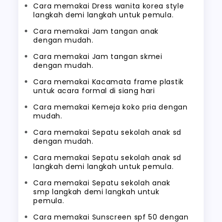
Cara memakai Dress wanita korea style
langkah demi langkah untuk pemula.
Cara memakai Jam tangan anak
dengan mudah.
Cara memakai Jam tangan skmei
dengan mudah.
Cara memakai Kacamata frame plastik
untuk acara formal di siang hari
Cara memakai Kemeja koko pria dengan
mudah.
Cara memakai Sepatu sekolah anak sd
dengan mudah.
Cara memakai Sepatu sekolah anak sd
langkah demi langkah untuk pemula.
Cara memakai Sepatu sekolah anak
smp langkah demi langkah untuk
pemula.
Cara memakai Sunscreen spf 50 dengan