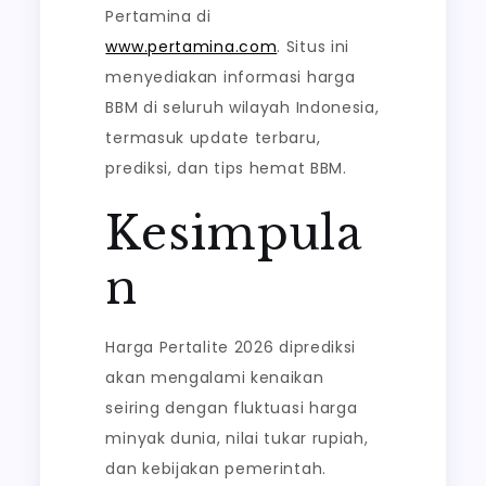
Pertamina di
www.pertamina.com
. Situs ini
menyediakan informasi harga
BBM di seluruh wilayah Indonesia,
termasuk update terbaru,
prediksi, dan tips hemat BBM.
Kesimpula
n
Harga Pertalite 2026 diprediksi
akan mengalami kenaikan
seiring dengan fluktuasi harga
minyak dunia, nilai tukar rupiah,
dan kebijakan pemerintah.