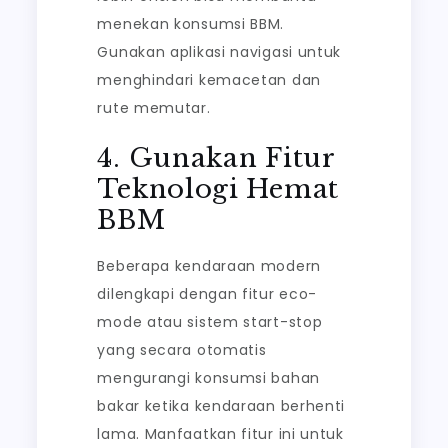
menekan konsumsi BBM.
Gunakan aplikasi navigasi untuk
menghindari kemacetan dan
rute memutar.
4. Gunakan Fitur
Teknologi Hemat
BBM
Beberapa kendaraan modern
dilengkapi dengan fitur eco-
mode atau sistem start-stop
yang secara otomatis
mengurangi konsumsi bahan
bakar ketika kendaraan berhenti
lama. Manfaatkan fitur ini untuk