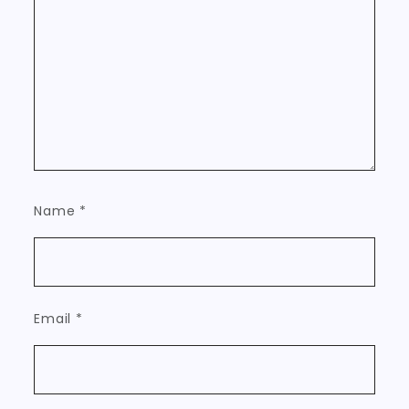
Name
*
Email
*