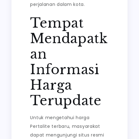
perjalanan dalam kota.
Tempat
Mendapatk
an
Informasi
Harga
Terupdate
Untuk mengetahui harga
Pertalite terbaru, masyarakat
dapat mengunjungi situs resmi