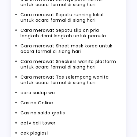
untuk acara formal di siang hari
Cara merawat Sepatu running lokal
untuk acara formal di siang hari
Cara merawat Sepatu slip on pria
langkah demi langkah untuk pemula.
Cara merawat Sheet mask korea untuk
acara formal di siang hari
Cara merawat Sneakers wanita platform
untuk acara formal di siang hari
Cara merawat Tas selempang wanita
untuk acara formal di siang hari
cara sadap wa
Casino Online
Casino saldo gratis
cctv bali tower
cek plagiasi