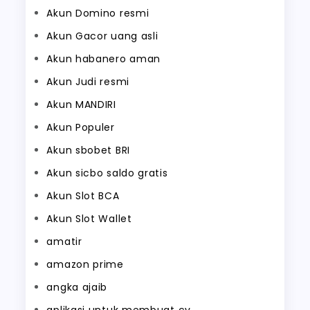
Akun Domino resmi
Akun Gacor uang asli
Akun habanero aman
Akun Judi resmi
Akun MANDIRI
Akun Populer
Akun sbobet BRI
Akun sicbo saldo gratis
Akun Slot BCA
Akun Slot Wallet
amatir
amazon prime
angka ajaib