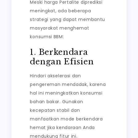
Meski harga Pertalite diprediksi
meningkat, ada beberapa
strategi yang dapat membantu
masyarakat menghemat
konsumsi BBM:
1. Berkendara
dengan Efisien
Hindari akselerasi dan
pengereman mendadak, karena
hal ini meningkatkan konsumsi
bahan bakar. Gunakan
kecepatan stabil dan
manfaatkan mode berkendara
hemat jika kendaraan Anda
mendukung fitur ini.