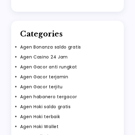
Categories
Agen Bonanza saldo gratis
Agen Casino 24 Jam
Agen Gacor anti rungkat
Agen Gacor terjamin
Agen Gacor terjitu
Agen habanero tergacor
Agen Hoki saldo gratis
Agen Hoki terbaik
Agen Hoki Wallet