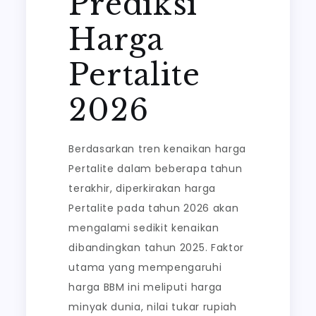
Prediksi
Harga
Pertalite
2026
Berdasarkan tren kenaikan harga
Pertalite dalam beberapa tahun
terakhir, diperkirakan harga
Pertalite pada tahun 2026 akan
mengalami sedikit kenaikan
dibandingkan tahun 2025. Faktor
utama yang mempengaruhi
harga BBM ini meliputi harga
minyak dunia, nilai tukar rupiah