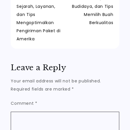
navigation
Sejarah, Layanan,
Budidaya, dan Tips
dan Tips
Memilih Buah
Mengoptimalkan
Berkualitas
Pengiriman Paket di
Amerika
Leave a Reply
Your email address will not be published.
Required fields are marked
*
Comment
*