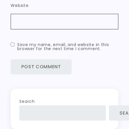
Website
Save my name, email, and website in this
browser for the next time I comment.
Search
SE