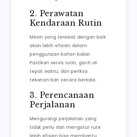
2. Perawatan
Kendaraan Rutin
Mesin yang terawat dengan baik
akan lebih efisien dalam
penggunaan bahan bakar.
Pastikan servis rutin, ganti oli
tepat waktu, dan periksa
tekanan ban secara berkala.
3. Perencanaan
Perjalanan
Mengurangi perjalanan yang
tidak perlu dan mengatur rute
lebih efisien bisa membantu