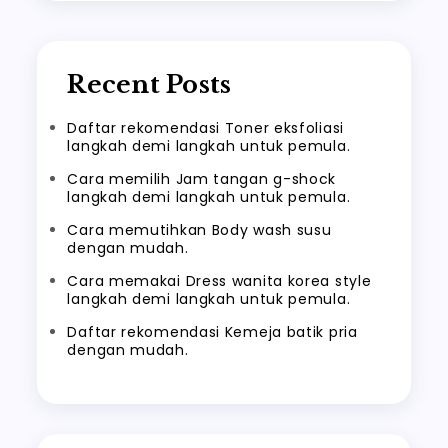
Recent Posts
Daftar rekomendasi Toner eksfoliasi
langkah demi langkah untuk pemula.
Cara memilih Jam tangan g-shock
langkah demi langkah untuk pemula.
Cara memutihkan Body wash susu
dengan mudah.
Cara memakai Dress wanita korea style
langkah demi langkah untuk pemula.
Daftar rekomendasi Kemeja batik pria
dengan mudah.