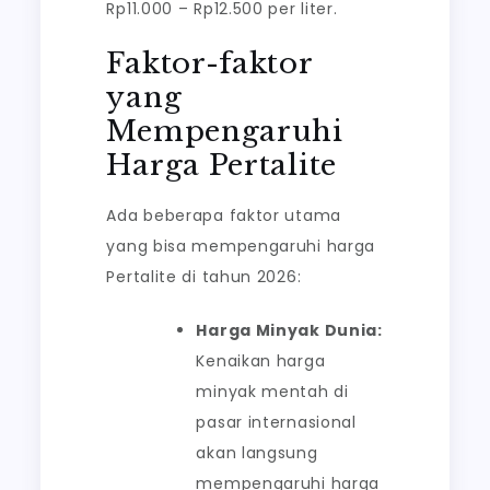
Rp11.000 – Rp12.500 per liter.
Faktor-faktor
yang
Mempengaruhi
Harga Pertalite
Ada beberapa faktor utama
yang bisa mempengaruhi harga
Pertalite di tahun 2026:
Harga Minyak Dunia:
Kenaikan harga
minyak mentah di
pasar internasional
akan langsung
mempengaruhi harga