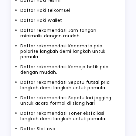
Daftar Hoki resmi
Daftar Hoki telkomsel
Daftar Hoki Wallet
Daftar rekomendasi Jam tangan
minimalis dengan mudah.
Daftar rekomendasi Kacamata pria
polarize langkah demi langkah untuk
pemula.
Daftar rekomendasi Kemeja batik pria
dengan mudah.
Daftar rekomendasi Sepatu futsal pria
langkah demi langkah untuk pemula.
Daftar rekomendasi Sepatu lari jogging
untuk acara formal di siang hari
Daftar rekomendasi Toner eksfoliasi
langkah demi langkah untuk pemula.
Daftar Slot ovo