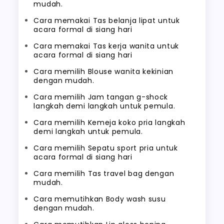
mudah.
Cara memakai Tas belanja lipat untuk
acara formal di siang hari
Cara memakai Tas kerja wanita untuk
acara formal di siang hari
Cara memilih Blouse wanita kekinian
dengan mudah.
Cara memilih Jam tangan g-shock
langkah demi langkah untuk pemula.
Cara memilih Kemeja koko pria langkah
demi langkah untuk pemula.
Cara memilih Sepatu sport pria untuk
acara formal di siang hari
Cara memilih Tas travel bag dengan
mudah.
Cara memutihkan Body wash susu
dengan mudah.