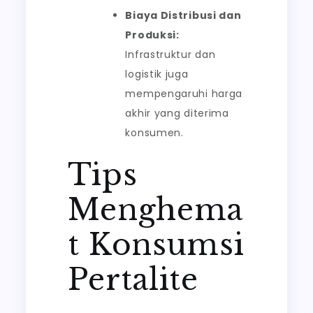
Biaya Distribusi dan
Produksi:
Infrastruktur dan
logistik juga
mempengaruhi harga
akhir yang diterima
konsumen.
Tips
Menghema
t Konsumsi
Pertalite