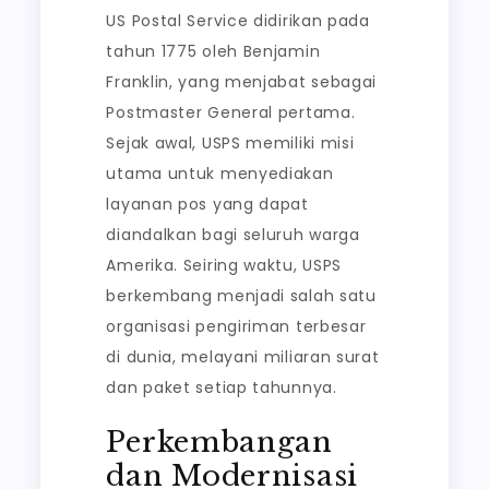
US Postal Service didirikan pada
tahun 1775 oleh Benjamin
Franklin, yang menjabat sebagai
Postmaster General pertama.
Sejak awal, USPS memiliki misi
utama untuk menyediakan
layanan pos yang dapat
diandalkan bagi seluruh warga
Amerika. Seiring waktu, USPS
berkembang menjadi salah satu
organisasi pengiriman terbesar
di dunia, melayani miliaran surat
dan paket setiap tahunnya.
Perkembangan
dan Modernisasi