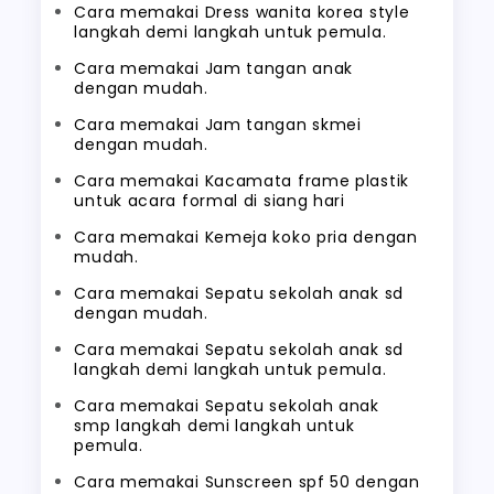
Cara memakai Dress wanita korea style
langkah demi langkah untuk pemula.
Cara memakai Jam tangan anak
dengan mudah.
Cara memakai Jam tangan skmei
dengan mudah.
Cara memakai Kacamata frame plastik
untuk acara formal di siang hari
Cara memakai Kemeja koko pria dengan
mudah.
Cara memakai Sepatu sekolah anak sd
dengan mudah.
Cara memakai Sepatu sekolah anak sd
langkah demi langkah untuk pemula.
Cara memakai Sepatu sekolah anak
smp langkah demi langkah untuk
pemula.
Cara memakai Sunscreen spf 50 dengan