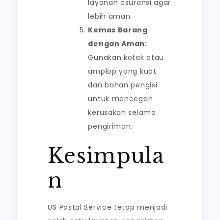
layanan asuransi agar
lebih aman.
Kemas Barang
dengan Aman:
Gunakan kotak atau
amplop yang kuat
dan bahan pengisi
untuk mencegah
kerusakan selama
pengiriman.
Kesimpula
n
US Postal Service tetap menjadi