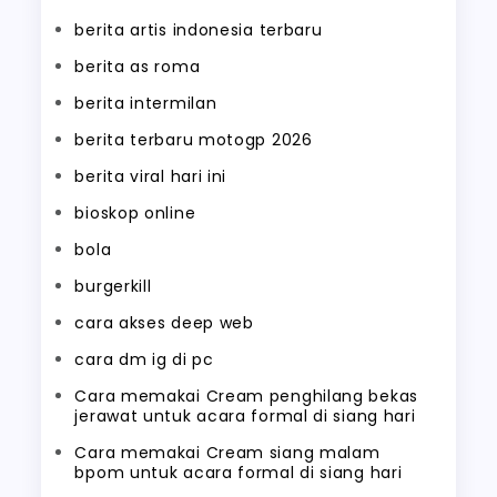
berita artis indonesia terbaru
berita as roma
berita intermilan
berita terbaru motogp 2026
berita viral hari ini
bioskop online
bola
burgerkill
cara akses deep web
cara dm ig di pc
Cara memakai Cream penghilang bekas
jerawat untuk acara formal di siang hari
Cara memakai Cream siang malam
bpom untuk acara formal di siang hari