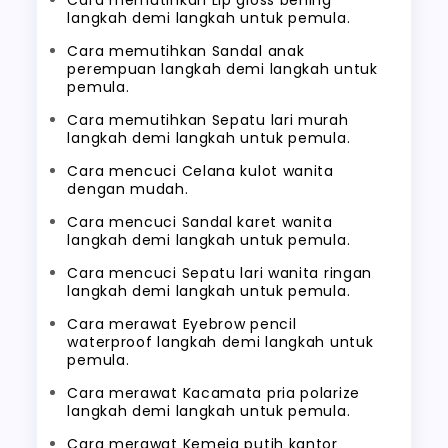
Cara memutihkan Lip gloss bening
langkah demi langkah untuk pemula.
Cara memutihkan Sandal anak
perempuan langkah demi langkah untuk
pemula.
Cara memutihkan Sepatu lari murah
langkah demi langkah untuk pemula.
Cara mencuci Celana kulot wanita
dengan mudah.
Cara mencuci Sandal karet wanita
langkah demi langkah untuk pemula.
Cara mencuci Sepatu lari wanita ringan
langkah demi langkah untuk pemula.
Cara merawat Eyebrow pencil
waterproof langkah demi langkah untuk
pemula.
Cara merawat Kacamata pria polarize
langkah demi langkah untuk pemula.
Cara merawat Kemeja putih kantor