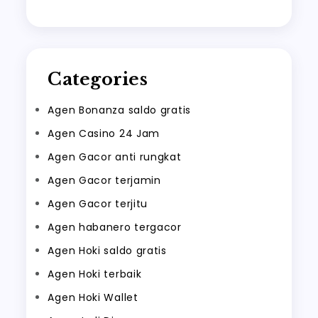
Categories
Agen Bonanza saldo gratis
Agen Casino 24 Jam
Agen Gacor anti rungkat
Agen Gacor terjamin
Agen Gacor terjitu
Agen habanero tergacor
Agen Hoki saldo gratis
Agen Hoki terbaik
Agen Hoki Wallet