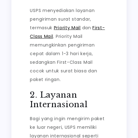
USPS menyediakan layanan
pengiriman surat standar,
termasuk
Priority Mail
dan
First-
Class Mail
. Priority Mail
memungkinkan pengiriman
cepat dalam 1-3 hari kerja,
sedangkan First-Class Mail
cocok untuk surat biasa dan
paket ringan.
2. Layanan
Internasional
Bagi yang ingin mengirim paket
ke luar negeri, USPS memiliki
layanan internasional seperti