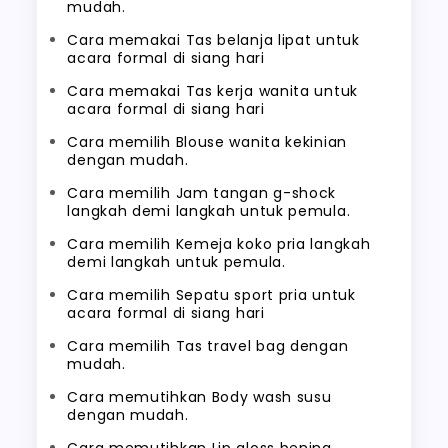
mudah.
Cara memakai Tas belanja lipat untuk
acara formal di siang hari
Cara memakai Tas kerja wanita untuk
acara formal di siang hari
Cara memilih Blouse wanita kekinian
dengan mudah.
Cara memilih Jam tangan g-shock
langkah demi langkah untuk pemula.
Cara memilih Kemeja koko pria langkah
demi langkah untuk pemula.
Cara memilih Sepatu sport pria untuk
acara formal di siang hari
Cara memilih Tas travel bag dengan
mudah.
Cara memutihkan Body wash susu
dengan mudah.