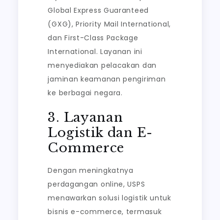
Global Express Guaranteed
(GXG), Priority Mail International,
dan First-Class Package
International. Layanan ini
menyediakan pelacakan dan
jaminan keamanan pengiriman
ke berbagai negara.
3. Layanan
Logistik dan E-
Commerce
Dengan meningkatnya
perdagangan online, USPS
menawarkan solusi logistik untuk
bisnis e-commerce, termasuk