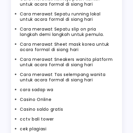
untuk acara formal di siang hari
Cara merawat Sepatu running lokal
untuk acara formal di siang hari
Cara merawat Sepatu slip on pria
langkah demi langkah untuk pemula.
Cara merawat Sheet mask korea untuk
acara formal di siang hari
Cara merawat Sneakers wanita platform
untuk acara formal di siang hari
Cara merawat Tas selempang wanita
untuk acara formal di siang hari
cara sadap wa
Casino Online
Casino saldo gratis
cctv bali tower
cek plagiasi