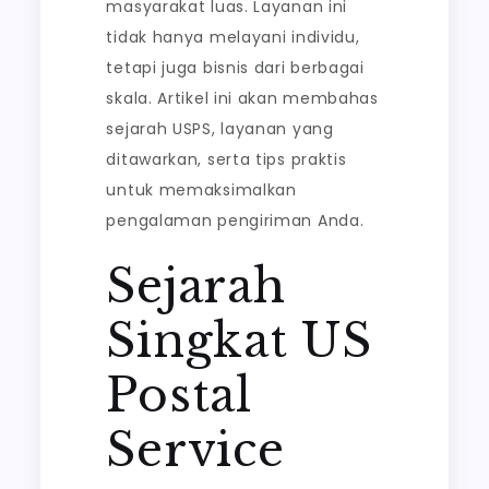
masyarakat luas. Layanan ini
tidak hanya melayani individu,
tetapi juga bisnis dari berbagai
skala. Artikel ini akan membahas
sejarah USPS, layanan yang
ditawarkan, serta tips praktis
untuk memaksimalkan
pengalaman pengiriman Anda.
Sejarah
Singkat US
Postal
Service