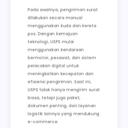
Pada awalnya, pengiriman surat
dilakukan secara manual
menggunakan kuda dan kereta
pos. Dengan kemajuan
teknologi, USPS mulai
menggunakan kendaraan
bermotor, pesawat, dan sistem
pelacakan digital untuk
meningkatkan kecepatan dan
efisiensi pengiriman. Saat ini,
USPS tidak hanya mengirim surat
biasa, tetapi juga paket,
dokumen penting, dan layanan
logistik lainnya yang mendukung
e-commerce.