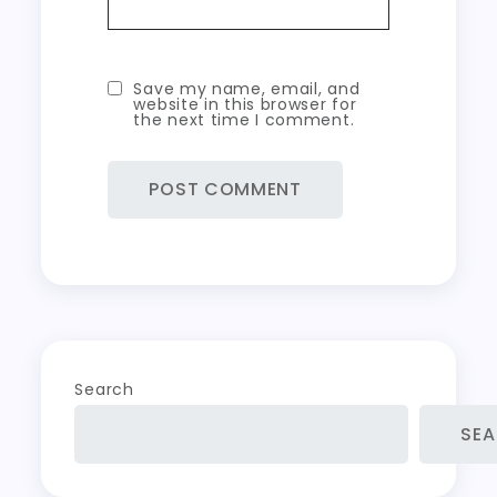
Save my name, email, and
website in this browser for
the next time I comment.
Search
SE