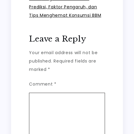
Prediksi, Faktor Pengaruh, dan
Tips Menghemat Konsumsi BBM
Leave a Reply
Your email address will not be
published.
Required fields are
marked
*
Comment
*