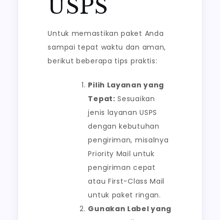
USPS
Untuk memastikan paket Anda
sampai tepat waktu dan aman,
berikut beberapa tips praktis:
Pilih Layanan yang
Tepat:
Sesuaikan
jenis layanan USPS
dengan kebutuhan
pengiriman, misalnya
Priority Mail untuk
pengiriman cepat
atau First-Class Mail
untuk paket ringan.
Gunakan Label yang