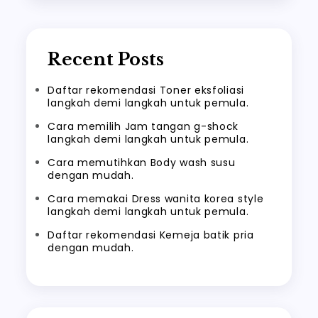
Recent Posts
Daftar rekomendasi Toner eksfoliasi
langkah demi langkah untuk pemula.
Cara memilih Jam tangan g-shock
langkah demi langkah untuk pemula.
Cara memutihkan Body wash susu
dengan mudah.
Cara memakai Dress wanita korea style
langkah demi langkah untuk pemula.
Daftar rekomendasi Kemeja batik pria
dengan mudah.