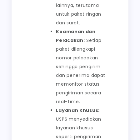
lainnya, terutama
untuk paket ringan
dan surat.
Keamanan dan
Pelacakan:
Setiap
paket dilengkapi
nomor pelacakan
sehingga pengirim
dan penerima dapat
memonitor status
pengiriman secara
real-time.
Layanan Khusus:
USPS menyediakan
layanan khusus
seperti pengiriman