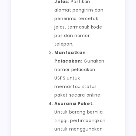
Jelas:
Pastikan
alamat pengirim dan
penerima tercetak
jelas, termasuk kode
pos dan nomor
telepon.
Manfaatkan
Pelacakan:
Gunakan
nomor pelacakan
USPS untuk
memantau status
paket secara online.
Asuransi Paket:
Untuk barang bernilai
tinggi, pertimbangkan
untuk menggunakan