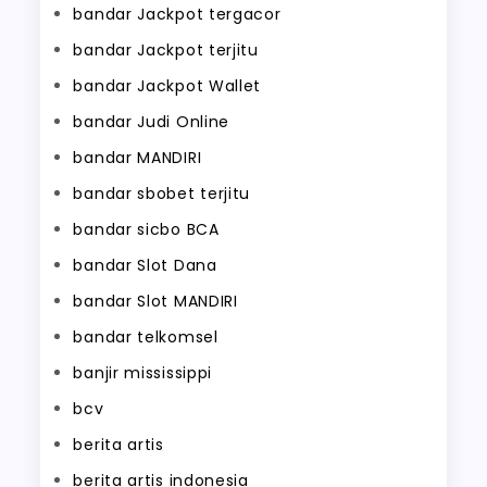
bandar Jackpot tergacor
bandar Jackpot terjitu
bandar Jackpot Wallet
bandar Judi Online
bandar MANDIRI
bandar sbobet terjitu
bandar sicbo BCA
bandar Slot Dana
bandar Slot MANDIRI
bandar telkomsel
banjir mississippi
bcv
berita artis
berita artis indonesia