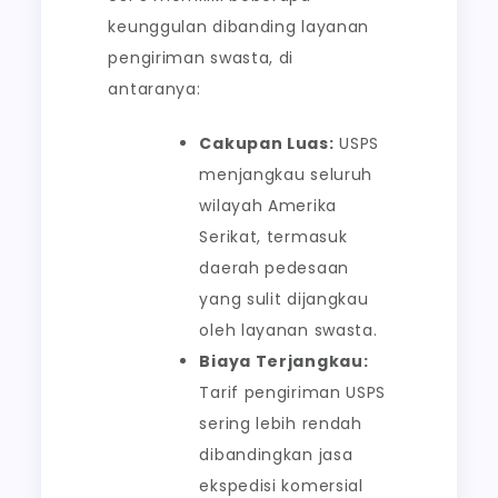
keunggulan dibanding layanan
pengiriman swasta, di
antaranya:
Cakupan Luas:
USPS
menjangkau seluruh
wilayah Amerika
Serikat, termasuk
daerah pedesaan
yang sulit dijangkau
oleh layanan swasta.
Biaya Terjangkau:
Tarif pengiriman USPS
sering lebih rendah
dibandingkan jasa
ekspedisi komersial