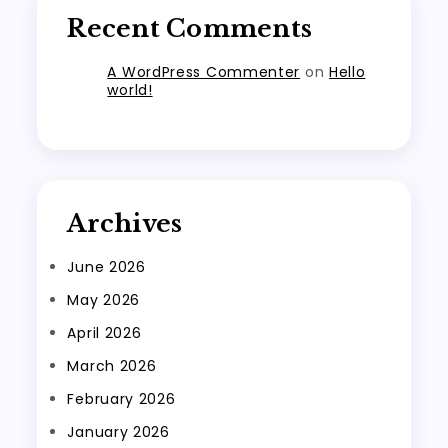
Recent Comments
A WordPress Commenter
on
Hello
world!
Archives
June 2026
May 2026
April 2026
March 2026
February 2026
January 2026