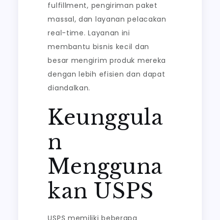
fulfillment, pengiriman paket
massal, dan layanan pelacakan
real-time. Layanan ini
membantu bisnis kecil dan
besar mengirim produk mereka
dengan lebih efisien dan dapat
diandalkan.
Keunggula
n
Mengguna
kan USPS
USPS memiliki beberapa