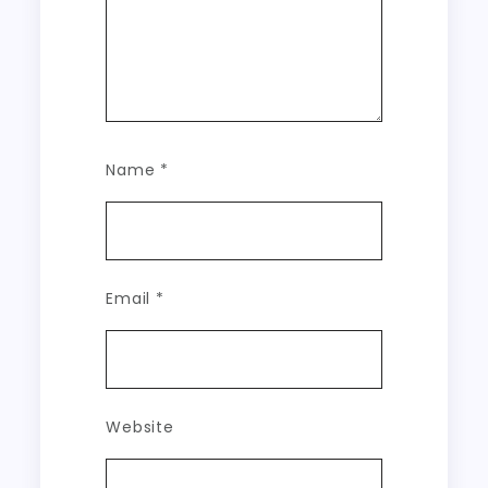
Name
*
Email
*
Website