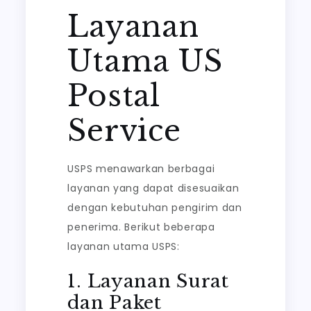
Layanan
Utama US
Postal
Service
USPS menawarkan berbagai
layanan yang dapat disesuaikan
dengan kebutuhan pengirim dan
penerima. Berikut beberapa
layanan utama USPS:
1. Layanan Surat
dan Paket