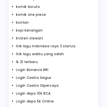
komik boruto
komik one piece
kontan
kopi kenangan
kristen stewart
lirik lagu indonesia raya 3 stanza
lirik lagu waktu yang salah
lk 21 terbaru
Login Bonanza BRI
Login Casino bagus
Login Casino Dipercaya
Login depo 10k BCA
Login depo 5k Online