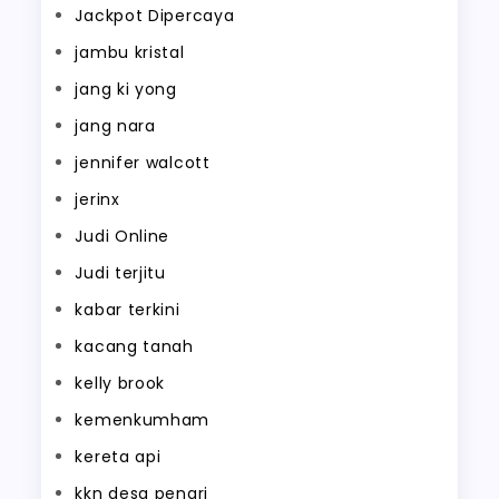
Jackpot Dipercaya
jambu kristal
jang ki yong
jang nara
jennifer walcott
jerinx
Judi Online
Judi terjitu
kabar terkini
kacang tanah
kelly brook
kemenkumham
kereta api
kkn desa penari