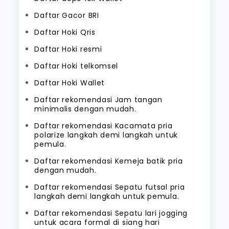
Daftar Gacor BRI
Daftar Hoki Qris
Daftar Hoki resmi
Daftar Hoki telkomsel
Daftar Hoki Wallet
Daftar rekomendasi Jam tangan
minimalis dengan mudah.
Daftar rekomendasi Kacamata pria
polarize langkah demi langkah untuk
pemula.
Daftar rekomendasi Kemeja batik pria
dengan mudah.
Daftar rekomendasi Sepatu futsal pria
langkah demi langkah untuk pemula.
Daftar rekomendasi Sepatu lari jogging
untuk acara formal di siang hari