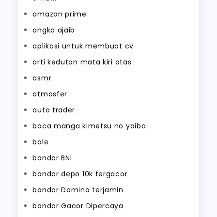
amazon prime
angka ajaib
aplikasi untuk membuat cv
arti kedutan mata kiri atas
asmr
atmosfer
auto trader
baca manga kimetsu no yaiba
bale
bandar BNI
bandar depo 10k tergacor
bandar Domino terjamin
bandar Gacor Dipercaya