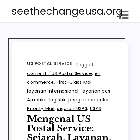
Skip
seethechangeusa.org
to
content
US POSTAL SERVICE
Tagged
content="US Postal Service
,
e-
commerce
,
First-Class Mail
,
layanan internasional
,
layanan pos
Amerika
,
logistik
,
pengiriman paket
,
Priority Mail
,
sejarah USPS
,
USPS
Mengenal US
Postal Service:
Sejarah, Layanan,