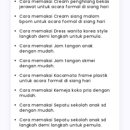
Cara memakai Cream penghilang bekas
jerawat untuk acara formal di siang hari
Cara memakai Cream siang malam
bpom untuk acara formal di siang hari
Cara memakai Dress wanita korea style
langkah demi langkah untuk pemula.
Cara memakai Jam tangan anak
dengan mudah.
Cara memakai Jam tangan skmei
dengan mudah.
Cara memakai Kacamata frame plastik
untuk acara formal di siang hari
Cara memakai Kemeja koko pria dengan
mudah.
Cara memakai Sepatu sekolah anak sd
dengan mudah.
Cara memakai Sepatu sekolah anak sd
langkah demi langkah untuk pemula.