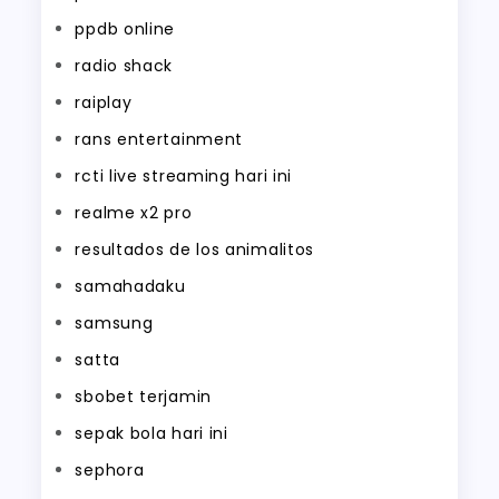
ppdb online
radio shack
raiplay
rans entertainment
rcti live streaming hari ini
realme x2 pro
resultados de los animalitos
samahadaku
samsung
satta
sbobet terjamin
sepak bola hari ini
sephora