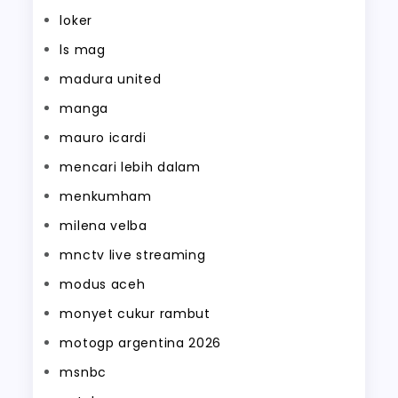
loker
ls mag
madura united
manga
mauro icardi
mencari lebih dalam
menkumham
milena velba
mnctv live streaming
modus aceh
monyet cukur rambut
motogp argentina 2026
msnbc