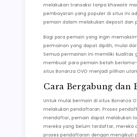
melakukan transaksi tanpa khawatir ma
pembayaran yang populer di situs in
pemain dalam melakukan deposit dan p
Bagi para pemain yang ingin memaksim
permainan yang dapat dipilih, mulai dar
Semua permainan ini memiliki kualitas g
membuat para pemain betah berlama-lama
situs Bonanza OVO menjadi pilihan uta
Cara Bergabung dan 
Untuk mulai bermain di situs Bonanza 
melakukan pendaftaran. Proses pendafta
mendaftar, pemain dapat melakukan lo
mereka yang belum terdaftar, mereka
proses pendaftaran dengan mengikuti 