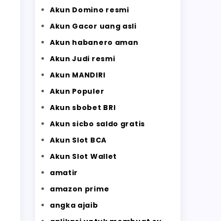
Akun Domino resmi
Akun Gacor uang asli
Akun habanero aman
Akun Judi resmi
Akun MANDIRI
Akun Populer
Akun sbobet BRI
Akun sicbo saldo gratis
Akun Slot BCA
Akun Slot Wallet
amatir
amazon prime
angka ajaib