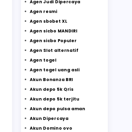
Agen Judi Dipercaya
Agen resmi
Agen sbobet XL
Agen sicbo MANDIRI
Agen sicbo Populer
Agen Slot alternatif
Agen togel
Agen togel uang asli
Akun Bonanza BRI
Akun depo 5k Qris
Akun depo 5k terjitu
Akun depo pulsa aman
Akun Dipercaya
Akun Domino ovo