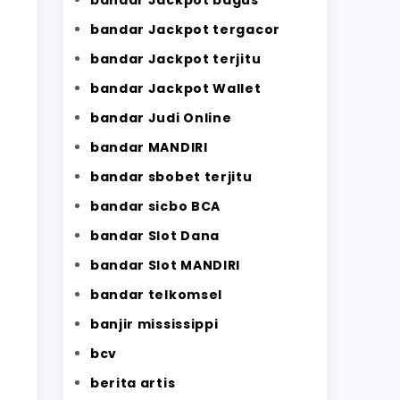
bandar Jackpot bagus
bandar Jackpot tergacor
bandar Jackpot terjitu
bandar Jackpot Wallet
bandar Judi Online
bandar MANDIRI
bandar sbobet terjitu
bandar sicbo BCA
bandar Slot Dana
bandar Slot MANDIRI
bandar telkomsel
banjir mississippi
bcv
berita artis