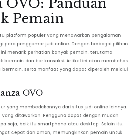
a OVO: Panduan
uk Pemain
atu platform populer yang menawarkan pengalaman
para penggemar judi online. Dengan berbagai pilihan
ini menarik perhatian banyak pemain, terutama
 bermain dan bertransaksi. Artikel ini akan membahas
 bermain, serta manfaat yang dapat diperoleh melalui
nanza OVO
tur yang membedakannya dari situs judi online lainnya.
s yang ditawarkan. Pengguna dapat dengan mudah
pa saja, baik itu smartphone atau desktop. Selain itu,
angat cepat dan aman, memungkinkan pemain untuk