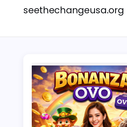
Skip
seethechangeusa.org
to
content