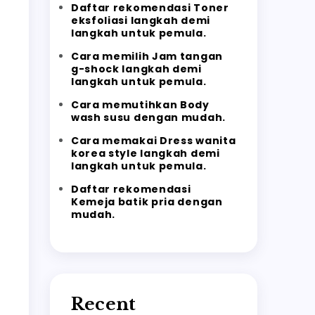
Daftar rekomendasi Toner
eksfoliasi langkah demi
langkah untuk pemula.
Cara memilih Jam tangan
g-shock langkah demi
langkah untuk pemula.
Cara memutihkan Body
wash susu dengan mudah.
Cara memakai Dress wanita
korea style langkah demi
langkah untuk pemula.
Daftar rekomendasi
Kemeja batik pria dengan
mudah.
Recent