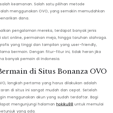
salah keamanan. Salah satu pilihan metode
i adalah menggunakan OVO, yang semakin memudahkan
enarikan dana.
alkan pengalaman mereka, terdapat banyak jenis
i slot online, permainan meja, hingga taruhan olahraga.
rafis yang tinggi dan tampilan yang user-friendly,
 bermain. Dengan fitur-fitur ini, tidak heran jika
ma banyak pemain di Indonesia.
Bermain di Situs Bonanza OVO
OVO, langkah pertama yang harus dilakukan adalah
ran di situs ini sangat mudah dan cepat. Setelah
gin menggunakan akun yang sudah terdaftar. Bagi
 dapat mengunjungi halaman
hokiku88
untuk memulai
petunjuk yang ada.