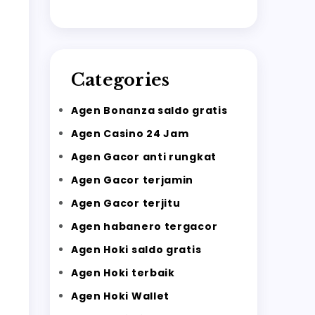
Categories
Agen Bonanza saldo gratis
Agen Casino 24 Jam
Agen Gacor anti rungkat
Agen Gacor terjamin
Agen Gacor terjitu
Agen habanero tergacor
Agen Hoki saldo gratis
Agen Hoki terbaik
Agen Hoki Wallet