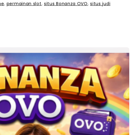
ne
,
permainan slot
,
situs Bonanza OVO
,
situs judi
a