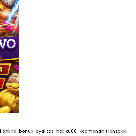
i online
,
bonus loyalitas
,
hokiku88
,
keamanan transaksi
,