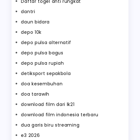
Daftar togel anti rungkat
dantri
daun bidara
depo 10k
depo pulsa alternatif
depo pulsa bagus
depo pulsa rupiah
detiksport sepakbola
doa kesembuhan
doa tarawih
download film dari lk21
download film indonesia terbaru
dua garis biru streaming
e3 2026