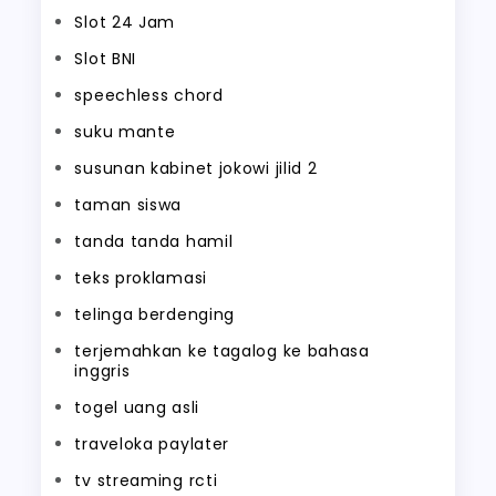
Slot 24 Jam
Slot BNI
speechless chord
suku mante
susunan kabinet jokowi jilid 2
taman siswa
tanda tanda hamil
teks proklamasi
telinga berdenging
terjemahkan ke tagalog ke bahasa
inggris
togel uang asli
traveloka paylater
tv streaming rcti