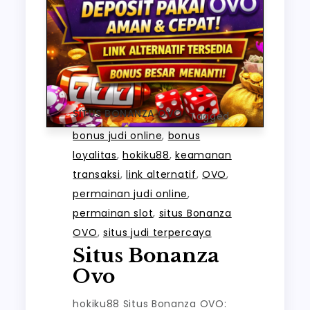
SITUS BONANZA OVO
Tagged
bonus judi online
,
bonus
loyalitas
,
hokiku88
,
keamanan
transaksi
,
link alternatif
,
OVO
,
permainan judi online
,
permainan slot
,
situs Bonanza
OVO
,
situs judi terpercaya
Situs Bonanza
Ovo
hokiku88 Situs Bonanza OVO: