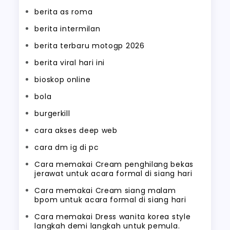
berita as roma
berita intermilan
berita terbaru motogp 2026
berita viral hari ini
bioskop online
bola
burgerkill
cara akses deep web
cara dm ig di pc
Cara memakai Cream penghilang bekas
jerawat untuk acara formal di siang hari
Cara memakai Cream siang malam
bpom untuk acara formal di siang hari
Cara memakai Dress wanita korea style
langkah demi langkah untuk pemula.