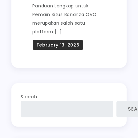
Panduan Lengkap untuk
Pemain Situs Bonanza OVO
merupakan salah satu
platform […]
Search
SE