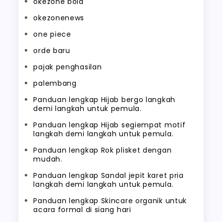
okezone bola
okezonenews
one piece
orde baru
pajak penghasilan
palembang
Panduan lengkap Hijab bergo langkah
demi langkah untuk pemula.
Panduan lengkap Hijab segiempat motif
langkah demi langkah untuk pemula.
Panduan lengkap Rok plisket dengan
mudah.
Panduan lengkap Sandal jepit karet pria
langkah demi langkah untuk pemula.
Panduan lengkap Skincare organik untuk
acara formal di siang hari