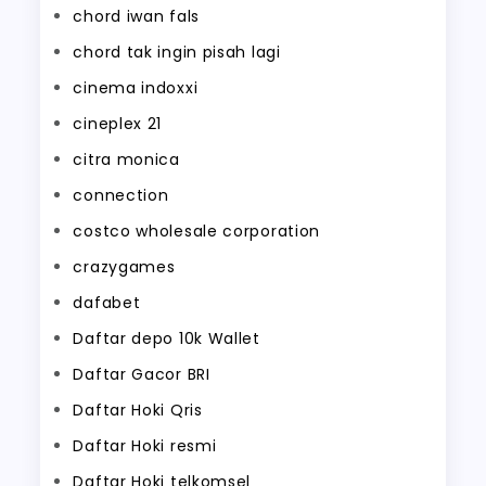
chord iwan fals
chord tak ingin pisah lagi
cinema indoxxi
cineplex 21
citra monica
connection
costco wholesale corporation
crazygames
dafabet
Daftar depo 10k Wallet
Daftar Gacor BRI
Daftar Hoki Qris
Daftar Hoki resmi
Daftar Hoki telkomsel