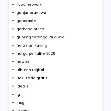
food network
ganjar pranowo
generasi x
gerhana bulan
gunung tertinggi di dunia
halaman kuning
harga pertalite 2026
hewan
Hiburan Digital
Hoki saldo gratis
idealis
ig
ihsg
in mail