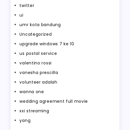
twitter
ui
umr kota bandung
Uncategorized
upgrade windows 7 ke 10
us postal service
valentino rossi
vanesha prescilla
volunteer adalah
wanna one
wedding agreement full movie
xxi streaming
yang