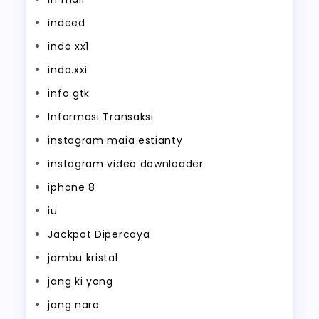
indeed
indo xx1
indo.xxi
info gtk
Informasi Transaksi
instagram maia estianty
instagram video downloader
iphone 8
iu
Jackpot Dipercaya
jambu kristal
jang ki yong
jang nara