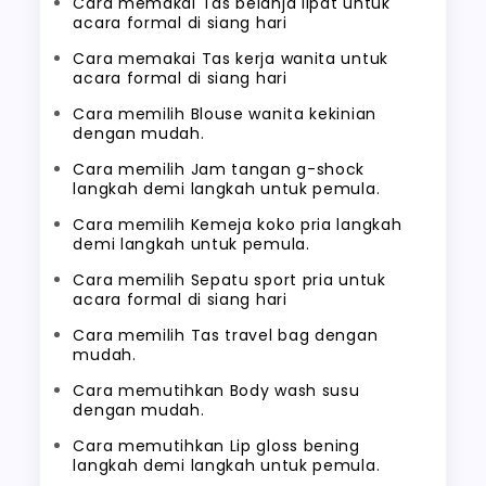
Cara memakai Tas belanja lipat untuk
acara formal di siang hari
Cara memakai Tas kerja wanita untuk
acara formal di siang hari
Cara memilih Blouse wanita kekinian
dengan mudah.
Cara memilih Jam tangan g-shock
langkah demi langkah untuk pemula.
Cara memilih Kemeja koko pria langkah
demi langkah untuk pemula.
Cara memilih Sepatu sport pria untuk
acara formal di siang hari
Cara memilih Tas travel bag dengan
mudah.
Cara memutihkan Body wash susu
dengan mudah.
Cara memutihkan Lip gloss bening
langkah demi langkah untuk pemula.