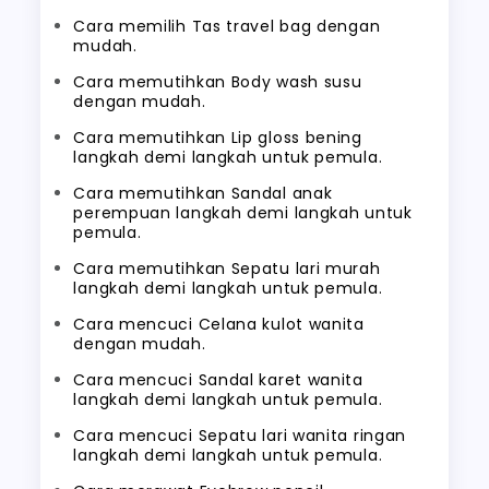
Cara memilih Tas travel bag dengan
mudah.
Cara memutihkan Body wash susu
dengan mudah.
Cara memutihkan Lip gloss bening
langkah demi langkah untuk pemula.
Cara memutihkan Sandal anak
perempuan langkah demi langkah untuk
pemula.
Cara memutihkan Sepatu lari murah
langkah demi langkah untuk pemula.
Cara mencuci Celana kulot wanita
dengan mudah.
Cara mencuci Sandal karet wanita
langkah demi langkah untuk pemula.
Cara mencuci Sepatu lari wanita ringan
langkah demi langkah untuk pemula.