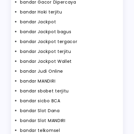
bandar Gacor Dipercaya
bandar Hoki terjitu
bandar Jackpot
bandar Jackpot bagus
bandar Jackpot tergacor
bandar Jackpot terjitu
bandar Jackpot Wallet
bandar Judi Online
bandar MANDIRI
bandar sbobet terjitu
bandar sicbo BCA
bandar Slot Dana
bandar Slot MANDIRI
bandar telkomsel