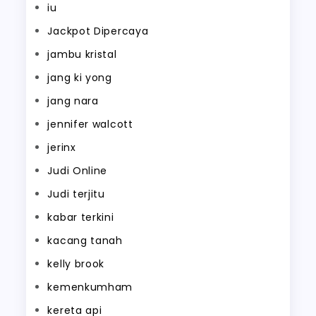
iu
Jackpot Dipercaya
jambu kristal
jang ki yong
jang nara
jennifer walcott
jerinx
Judi Online
Judi terjitu
kabar terkini
kacang tanah
kelly brook
kemenkumham
kereta api