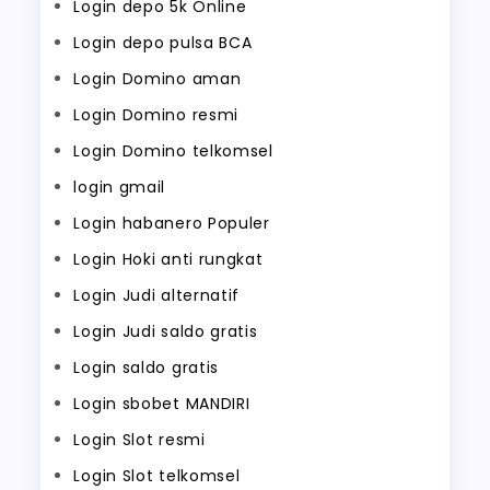
Login depo 5k Online
Login depo pulsa BCA
Login Domino aman
Login Domino resmi
Login Domino telkomsel
login gmail
Login habanero Populer
Login Hoki anti rungkat
Login Judi alternatif
Login Judi saldo gratis
Login saldo gratis
Login sbobet MANDIRI
Login Slot resmi
Login Slot telkomsel