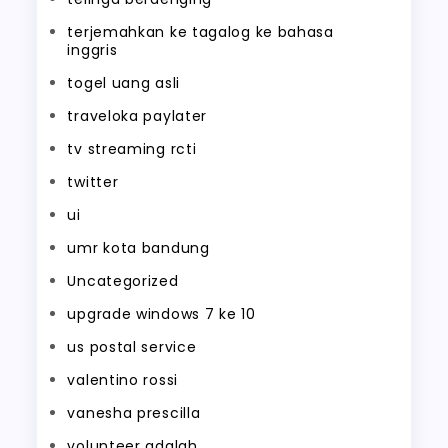
terjemahkan ke tagalog ke bahasa
inggris
togel uang asli
traveloka paylater
tv streaming rcti
twitter
ui
umr kota bandung
Uncategorized
upgrade windows 7 ke 10
us postal service
valentino rossi
vanesha prescilla
volunteer adalah