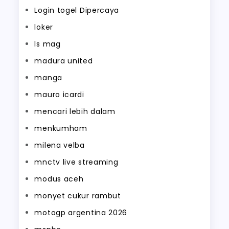
Login togel Dipercaya
loker
ls mag
madura united
manga
mauro icardi
mencari lebih dalam
menkumham
milena velba
mnctv live streaming
modus aceh
monyet cukur rambut
motogp argentina 2026