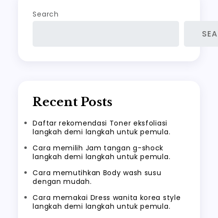
Search
SE
Recent Posts
Daftar rekomendasi Toner eksfoliasi
langkah demi langkah untuk pemula.
Cara memilih Jam tangan g-shock
langkah demi langkah untuk pemula.
Cara memutihkan Body wash susu
dengan mudah.
Cara memakai Dress wanita korea style
langkah demi langkah untuk pemula.