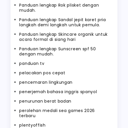
Panduan lengkap Rok plisket dengan
mudah.
Panduan lengkap Sandal jepit karet pria
langkah demi langkah untuk pemula.
Panduan lengkap Skincare organik untuk
acara formal di siang hari
Panduan lengkap Sunscreen spf 50
dengan mudah.
panduan tv
pelacakan pos cepat
pencemaran lingkungan
penerjemah bahasa inggris spanyol
penurunan berat badan
perolehan medali sea games 2026
terbaru
plentyoffish