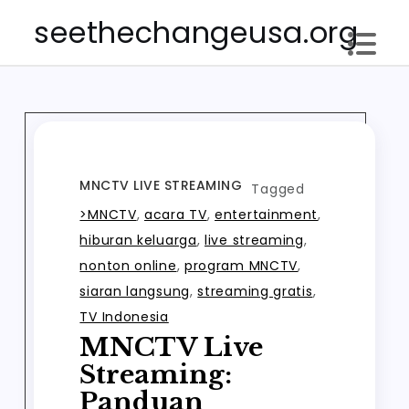
Skip
seethechangeusa.org
to
content
MNCTV LIVE STREAMING
Tagged
>MNCTV
,
acara TV
,
entertainment
,
hiburan keluarga
,
live streaming
,
nonton online
,
program MNCTV
,
siaran langsung
,
streaming gratis
,
TV Indonesia
MNCTV Live
Streaming:
Panduan