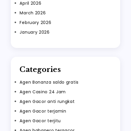
April 2026
March 2026
February 2026
January 2026
Categories
Agen Bonanza saldo gratis
Agen Casino 24 Jam
Agen Gacor anti rungkat
Agen Gacor terjamin
Agen Gacor terjitu
Agen habanero tergacor