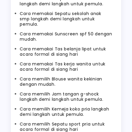
langkah demi langkah untuk pemula.
Cara memakai Sepatu sekolah anak
smp langkah demi langkah untuk
pemula.
Cara memakai Sunscreen spf 50 dengan
mudah.
Cara memakai Tas belanja lipat untuk
acara formal di siang hari
Cara memakai Tas kerja wanita untuk
acara formal di siang hari
Cara memilih Blouse wanita kekinian
dengan mudah.
Cara memilih Jam tangan g-shock
langkah demi langkah untuk pemula.
Cara memilih Kemeja koko pria langkah
demi langkah untuk pemula.
Cara memilih Sepatu sport pria untuk
acara formal di siang hari