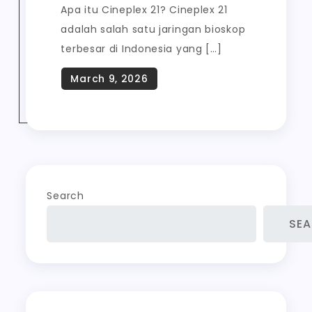
Apa itu Cineplex 21? Cineplex 21
adalah salah satu jaringan bioskop
terbesar di Indonesia yang […]
Search
SE