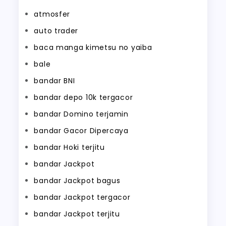
atmosfer
auto trader
baca manga kimetsu no yaiba
bale
bandar BNI
bandar depo 10k tergacor
bandar Domino terjamin
bandar Gacor Dipercaya
bandar Hoki terjitu
bandar Jackpot
bandar Jackpot bagus
bandar Jackpot tergacor
bandar Jackpot terjitu