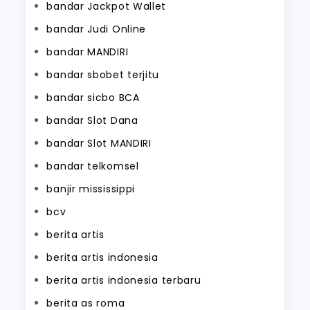
bandar Jackpot Wallet
bandar Judi Online
bandar MANDIRI
bandar sbobet terjitu
bandar sicbo BCA
bandar Slot Dana
bandar Slot MANDIRI
bandar telkomsel
banjir mississippi
bcv
berita artis
berita artis indonesia
berita artis indonesia terbaru
berita as roma