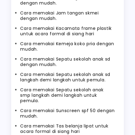
dengan mudah.
Cara memakai Jam tangan skmei
dengan mudah.
Cara memakai Kacamata frame plastik
untuk acara formal di siang hari
Cara memakai Kemeja koko pria dengan
mudah.
Cara memakai Sepatu sekolah anak sd
dengan mudah.
Cara memakai Sepatu sekolah anak sd
langkah demi langkah untuk pemula.
Cara memakai Sepatu sekolah anak
smp langkah demi langkah untuk
pemula.
Cara memakai Sunscreen spf 50 dengan
mudah.
Cara memakai Tas belanja lipat untuk
acara formal di siang hari