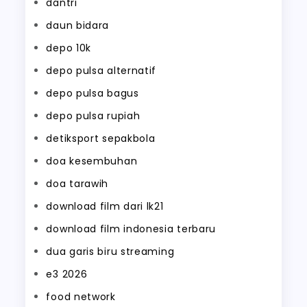
dantri
daun bidara
depo 10k
depo pulsa alternatif
depo pulsa bagus
depo pulsa rupiah
detiksport sepakbola
doa kesembuhan
doa tarawih
download film dari lk21
download film indonesia terbaru
dua garis biru streaming
e3 2026
food network