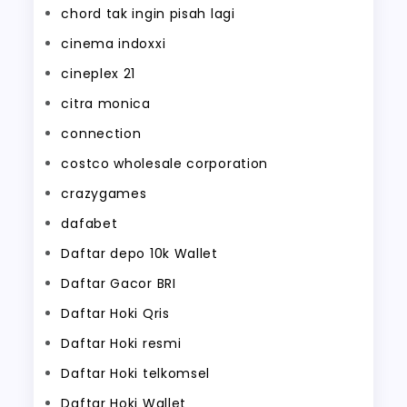
chord tak ingin pisah lagi
cinema indoxxi
cineplex 21
citra monica
connection
costco wholesale corporation
crazygames
dafabet
Daftar depo 10k Wallet
Daftar Gacor BRI
Daftar Hoki Qris
Daftar Hoki resmi
Daftar Hoki telkomsel
Daftar Hoki Wallet