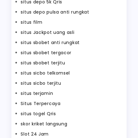
situs depo 5k Qris
situs depo pulsa anti rungkat
situs film
situs Jackpot uang asli
situs sbobet anti rungkat
situs sbobet tergacor
situs sbobet terjitu
situs sicbo telkomsel
situs sicbo terjitu
situs terjamin
Situs Terpercaya
situs togel Qris
skor kriket langsung
Slot 24 Jam