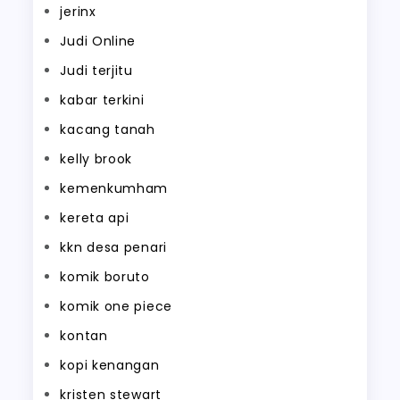
jerinx
Judi Online
Judi terjitu
kabar terkini
kacang tanah
kelly brook
kemenkumham
kereta api
kkn desa penari
komik boruto
komik one piece
kontan
kopi kenangan
kristen stewart