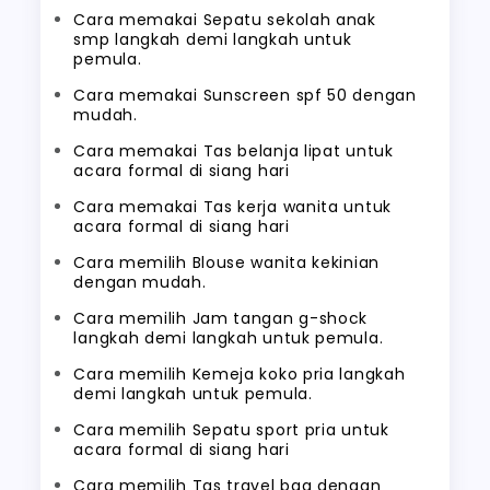
Cara memakai Sepatu sekolah anak
smp langkah demi langkah untuk
pemula.
Cara memakai Sunscreen spf 50 dengan
mudah.
Cara memakai Tas belanja lipat untuk
acara formal di siang hari
Cara memakai Tas kerja wanita untuk
acara formal di siang hari
Cara memilih Blouse wanita kekinian
dengan mudah.
Cara memilih Jam tangan g-shock
langkah demi langkah untuk pemula.
Cara memilih Kemeja koko pria langkah
demi langkah untuk pemula.
Cara memilih Sepatu sport pria untuk
acara formal di siang hari
Cara memilih Tas travel bag dengan