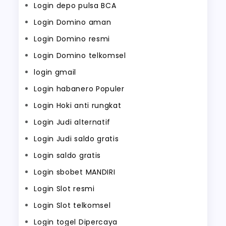
Login depo pulsa BCA
Login Domino aman
Login Domino resmi
Login Domino telkomsel
login gmail
Login habanero Populer
Login Hoki anti rungkat
Login Judi alternatif
Login Judi saldo gratis
Login saldo gratis
Login sbobet MANDIRI
Login Slot resmi
Login Slot telkomsel
Login togel Dipercaya