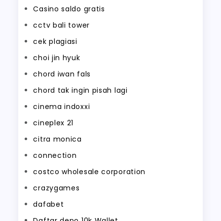
Casino saldo gratis
cctv bali tower
cek plagiasi
choi jin hyuk
chord iwan fals
chord tak ingin pisah lagi
cinema indoxxi
cineplex 21
citra monica
connection
costco wholesale corporation
crazygames
dafabet
Daftar depo 10k Wallet