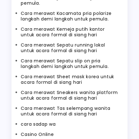
pemula.
Cara merawat Kacamata pria polarize
langkah demi langkah untuk pemula.
Cara merawat Kemeja putih kantor
untuk acara formal di siang hari
Cara merawat Sepatu running lokal
untuk acara formal di siang hari
Cara merawat Sepatu slip on pria
langkah demi langkah untuk pemula.
Cara merawat Sheet mask korea untuk
acara formal di siang hari
Cara merawat Sneakers wanita platform
untuk acara formal di siang hari
Cara merawat Tas selempang wanita
untuk acara formal di siang hari
cara sadap wa
Casino Online