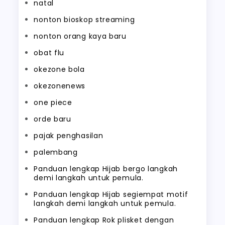
natal
nonton bioskop streaming
nonton orang kaya baru
obat flu
okezone bola
okezonenews
one piece
orde baru
pajak penghasilan
palembang
Panduan lengkap Hijab bergo langkah
demi langkah untuk pemula.
Panduan lengkap Hijab segiempat motif
langkah demi langkah untuk pemula.
Panduan lengkap Rok plisket dengan