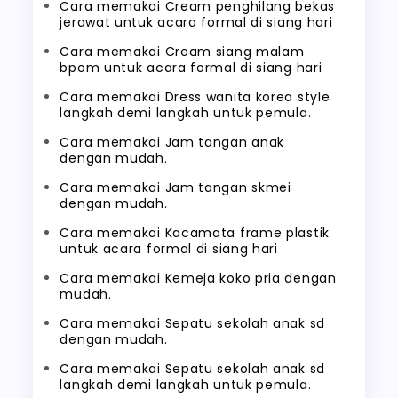
Cara memakai Cream penghilang bekas
jerawat untuk acara formal di siang hari
Cara memakai Cream siang malam
bpom untuk acara formal di siang hari
Cara memakai Dress wanita korea style
langkah demi langkah untuk pemula.
Cara memakai Jam tangan anak
dengan mudah.
Cara memakai Jam tangan skmei
dengan mudah.
Cara memakai Kacamata frame plastik
untuk acara formal di siang hari
Cara memakai Kemeja koko pria dengan
mudah.
Cara memakai Sepatu sekolah anak sd
dengan mudah.
Cara memakai Sepatu sekolah anak sd
langkah demi langkah untuk pemula.