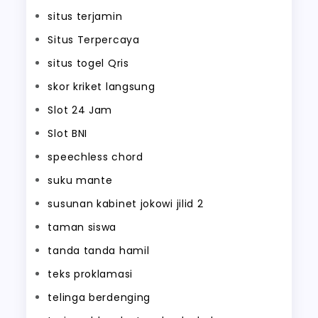
situs terjamin
Situs Terpercaya
situs togel Qris
skor kriket langsung
Slot 24 Jam
Slot BNI
speechless chord
suku mante
susunan kabinet jokowi jilid 2
taman siswa
tanda tanda hamil
teks proklamasi
telinga berdenging