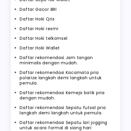
Daftar Gacor BRI
Daftar Hoki Qris
Daftar Hoki resmi
Daftar Hoki telkomsel
Daftar Hoki Wallet
Daftar rekomendasi Jam tangan
minimalis dengan mudah.
Daftar rekomendasi Kacamata pria
polarize langkah demi langkah untuk
pemula.
Daftar rekomendasi Kemeja batik pria
dengan mudah.
Daftar rekomendasi Sepatu futsal pria
langkah demi langkah untuk pemula.
Daftar rekomendasi Sepatu lari jogging
untuk acara formal di siang hari