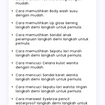
mudah.
Cara memutihkan Body wash susu
dengan mudah.
Cara memutihkan Lip gloss bening
langkah demi langkah untuk pemula.
Cara memutihkan Sandal anak
perempuan langkah demi langkah untuk
pemula.
Cara memutihkan Sepatu lari murah
langkah demi langkah untuk pemula.
Cara mencuci Celana kulot wanita
dengan mudah.
Cara mencuci Sandal karet wanita
langkah demi langkah untuk pemula.
Cara mencuci Sepatu lari wanita ringan
langkah demi langkah untuk pemula.
Cara merawat Eyebrow pencil
waterproof langkah demi langkah untuk