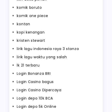
komik boruto
komik one piece
kontan
kopi kenangan
kristen stewart
lirik lagu indonesia raya 3 stanza
lirik lagu waktu yang salah
lk 21 terbaru
Login Bonanza BRI
Login Casino bagus
Login Casino Dipercaya
Login depo 10k BCA
Login depo 5k Online