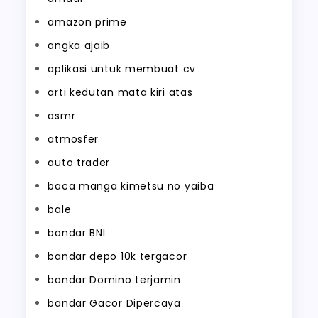
amazon prime
angka ajaib
aplikasi untuk membuat cv
arti kedutan mata kiri atas
asmr
atmosfer
auto trader
baca manga kimetsu no yaiba
bale
bandar BNI
bandar depo 10k tergacor
bandar Domino terjamin
bandar Gacor Dipercaya