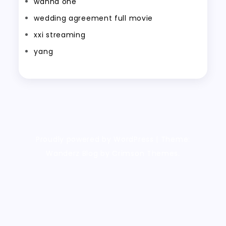
wanna one
wedding agreement full movie
xxi streaming
yang
Proudly powered by WordPress
|
Theme:
Wanderz Blog by Crimson Themes.