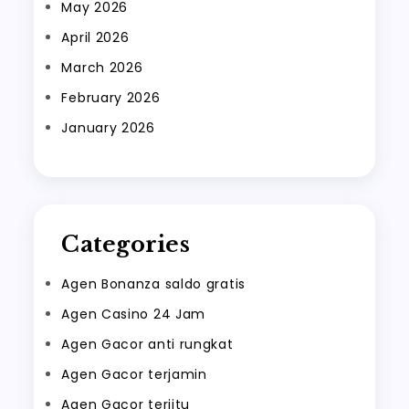
May 2026
April 2026
March 2026
February 2026
January 2026
Categories
Agen Bonanza saldo gratis
Agen Casino 24 Jam
Agen Gacor anti rungkat
Agen Gacor terjamin
Agen Gacor terjitu