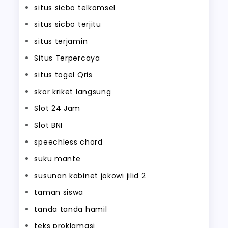
situs sicbo telkomsel
situs sicbo terjitu
situs terjamin
Situs Terpercaya
situs togel Qris
skor kriket langsung
Slot 24 Jam
Slot BNI
speechless chord
suku mante
susunan kabinet jokowi jilid 2
taman siswa
tanda tanda hamil
teks proklamasi