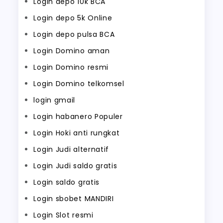
Login depo 10k BCA
Login depo 5k Online
Login depo pulsa BCA
Login Domino aman
Login Domino resmi
Login Domino telkomsel
login gmail
Login habanero Populer
Login Hoki anti rungkat
Login Judi alternatif
Login Judi saldo gratis
Login saldo gratis
Login sbobet MANDIRI
Login Slot resmi