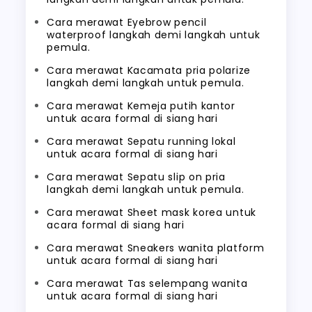
Cara merawat Eyebrow pencil
waterproof langkah demi langkah untuk
pemula.
Cara merawat Kacamata pria polarize
langkah demi langkah untuk pemula.
Cara merawat Kemeja putih kantor
untuk acara formal di siang hari
Cara merawat Sepatu running lokal
untuk acara formal di siang hari
Cara merawat Sepatu slip on pria
langkah demi langkah untuk pemula.
Cara merawat Sheet mask korea untuk
acara formal di siang hari
Cara merawat Sneakers wanita platform
untuk acara formal di siang hari
Cara merawat Tas selempang wanita
untuk acara formal di siang hari