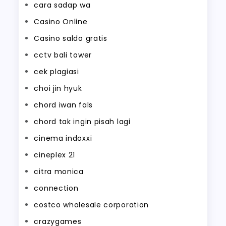
cara sadap wa
Casino Online
Casino saldo gratis
cctv bali tower
cek plagiasi
choi jin hyuk
chord iwan fals
chord tak ingin pisah lagi
cinema indoxxi
cineplex 21
citra monica
connection
costco wholesale corporation
crazygames