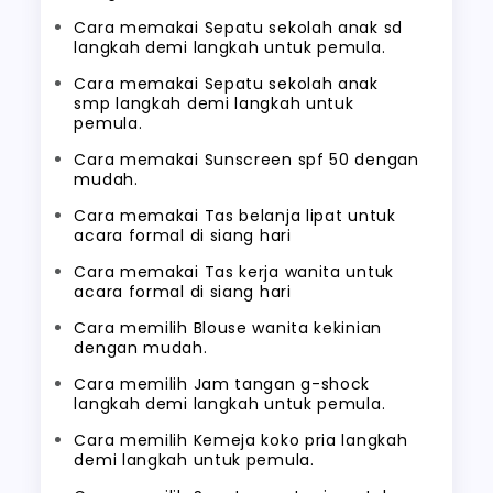
Cara memakai Sepatu sekolah anak sd
langkah demi langkah untuk pemula.
Cara memakai Sepatu sekolah anak
smp langkah demi langkah untuk
pemula.
Cara memakai Sunscreen spf 50 dengan
mudah.
Cara memakai Tas belanja lipat untuk
acara formal di siang hari
Cara memakai Tas kerja wanita untuk
acara formal di siang hari
Cara memilih Blouse wanita kekinian
dengan mudah.
Cara memilih Jam tangan g-shock
langkah demi langkah untuk pemula.
Cara memilih Kemeja koko pria langkah
demi langkah untuk pemula.