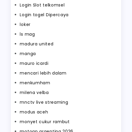
Login Slot telkomsel
Login togel Dipercaya
loker
ls mag
madura united
manga
mauro icardi
mencari lebih dalam
menkumham
milena velba
mnctv live streaming
modus aceh
monyet cukur rambut
motogp argentina 2026