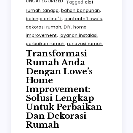
UNCATEGORIZED
Tagged
alat
rumah tangga
,
bahan bangunan
,
belanja online">
,
content="Lowe's
,
dekorasi rumah
,
DIY
,
home
improvement
,
layanan instalasi
,
perbaikan rumah
,
renovasi rumah
Transformasi
Rumah Anda
Dengan Lowe’s
Home
Improvement:
Solusi Lengkap
Untuk Perbaikan
Dan Dekorasi
Rumah