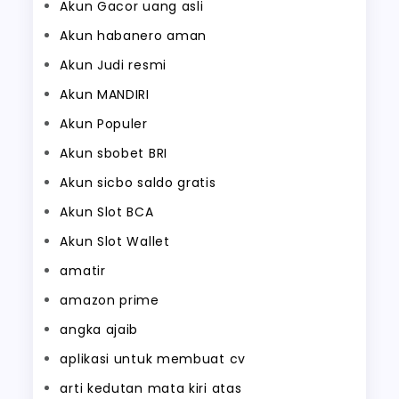
Akun Gacor uang asli
Akun habanero aman
Akun Judi resmi
Akun MANDIRI
Akun Populer
Akun sbobet BRI
Akun sicbo saldo gratis
Akun Slot BCA
Akun Slot Wallet
amatir
amazon prime
angka ajaib
aplikasi untuk membuat cv
arti kedutan mata kiri atas