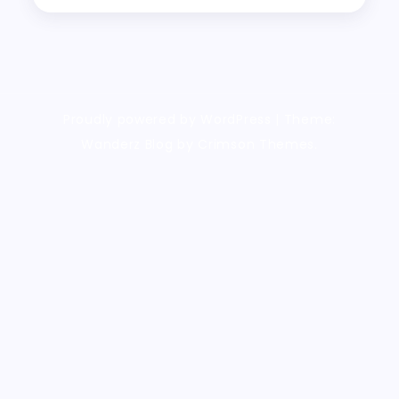
Proudly powered by WordPress
|
Theme:
Wanderz Blog by Crimson Themes.