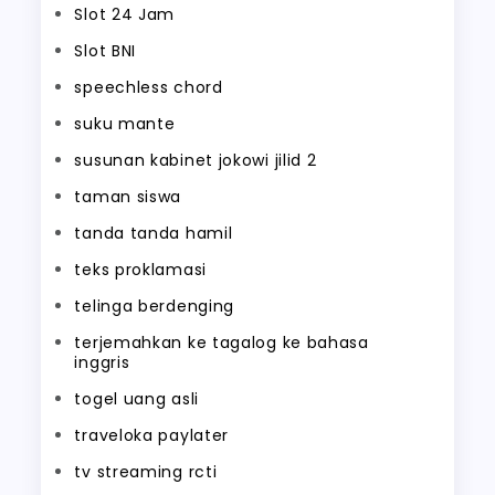
Slot 24 Jam
Slot BNI
speechless chord
suku mante
susunan kabinet jokowi jilid 2
taman siswa
tanda tanda hamil
teks proklamasi
telinga berdenging
terjemahkan ke tagalog ke bahasa
inggris
togel uang asli
traveloka paylater
tv streaming rcti