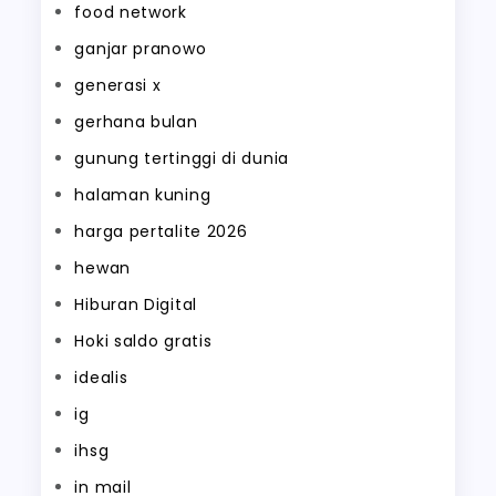
food network
ganjar pranowo
generasi x
gerhana bulan
gunung tertinggi di dunia
halaman kuning
harga pertalite 2026
hewan
Hiburan Digital
Hoki saldo gratis
idealis
ig
ihsg
in mail