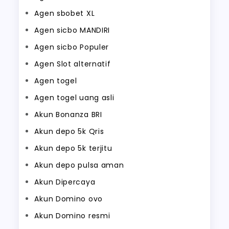
Agen sbobet XL
Agen sicbo MANDIRI
Agen sicbo Populer
Agen Slot alternatif
Agen togel
Agen togel uang asli
Akun Bonanza BRI
Akun depo 5k Qris
Akun depo 5k terjitu
Akun depo pulsa aman
Akun Dipercaya
Akun Domino ovo
Akun Domino resmi