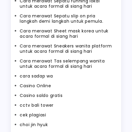
Cara merawat Sepatu running lokal
untuk acara formal di siang hari
Cara merawat Sepatu slip on pria
langkah demi langkah untuk pemula.
Cara merawat Sheet mask korea untuk
acara formal di siang hari
Cara merawat Sneakers wanita platform
untuk acara formal di siang hari
Cara merawat Tas selempang wanita
untuk acara formal di siang hari
cara sadap wa
Casino Online
Casino saldo gratis
cctv bali tower
cek plagiasi
choi jin hyuk