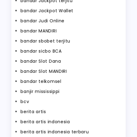
bandar Jackpot terjitu
bandar Jackpot Wallet
bandar Judi Online
bandar MANDIRI
bandar sbobet terjitu
bandar sicbo BCA
bandar Slot Dana
bandar Slot MANDIRI
bandar telkomsel
banjir mississippi
bcv
berita artis
berita artis indonesia
berita artis indonesia terbaru