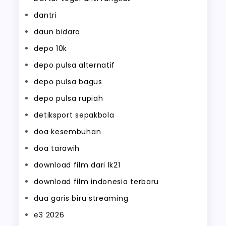
dantri
daun bidara
depo 10k
depo pulsa alternatif
depo pulsa bagus
depo pulsa rupiah
detiksport sepakbola
doa kesembuhan
doa tarawih
download film dari lk21
download film indonesia terbaru
dua garis biru streaming
e3 2026