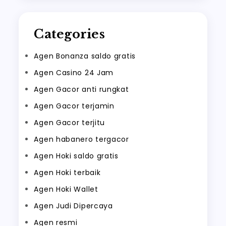
Categories
Agen Bonanza saldo gratis
Agen Casino 24 Jam
Agen Gacor anti rungkat
Agen Gacor terjamin
Agen Gacor terjitu
Agen habanero tergacor
Agen Hoki saldo gratis
Agen Hoki terbaik
Agen Hoki Wallet
Agen Judi Dipercaya
Agen resmi