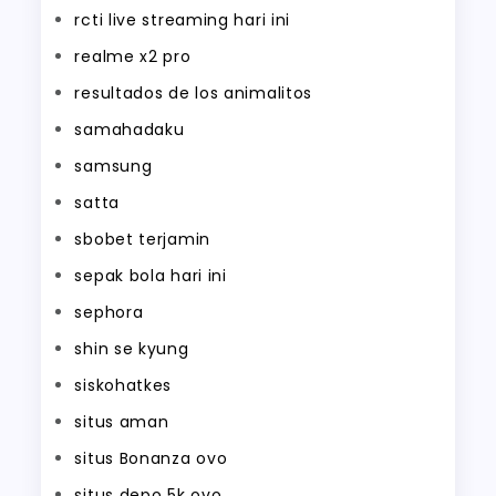
rcti live streaming hari ini
realme x2 pro
resultados de los animalitos
samahadaku
samsung
satta
sbobet terjamin
sepak bola hari ini
sephora
shin se kyung
siskohatkes
situs aman
situs Bonanza ovo
situs depo 5k ovo