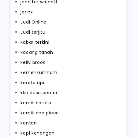
jennifer walcott
jerinx
Judi Online
Judi terjitu
kabar terkini
kacang tanah
kelly brook
kemenkumham
kereta api
kkn desa penari
komik boruto
komik one piece
kontan
kopi kenangan