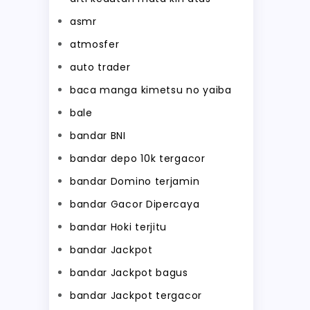
asmr
atmosfer
auto trader
baca manga kimetsu no yaiba
bale
bandar BNI
bandar depo 10k tergacor
bandar Domino terjamin
bandar Gacor Dipercaya
bandar Hoki terjitu
bandar Jackpot
bandar Jackpot bagus
bandar Jackpot tergacor