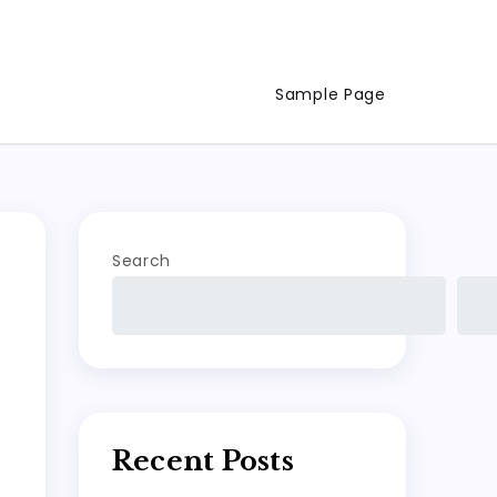
Sample Page
Search
Recent Posts