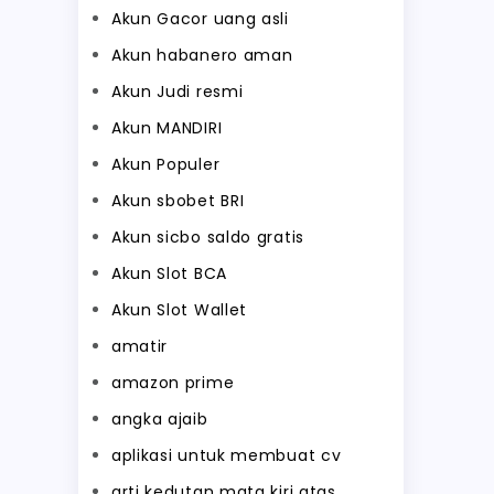
Akun Gacor uang asli
Akun habanero aman
Akun Judi resmi
Akun MANDIRI
Akun Populer
Akun sbobet BRI
Akun sicbo saldo gratis
Akun Slot BCA
Akun Slot Wallet
amatir
amazon prime
angka ajaib
aplikasi untuk membuat cv
arti kedutan mata kiri atas