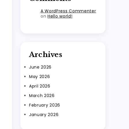
A WordPress Commenter
on
Hello world!
Archives
June 2026
May 2026
April 2026
March 2026
February 2026
January 2026