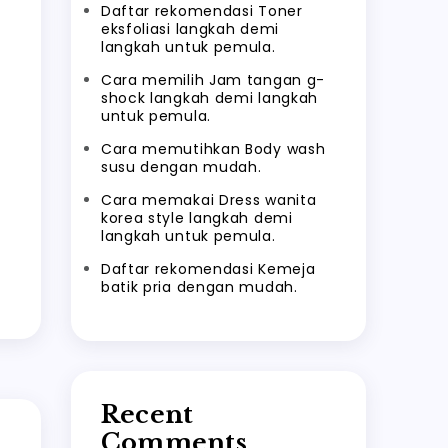
Daftar rekomendasi Toner
eksfoliasi langkah demi
langkah untuk pemula.
Cara memilih Jam tangan g-
shock langkah demi langkah
untuk pemula.
Cara memutihkan Body wash
susu dengan mudah.
Cara memakai Dress wanita
korea style langkah demi
langkah untuk pemula.
Daftar rekomendasi Kemeja
batik pria dengan mudah.
Recent
Comments