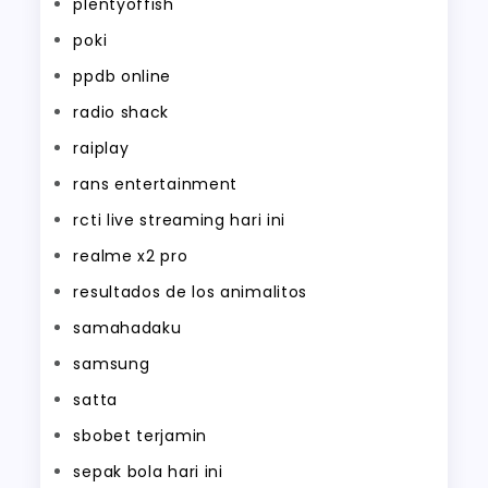
plentyoffish
poki
ppdb online
radio shack
raiplay
rans entertainment
rcti live streaming hari ini
realme x2 pro
resultados de los animalitos
samahadaku
samsung
satta
sbobet terjamin
sepak bola hari ini