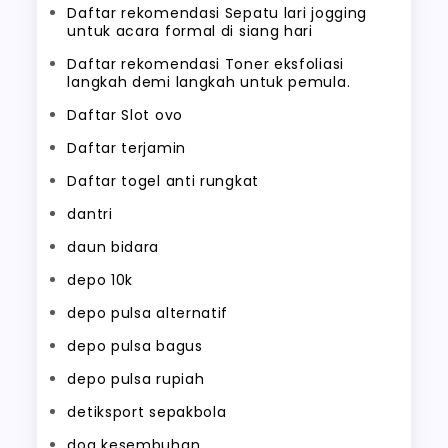
Daftar rekomendasi Sepatu lari jogging
untuk acara formal di siang hari
Daftar rekomendasi Toner eksfoliasi
langkah demi langkah untuk pemula.
Daftar Slot ovo
Daftar terjamin
Daftar togel anti rungkat
dantri
daun bidara
depo 10k
depo pulsa alternatif
depo pulsa bagus
depo pulsa rupiah
detiksport sepakbola
doa kesembuhan