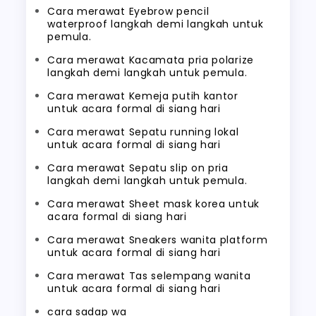
Cara merawat Eyebrow pencil
waterproof langkah demi langkah untuk
pemula.
Cara merawat Kacamata pria polarize
langkah demi langkah untuk pemula.
Cara merawat Kemeja putih kantor
untuk acara formal di siang hari
Cara merawat Sepatu running lokal
untuk acara formal di siang hari
Cara merawat Sepatu slip on pria
langkah demi langkah untuk pemula.
Cara merawat Sheet mask korea untuk
acara formal di siang hari
Cara merawat Sneakers wanita platform
untuk acara formal di siang hari
Cara merawat Tas selempang wanita
untuk acara formal di siang hari
cara sadap wa