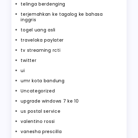
telinga berdenging
terjemahkan ke tagalog ke bahasa
inggris
togel uang asli
traveloka paylater
tv streaming rcti
twitter
ui
umr kota bandung
Uncategorized
upgrade windows 7 ke 10
us postal service
valentino rossi
vanesha prescilla