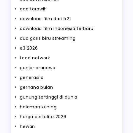
doa tarawih
download film dari lk21
download film indonesia terbaru
dua garis biru streaming
e3 2026
food network
ganjar pranowo
generasi x
gerhana bulan
gunung tertinggi di dunia
halaman kuning
harga pertalite 2026
hewan