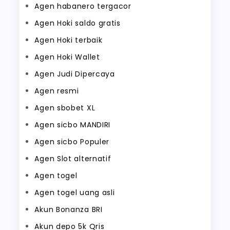
Agen habanero tergacor
Agen Hoki saldo gratis
Agen Hoki terbaik
Agen Hoki Wallet
Agen Judi Dipercaya
Agen resmi
Agen sbobet XL
Agen sicbo MANDIRI
Agen sicbo Populer
Agen Slot alternatif
Agen togel
Agen togel uang asli
Akun Bonanza BRI
Akun depo 5k Qris