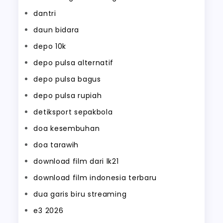
dantri
daun bidara
depo 10k
depo pulsa alternatif
depo pulsa bagus
depo pulsa rupiah
detiksport sepakbola
doa kesembuhan
doa tarawih
download film dari lk21
download film indonesia terbaru
dua garis biru streaming
e3 2026