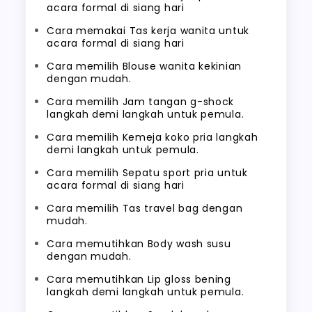
acara formal di siang hari
Cara memakai Tas kerja wanita untuk
acara formal di siang hari
Cara memilih Blouse wanita kekinian
dengan mudah.
Cara memilih Jam tangan g-shock
langkah demi langkah untuk pemula.
Cara memilih Kemeja koko pria langkah
demi langkah untuk pemula.
Cara memilih Sepatu sport pria untuk
acara formal di siang hari
Cara memilih Tas travel bag dengan
mudah.
Cara memutihkan Body wash susu
dengan mudah.
Cara memutihkan Lip gloss bening
langkah demi langkah untuk pemula.