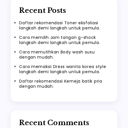
Recent Posts
Daftar rekomendasi Toner eksfoliasi
langkah demi langkah untuk pemula.
Cara memilih Jam tangan g-shock
langkah demi langkah untuk pemula.
Cara memutihkan Body wash susu
dengan mudah.
Cara memakai Dress wanita korea style
langkah demi langkah untuk pemula.
Daftar rekomendasi Kemeja batik pria
dengan mudah.
Recent Comments