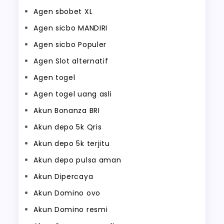
Agen sbobet XL
Agen sicbo MANDIRI
Agen sicbo Populer
Agen Slot alternatif
Agen togel
Agen togel uang asli
Akun Bonanza BRI
Akun depo 5k Qris
Akun depo 5k terjitu
Akun depo pulsa aman
Akun Dipercaya
Akun Domino ovo
Akun Domino resmi