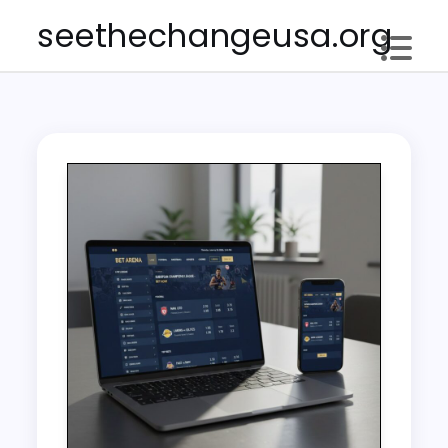
Skip
seethechangeusa.org
to
content