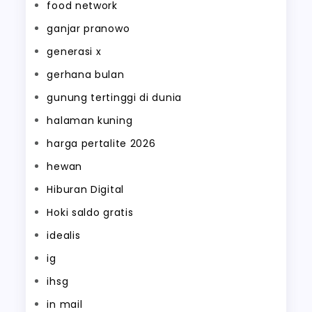
food network
ganjar pranowo
generasi x
gerhana bulan
gunung tertinggi di dunia
halaman kuning
harga pertalite 2026
hewan
Hiburan Digital
Hoki saldo gratis
idealis
ig
ihsg
in mail