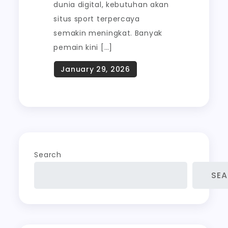
dunia digital, kebutuhan akan
situs sport terpercaya
semakin meningkat. Banyak
pemain kini […]
Search
SE