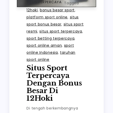
SITUS TERPERCAYA
Tagged
12hoki
,
bonus besar sport
,
platform sport online
,
situs
sport bonus besar
,
situs sport
resmi
,
situs sport terpercaya
,
sport betting terpercaya
,
sport online aman
,
sport
online Indonesia
,
taruhan
sport online
Situs Sport
Terpercaya
Dengan Bonus
Besar Di
12Hoki
Di tengah berkembangnya