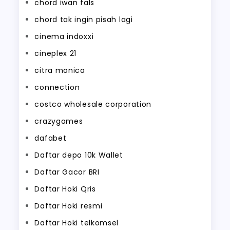
chord iwan fals
chord tak ingin pisah lagi
cinema indoxxi
cineplex 21
citra monica
connection
costco wholesale corporation
crazygames
dafabet
Daftar depo 10k Wallet
Daftar Gacor BRI
Daftar Hoki Qris
Daftar Hoki resmi
Daftar Hoki telkomsel