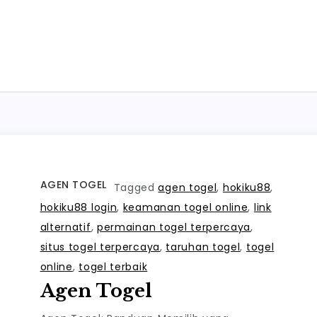
AGEN TOGEL
Tagged
agen togel
,
hokiku88
,
hokiku88 login
,
keamanan togel online
,
link
alternatif
,
permainan togel terpercaya
,
situs togel terpercaya
,
taruhan togel
,
togel
online
,
togel terbaik
Agen Togel