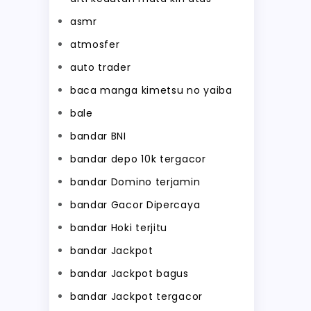
asmr
atmosfer
auto trader
baca manga kimetsu no yaiba
bale
bandar BNI
bandar depo 10k tergacor
bandar Domino terjamin
bandar Gacor Dipercaya
bandar Hoki terjitu
bandar Jackpot
bandar Jackpot bagus
bandar Jackpot tergacor