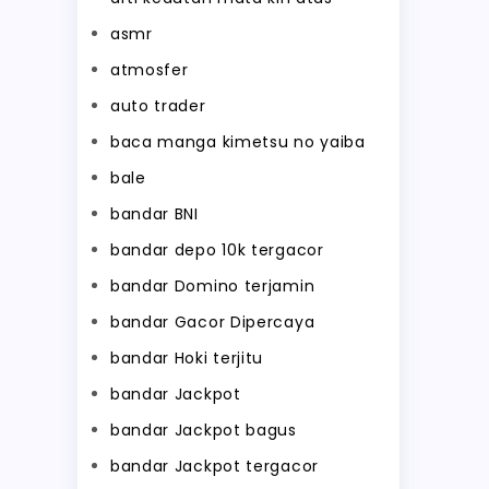
asmr
atmosfer
auto trader
baca manga kimetsu no yaiba
bale
bandar BNI
bandar depo 10k tergacor
bandar Domino terjamin
bandar Gacor Dipercaya
bandar Hoki terjitu
bandar Jackpot
bandar Jackpot bagus
bandar Jackpot tergacor