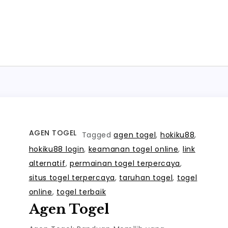
AGEN TOGEL
Tagged
agen togel
,
hokiku88
,
hokiku88 login
,
keamanan togel online
,
link
alternatif
,
permainan togel terpercaya
,
situs togel terpercaya
,
taruhan togel
,
togel
online
,
togel terbaik
Agen Togel