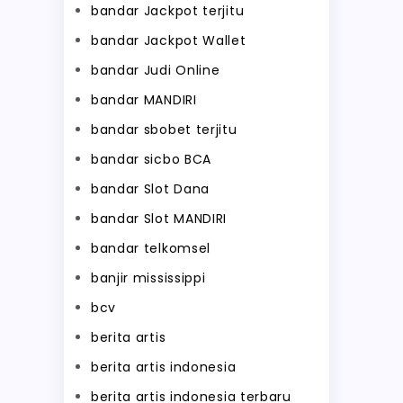
bandar Jackpot terjitu
bandar Jackpot Wallet
bandar Judi Online
bandar MANDIRI
bandar sbobet terjitu
bandar sicbo BCA
bandar Slot Dana
bandar Slot MANDIRI
bandar telkomsel
banjir mississippi
bcv
berita artis
berita artis indonesia
berita artis indonesia terbaru