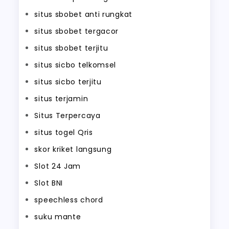
situs sbobet anti rungkat
situs sbobet tergacor
situs sbobet terjitu
situs sicbo telkomsel
situs sicbo terjitu
situs terjamin
Situs Terpercaya
situs togel Qris
skor kriket langsung
Slot 24 Jam
Slot BNI
speechless chord
suku mante