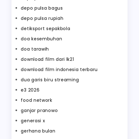
depo pulsa bagus
depo pulsa rupiah
detiksport sepakbola
doa kesembuhan
doa tarawih
download film dari lk21
download film indonesia terbaru
dua garis biru streaming
e3 2026
food network
ganjar pranowo
generasi x
gerhana bulan