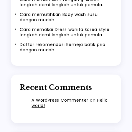
langkah demi langkah untuk pemula.
Cara memutihkan Body wash susu
dengan mudah.
Cara memakai Dress wanita korea style
langkah demi langkah untuk pemula.
Daftar rekomendasi Kemeja batik pria
dengan mudah.
Recent Comments
A WordPress Commenter
on
Hello
world!