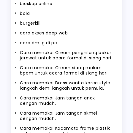
bioskop online
bola
burgerkill
cara akses deep web
cara dm ig di pc
Cara memakai Cream penghilang bekas
jerawat untuk acara formal di siang hari
Cara memakai Cream siang malam
bpom untuk acara formal di siang hari
Cara memakai Dress wanita korea style
langkah demi langkah untuk pemula.
Cara memakai Jam tangan anak
dengan mudah.
Cara memakai Jam tangan skmei
dengan mudah.
Cara memakai Kacamata frame plastik