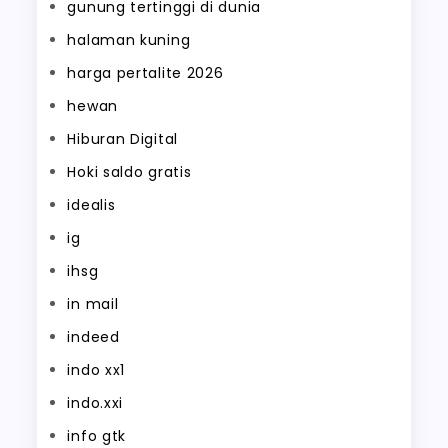
gunung tertinggi di dunia
halaman kuning
harga pertalite 2026
hewan
Hiburan Digital
Hoki saldo gratis
idealis
ig
ihsg
in mail
indeed
indo xx1
indo.xxi
info gtk