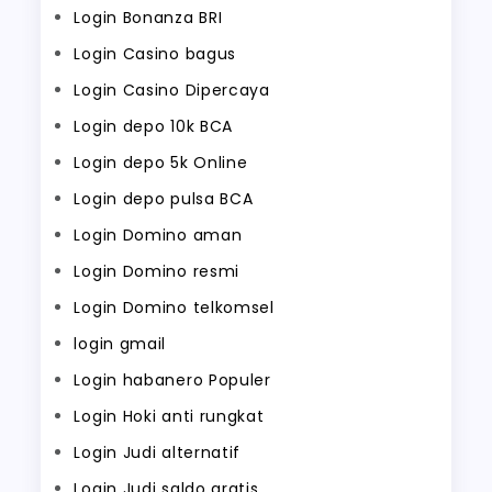
Login Bonanza BRI
Login Casino bagus
Login Casino Dipercaya
Login depo 10k BCA
Login depo 5k Online
Login depo pulsa BCA
Login Domino aman
Login Domino resmi
Login Domino telkomsel
login gmail
Login habanero Populer
Login Hoki anti rungkat
Login Judi alternatif
Login Judi saldo gratis