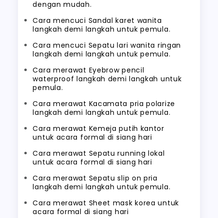
dengan mudah.
Cara mencuci Sandal karet wanita
langkah demi langkah untuk pemula.
Cara mencuci Sepatu lari wanita ringan
langkah demi langkah untuk pemula.
Cara merawat Eyebrow pencil
waterproof langkah demi langkah untuk
pemula.
Cara merawat Kacamata pria polarize
langkah demi langkah untuk pemula.
Cara merawat Kemeja putih kantor
untuk acara formal di siang hari
Cara merawat Sepatu running lokal
untuk acara formal di siang hari
Cara merawat Sepatu slip on pria
langkah demi langkah untuk pemula.
Cara merawat Sheet mask korea untuk
acara formal di siang hari