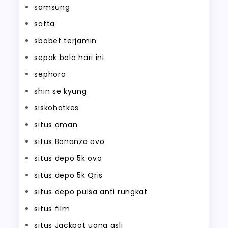
samsung
satta
sbobet terjamin
sepak bola hari ini
sephora
shin se kyung
siskohatkes
situs aman
situs Bonanza ovo
situs depo 5k ovo
situs depo 5k Qris
situs depo pulsa anti rungkat
situs film
situs Jackpot uang asli