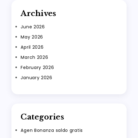
Archives
June 2026
May 2026
April 2026
March 2026
February 2026
January 2026
Categories
Agen Bonanza saldo gratis