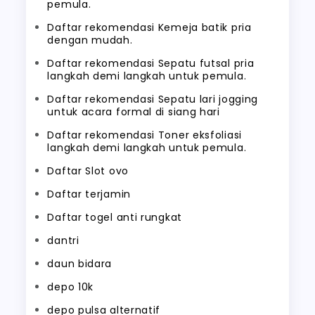
pemula.
Daftar rekomendasi Kemeja batik pria
dengan mudah.
Daftar rekomendasi Sepatu futsal pria
langkah demi langkah untuk pemula.
Daftar rekomendasi Sepatu lari jogging
untuk acara formal di siang hari
Daftar rekomendasi Toner eksfoliasi
langkah demi langkah untuk pemula.
Daftar Slot ovo
Daftar terjamin
Daftar togel anti rungkat
dantri
daun bidara
depo 10k
depo pulsa alternatif