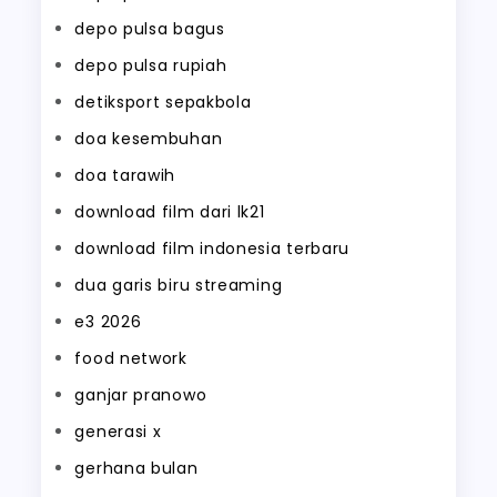
depo pulsa bagus
depo pulsa rupiah
detiksport sepakbola
doa kesembuhan
doa tarawih
download film dari lk21
download film indonesia terbaru
dua garis biru streaming
e3 2026
food network
ganjar pranowo
generasi x
gerhana bulan