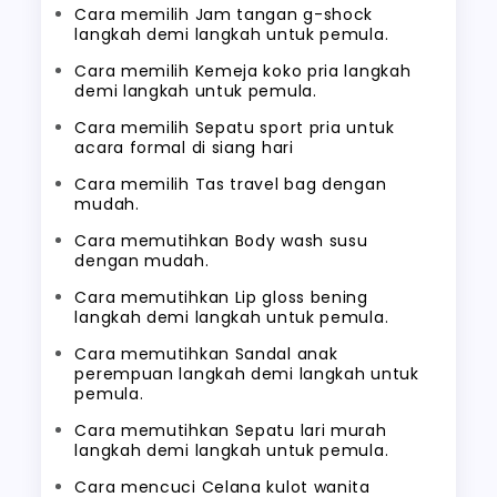
Cara memilih Jam tangan g-shock
langkah demi langkah untuk pemula.
Cara memilih Kemeja koko pria langkah
demi langkah untuk pemula.
Cara memilih Sepatu sport pria untuk
acara formal di siang hari
Cara memilih Tas travel bag dengan
mudah.
Cara memutihkan Body wash susu
dengan mudah.
Cara memutihkan Lip gloss bening
langkah demi langkah untuk pemula.
Cara memutihkan Sandal anak
perempuan langkah demi langkah untuk
pemula.
Cara memutihkan Sepatu lari murah
langkah demi langkah untuk pemula.
Cara mencuci Celana kulot wanita