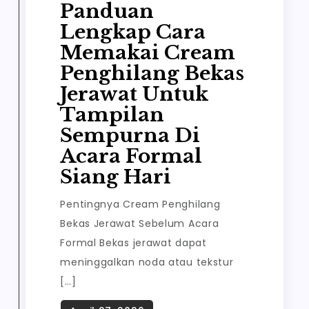
Panduan
Lengkap Cara
Memakai Cream
Penghilang Bekas
Jerawat Untuk
Tampilan
Sempurna Di
Acara Formal
Siang Hari
Pentingnya Cream Penghilang
Bekas Jerawat Sebelum Acara
Formal Bekas jerawat dapat
meninggalkan noda atau tekstur
[…]