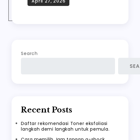
Search
SE
Recent Posts
Daftar rekomendasi Toner eksfoliasi
langkah demi langkah untuk pemula.
Cara memilih Jam tangan g-shock