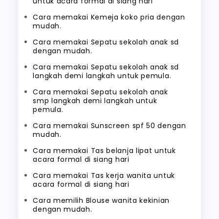
untuk acara formal di siang hari
Cara memakai Kemeja koko pria dengan
mudah.
Cara memakai Sepatu sekolah anak sd
dengan mudah.
Cara memakai Sepatu sekolah anak sd
langkah demi langkah untuk pemula.
Cara memakai Sepatu sekolah anak
smp langkah demi langkah untuk
pemula.
Cara memakai Sunscreen spf 50 dengan
mudah.
Cara memakai Tas belanja lipat untuk
acara formal di siang hari
Cara memakai Tas kerja wanita untuk
acara formal di siang hari
Cara memilih Blouse wanita kekinian
dengan mudah.