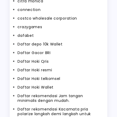
citra monica
connection
costco wholesale corporation
crazygames
dafabet
Daftar depo 10k Wallet
Daftar Gacor BRI
Daftar Hoki Qris
Daftar Hoki resmi
Daftar Hoki telkomsel
Daftar Hoki Wallet
Daftar rekomendasi Jam tangan
minimalis dengan mudah.
Daftar rekomendasi Kacamata pria
polarize langkah demi langkah untuk