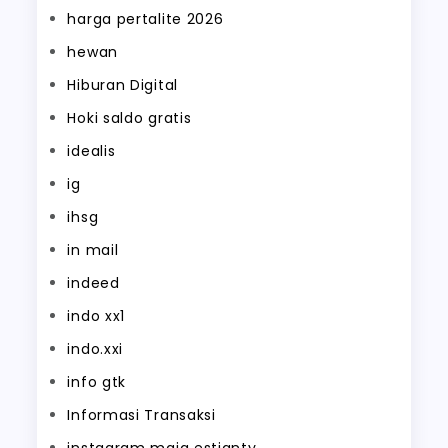
harga pertalite 2026
hewan
Hiburan Digital
Hoki saldo gratis
idealis
ig
ihsg
in mail
indeed
indo xx1
indo.xxi
info gtk
Informasi Transaksi