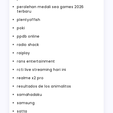
perolehan medali sea games 2026
terbaru
plentyoffish
poki
ppdb online
radio shack
raiplay
rans entertainment
rcti live streaming hari ini
realme x2 pro
resultados de los animalitos
samahadaku
samsung
satta