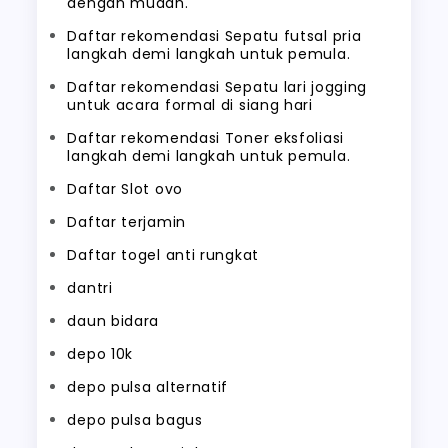
dengan mudah.
Daftar rekomendasi Sepatu futsal pria
langkah demi langkah untuk pemula.
Daftar rekomendasi Sepatu lari jogging
untuk acara formal di siang hari
Daftar rekomendasi Toner eksfoliasi
langkah demi langkah untuk pemula.
Daftar Slot ovo
Daftar terjamin
Daftar togel anti rungkat
dantri
daun bidara
depo 10k
depo pulsa alternatif
depo pulsa bagus