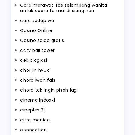
Cara merawat Tas selempang wanita
untuk acara formal di siang hari
cara sadap wa
Casino Online
Casino saldo gratis
cctv bali tower
cek plagiasi
choi jin hyuk
chord iwan fals
chord tak ingin pisah lagi
cinema indoxxi
cineplex 21
citra monica
connection