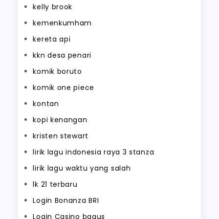
kelly brook
kemenkumham
kereta api
kkn desa penari
komik boruto
komik one piece
kontan
kopi kenangan
kristen stewart
lirik lagu indonesia raya 3 stanza
lirik lagu waktu yang salah
lk 21 terbaru
Login Bonanza BRI
Login Casino bagus