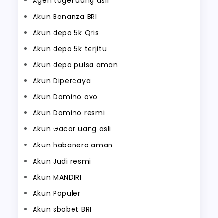
Agen togel uang asli
Akun Bonanza BRI
Akun depo 5k Qris
Akun depo 5k terjitu
Akun depo pulsa aman
Akun Dipercaya
Akun Domino ovo
Akun Domino resmi
Akun Gacor uang asli
Akun habanero aman
Akun Judi resmi
Akun MANDIRI
Akun Populer
Akun sbobet BRI