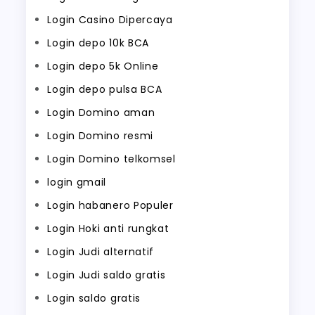
Login Casino Dipercaya
Login depo 10k BCA
Login depo 5k Online
Login depo pulsa BCA
Login Domino aman
Login Domino resmi
Login Domino telkomsel
login gmail
Login habanero Populer
Login Hoki anti rungkat
Login Judi alternatif
Login Judi saldo gratis
Login saldo gratis