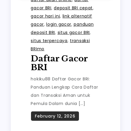
gacor BRI
,
deposit BRI cepat
,
gacor hari ini
,
link alternatif
gacor
,
login gacor
,
panduan
deposit BRI
,
situs gacor BRI
,
situs terpercaya
,
transaksi
BRImo
Daftar Gacor
BRI
hokiku88 Daftar Gacor BRI:
Panduan Lengkap Cara Daftar
dan Transaksi Aman untuk
Pemula Dalam dunia […]