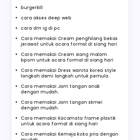
burgerkill
cara akses deep web
cara dm ig di pc
Cara memakai Cream penghilang bekas
jerawat untuk acara formal di siang hari
Cara memakai Cream siang malam
bpom untuk acara formal di siang hari
Cara memakai Dress wanita korea style
langkah demi langkah untuk pemula.
Cara memakai Jam tangan anak
dengan mudah.
Cara memakai Jam tangan skmei
dengan mudah.
Cara memakai Kacamata frame plastik
untuk acara formal di siang hari
Cara memakai Kemeja koko pria dengan
mudah.