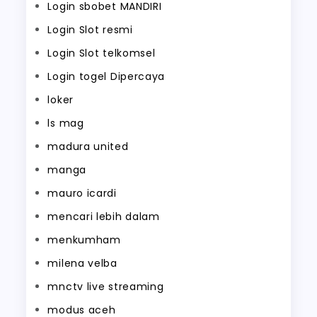
Login sbobet MANDIRI
Login Slot resmi
Login Slot telkomsel
Login togel Dipercaya
loker
ls mag
madura united
manga
mauro icardi
mencari lebih dalam
menkumham
milena velba
mnctv live streaming
modus aceh