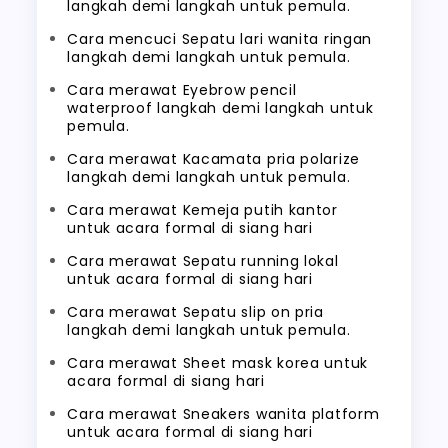
langkah demi langkah untuk pemula.
Cara mencuci Sepatu lari wanita ringan
langkah demi langkah untuk pemula.
Cara merawat Eyebrow pencil
waterproof langkah demi langkah untuk
pemula.
Cara merawat Kacamata pria polarize
langkah demi langkah untuk pemula.
Cara merawat Kemeja putih kantor
untuk acara formal di siang hari
Cara merawat Sepatu running lokal
untuk acara formal di siang hari
Cara merawat Sepatu slip on pria
langkah demi langkah untuk pemula.
Cara merawat Sheet mask korea untuk
acara formal di siang hari
Cara merawat Sneakers wanita platform
untuk acara formal di siang hari