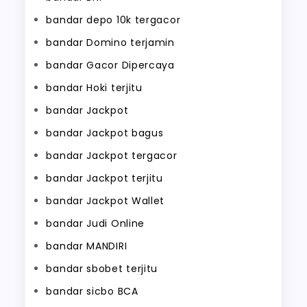
bandar depo 10k tergacor
bandar Domino terjamin
bandar Gacor Dipercaya
bandar Hoki terjitu
bandar Jackpot
bandar Jackpot bagus
bandar Jackpot tergacor
bandar Jackpot terjitu
bandar Jackpot Wallet
bandar Judi Online
bandar MANDIRI
bandar sbobet terjitu
bandar sicbo BCA