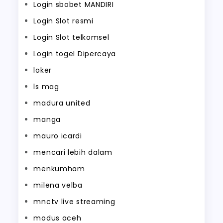
Login sbobet MANDIRI
Login Slot resmi
Login Slot telkomsel
Login togel Dipercaya
loker
ls mag
madura united
manga
mauro icardi
mencari lebih dalam
menkumham
milena velba
mnctv live streaming
modus aceh