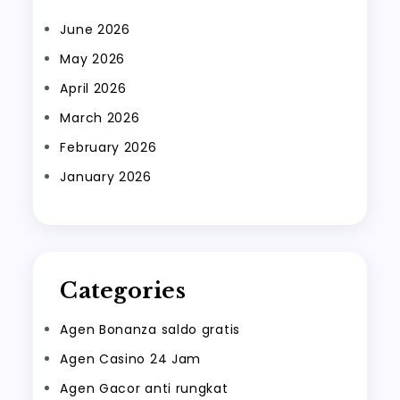
June 2026
May 2026
April 2026
March 2026
February 2026
January 2026
Categories
Agen Bonanza saldo gratis
Agen Casino 24 Jam
Agen Gacor anti rungkat