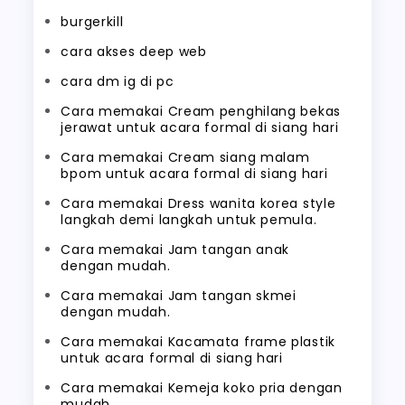
burgerkill
cara akses deep web
cara dm ig di pc
Cara memakai Cream penghilang bekas
jerawat untuk acara formal di siang hari
Cara memakai Cream siang malam
bpom untuk acara formal di siang hari
Cara memakai Dress wanita korea style
langkah demi langkah untuk pemula.
Cara memakai Jam tangan anak
dengan mudah.
Cara memakai Jam tangan skmei
dengan mudah.
Cara memakai Kacamata frame plastik
untuk acara formal di siang hari
Cara memakai Kemeja koko pria dengan
mudah.