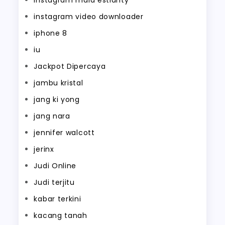
instagram maia estianty
instagram video downloader
iphone 8
iu
Jackpot Dipercaya
jambu kristal
jang ki yong
jang nara
jennifer walcott
jerinx
Judi Online
Judi terjitu
kabar terkini
kacang tanah