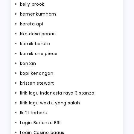
kelly brook
kemenkumham
kereta api
kkn desa penari
komik boruto
komik one piece
kontan
kopi kenangan
kristen stewart
lirik lagu indonesia raya 3 stanza
lirik lagu waktu yang salah
lk 21 terbaru
Login Bonanza BRI
Login Casino bagus