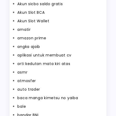
Akun sicbo saldo gratis
Akun Slot BCA
Akun Slot Wallet
amatir
amazon prime
angka ajaib
aplikasi untuk membuat cv
arti kedutan mata kiri atas
asmr
atmosfer
auto trader
baca manga kimetsu no yaiba
bale
bandar BNI