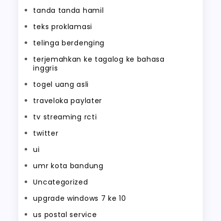
tanda tanda hamil
teks proklamasi
telinga berdenging
terjemahkan ke tagalog ke bahasa
inggris
togel uang asli
traveloka paylater
tv streaming rcti
twitter
ui
umr kota bandung
Uncategorized
upgrade windows 7 ke 10
us postal service