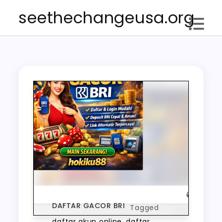
Skip
seethechangeusa.org
to
content
DAFTAR GACOR BRI
Tagged
daftar akun online
,
daftar