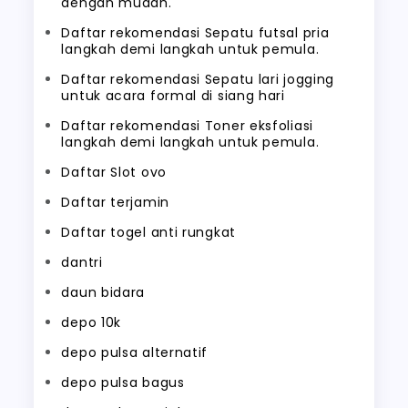
dengan mudah.
Daftar rekomendasi Sepatu futsal pria
langkah demi langkah untuk pemula.
Daftar rekomendasi Sepatu lari jogging
untuk acara formal di siang hari
Daftar rekomendasi Toner eksfoliasi
langkah demi langkah untuk pemula.
Daftar Slot ovo
Daftar terjamin
Daftar togel anti rungkat
dantri
daun bidara
depo 10k
depo pulsa alternatif
depo pulsa bagus