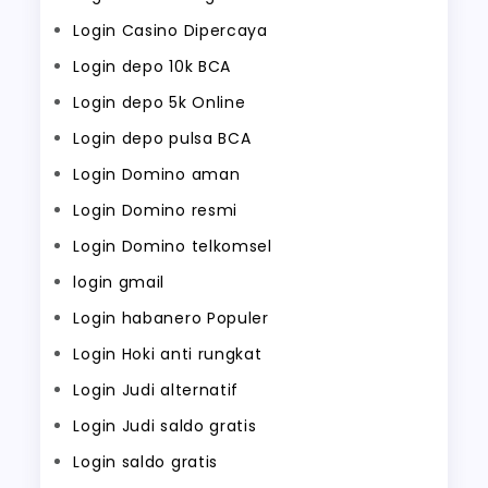
Login Casino Dipercaya
Login depo 10k BCA
Login depo 5k Online
Login depo pulsa BCA
Login Domino aman
Login Domino resmi
Login Domino telkomsel
login gmail
Login habanero Populer
Login Hoki anti rungkat
Login Judi alternatif
Login Judi saldo gratis
Login saldo gratis