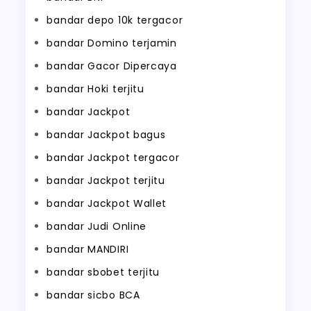
bandar depo 10k tergacor
bandar Domino terjamin
bandar Gacor Dipercaya
bandar Hoki terjitu
bandar Jackpot
bandar Jackpot bagus
bandar Jackpot tergacor
bandar Jackpot terjitu
bandar Jackpot Wallet
bandar Judi Online
bandar MANDIRI
bandar sbobet terjitu
bandar sicbo BCA